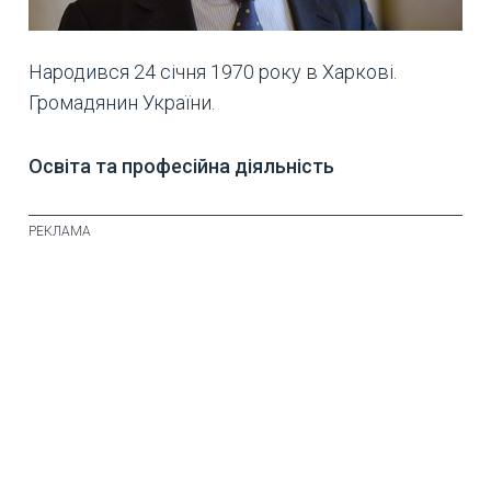
Народився 24 січня 1970 року в Харкові.
Громадянин України.
Освіта та професійна діяльність