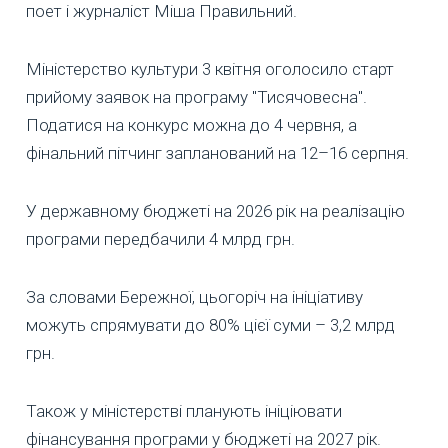
поет і журналіст Міша Правильний.
Міністерство культури 3 квітня оголосило старт
прийому заявок на програму "Тисячовесна".
Податися на конкурс можна до 4 червня, а
фінальний пітчинг запланований на 12–16 серпня.
У державному бюджеті на 2026 рік на реалізацію
програми передбачили 4 млрд грн.
За словами Бережної, цьогоріч на ініціативу
можуть спрямувати до 80% цієї суми – 3,2 млрд
грн.
Також у міністерстві планують ініціювати
фінансування програми у бюджеті на 2027 рік.