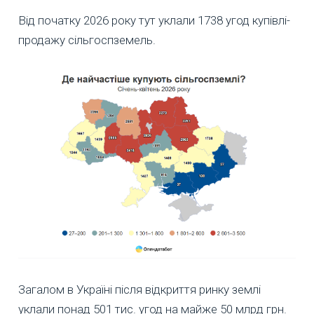
Від початку 2026 року тут уклали 1738 угод купівлі-
продажу сільгоспземель.
Загалом в Україні після відкриття ринку землі
уклали понад 501 тис. угод на майже 50 млрд грн.