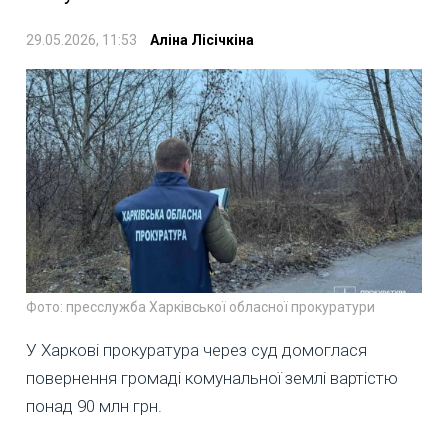
29.05.2026, 11:53
Аліна Лісічкіна
Фото: пресслужба Харківської обласної прокуратури
У Харкові прокуратура через суд домоглася
повернення громаді комунальної землі вартістю
понад 90 млн грн.