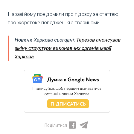
Наразі йому повідомили про підозру за статтею
про жорстоке поводження з тваринами.
Новини Харкова сьогодні:
Терехов анонсував
зміну структури виконавчих органів мерії
Харкова
Поділитися