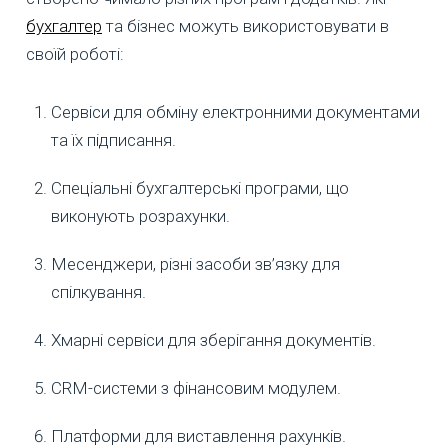
бухгалтер
та бізнес можуть використовувати в
своїй роботі:
Сервіси для обміну електронними документами
та їх підписання.
Спеціальні бухгалтерські програми, що
виконують розрахунки.
Месенджери, різні засоби зв’язку для
спілкування.
Хмарні сервіси для зберігання документів.
CRM-системи з фінансовим модулем.
Платформи для виставлення рахунків.