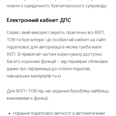
повного юридичного, бухгалтерського супроводу.
Електронний кабінет ДПС
Сервіс, який використовують практично всі ФОП,
ТОВ та бухгалтери. Це особистий кабінет на сайті
податкової, для авторизації в якому треба мати
КЕП. В приватній частині користувачу доступно
багато корисних функцій – від перевірки облікових
даних про підприємця до сплати податків,
навчальних матеріалів та ін.
Для ФОП і ТОВ під час ведення бухобліку найбільш
важливими є функції:
подання податкової звітності з автоматичним