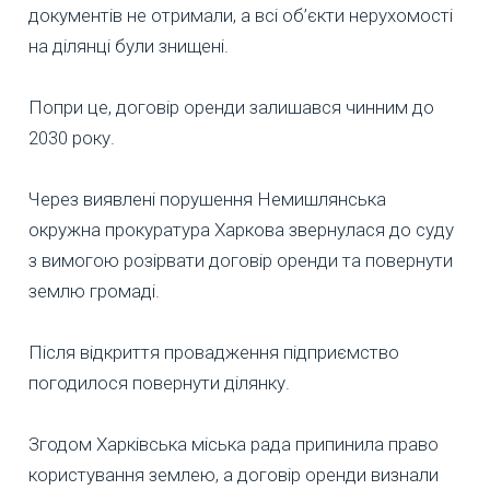
документів не отримали, а всі об’єкти нерухомості
на ділянці були знищені.
Попри це, договір оренди залишався чинним до
2030 року.
Через виявлені порушення Немишлянська
окружна прокуратура Харкова звернулася до суду
з вимогою розірвати договір оренди та повернути
землю громаді.
Після відкриття провадження підприємство
погодилося повернути ділянку.
Згодом Харківська міська рада припинила право
користування землею, а договір оренди визнали