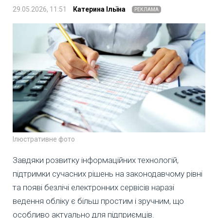
29.05.2026, 11:51
Катерина Ільїна
РЕКЛАМА
Ілюстративне фото
Завдяки розвитку інформаційних технологій,
підтримки сучасних рішень на законодавчому рівні
та появі безлічі електронних сервісів наразі
ведення обліку є більш простим і зручним, що
особливо актуально для підприємців.