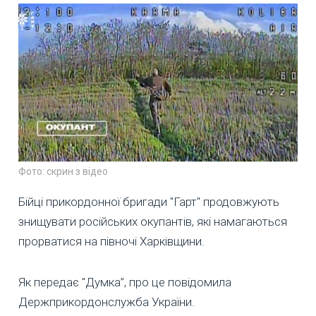
Фото: скрин з відео
Бійці прикордонної бригади "Гарт" продовжують
знищувати російських окупантів, які намагаються
прорватися на півночі Харківщини.
Як передає "Думка”, про це повідомила
Держприкордонслужба України.