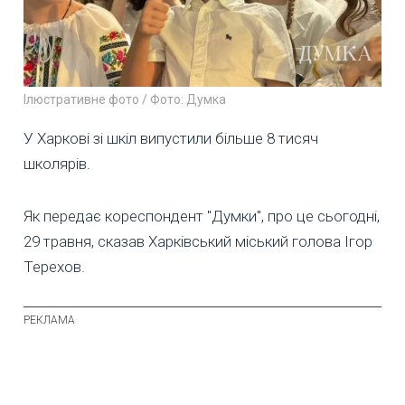
Ілюстративне фото / Фото: Думка
У Харкові зі шкіл випустили більше 8 тисяч
школярів.
Як передає кореспондент "Думки", про це сьогодні,
29 травня, сказав Харківський міський голова Ігор
Терехов.