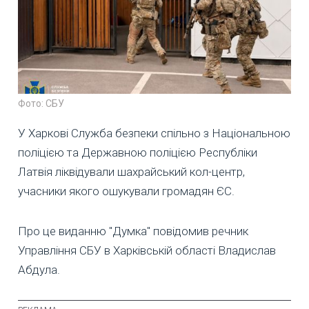
Фото: СБУ
У Харкові Служба безпеки спільно з Національною
поліцією та Державною поліцією Республіки
Латвія ліквідували шахрайський кол-центр,
учасники якого ошукували громадян ЄС.
Про це виданню "Думка" повідомив речник
Управління СБУ в Харківській області Владислав
Абдула.