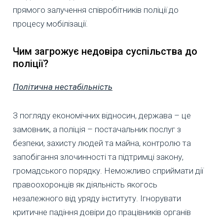
прямого залучення співробітників поліції до
процесу мобілізації.
Чим загрожує недовіра суспільства до
поліції?
Політична нестабільність
З погляду економічних відносин, держава – це
замовник, а поліція – постачальник послуг з
безпеки, захисту людей та майна, контролю та
запобігання злочинності та підтримці закону,
громадського порядку. Неможливо сприймати дії
правоохоронців як діяльність якогось
незалежного від уряду інституту. Ігнорувати
критичне падіння довіри до працівників органів