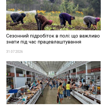
Сезонний підробіток в полі: що важливо
знати під час працевлаштування
31.07.2026