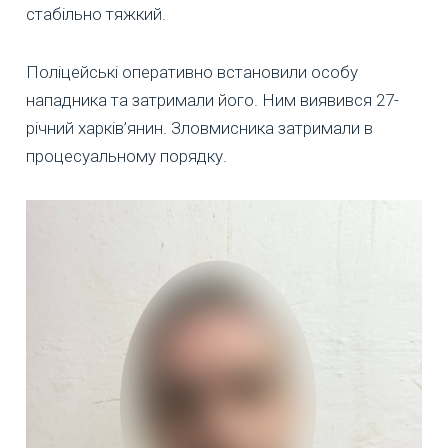
стабільно тяжкий.
Поліцейські оперативно встановили особу
нападника та затримали його. Ним виявився 27-
річний харків’янин. Зловмисника затримали в
процесуальному порядку.