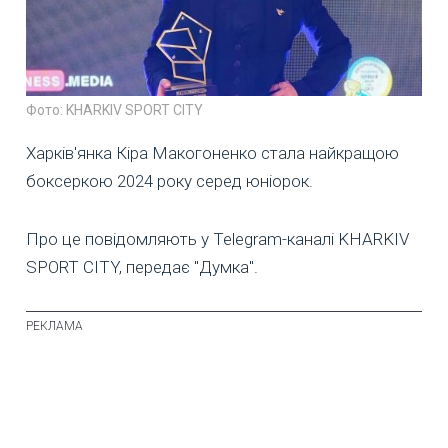
Фото: KHARKIV SPORT CITY
Харків'янка Кіра Макогоненко стала найкращою
боксеркою 2024 року серед юніорок.
Про це повідомляють у Telegram-каналі KHARKIV
SPORT CITY, передає "Думка".