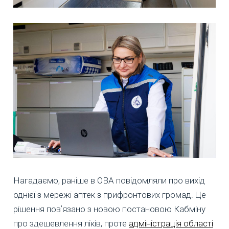
Нагадаємо, раніше в ОВА повідомляли про вихід
однієї з мережі аптек з прифронтових громад. Це
рішення повʼязано з новою постановою Кабміну
про здешевлення ліків, проте
адміністрація області