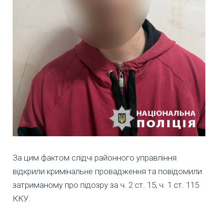
За цим фактом слідчі районного управління
відкрили кримінальне провадження та повідомили
затриманому про підозру за ч. 2 ст. 15, ч. 1 ст. 115
ККУ.