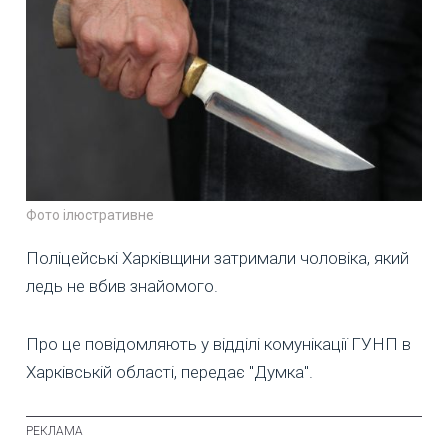
Фото ілюстративне
Поліцейські Харківщини затримали чоловіка, який
ледь не вбив знайомого.
Про це повідомляють у відділі комунікації ГУНП в
Харківській області, передає "Думка".