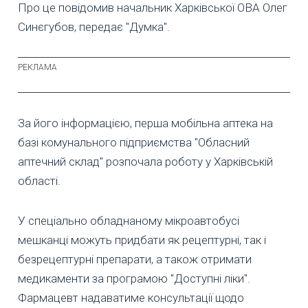
Про це повідомив начальник Харківської ОВА Олег
Синєгубов, передає "Думка".
За його інформацією, перша мобільна аптека на
базі комунального підприємства "Обласний
аптечний склад" розпочала роботу у Харківській
області.
У спеціально обладнаному мікроавтобусі
мешканці можуть придбати як рецептурні, так і
безрецептурні препарати, а також отримати
медикаменти за програмою "Доступні ліки".
Фармацевт надаватиме консультації щодо