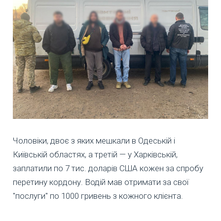
Чоловіки, двоє з яких мешкали в Одеській і
Київській областях, а третій — у Харківській,
заплатили по 7 тис. доларів США кожен за спробу
перетину кордону. Водій мав отримати за свої
"послуги" по 1000 гривень з кожного клієнта.