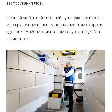
застосування ліків.
Перший мобільний аптечний пункт уже працює за
маршрутом, визначеним департаментом охорони
здоров’я. Найближчим часом запустять ще п’ять
таких аптек.