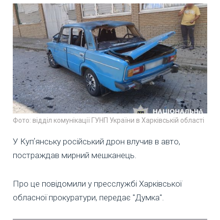
Фото: відділ комунікації ГУНП України в Харківській області
У Купʼянську російський дрон влучив в авто,
постраждав мирний мешканець.
Про це повідомили у пресслужбі Харківської
обласної прокуратури, передає "Думка".