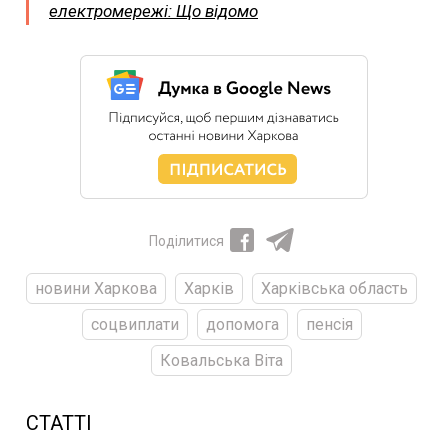
електромережі: Що відомо
Поділитися
новини Харкова
Харків
Харківська область
соцвиплати
допомога
пенсія
Ковальська Віта
СТАТТІ