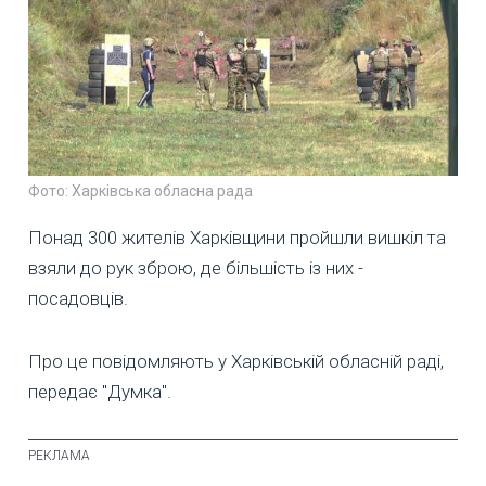
Фото: Харківська обласна рада
Понад 300 жителів Харківщини пройшли вишкіл та
взяли до рук зброю, де більшість із них -
посадовців.
Про це повідомляють у Харківській обласній раді,
передає "Думка".