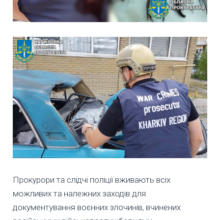
Прокурори та слідчі поліції вживають всіх
можливих та належних заходів для
документування воєнних злочинів, вчинених