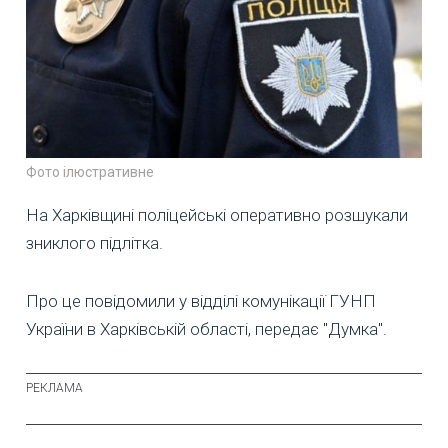
Фото ілюстративне
На Харківщині поліцейські оперативно розшукали
зниклого підлітка.
Про це повідомили у відділі комунікації ГУНП
України в Харківській області, передає "Думка".