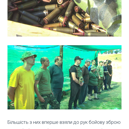
Більшість з них вперше взяли до рук бойову зброю