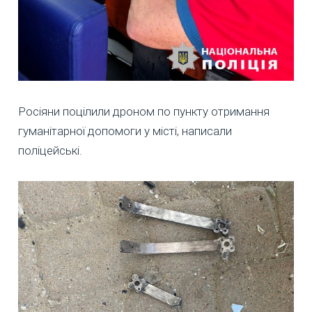
Росіяни поцілили дроном по пункту отримання
гуманітарної допомоги у місті, написали
поліцейські.