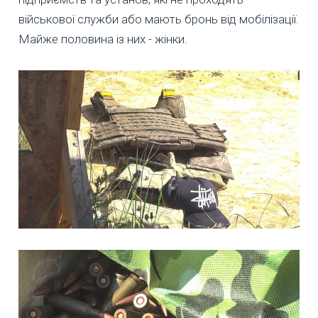
військової служби або мають бронь від мобілізації.
Майже половина із них - жінки.