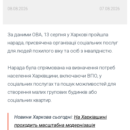
08.08.2026
07.08.2026
За даними ОВА, 13 серпня у Харкові пройшла
нарада, присвячена організації соціальних послуг
для людей похилого віку та осіб з інвалідністю.
Нарада була спрямована на визначення потреб
населення Харківщини, включаючи ВПО, у
соціальних послугах та пошук можливостей для
створення малих групових будинків або
соціальних квартир.
Новини Харкова сьогодні:
На Харківщині
проходить масштабна модернізація