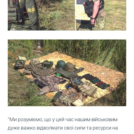
"Ми розуміємо, що у цей час нашим військовим
дуже важко відволікати свої сили та ресурси на