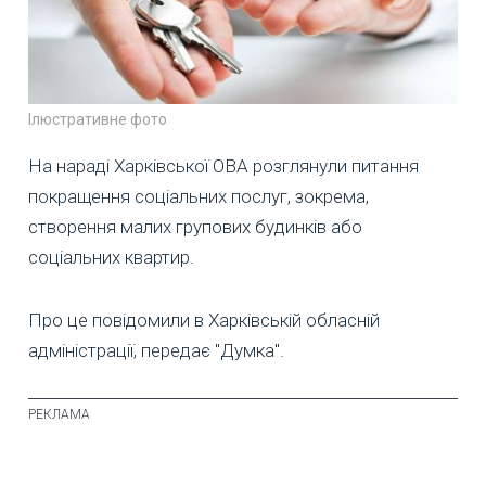
Ілюстративне фото
На нараді Харківської ОВА розглянули питання
покращення соціальних послуг, зокрема,
створення малих групових будинків або
соціальних квартир.
Про це повідомили в Харківській обласній
адміністрації, передає "Думка".