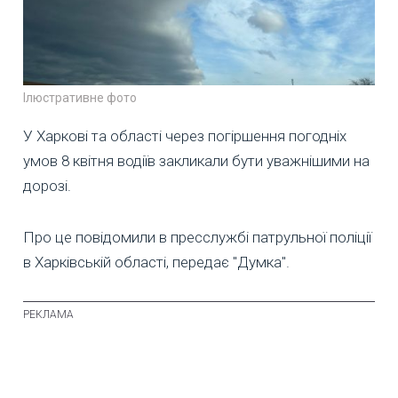
Ілюстративне фото
У Харкові та області через погіршення погодніх
умов 8 квітня водіїв закликали бути уважнішими на
дорозі.
Про це повідомили в пресслужбі патрульної поліції
в Харківській області, передає "Думка".