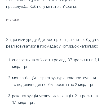
пресслужба Кабінету міністрів України.
За даними уряду, йдеться про ініціативи, які будуть
реалізовуватися в громадах у чотирьох напрямах:
енергетична стійкість громад: 37 проєктів на 1,1
млрд грн,
модернізація інфраструктури водопостачання
та водовідведення: 68 проєктів на 2 млрд грн,
реконструкція медичних закладів: 21 проєкт на
1,1 млрд грн,