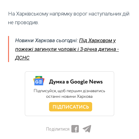
На Харківському напрямку ворог наступальних дій
не проводив.
Новини Харкова сьогодні:
Під Харковом у
пожежі загинули чоловік і 3-річна дитина -
ДСНС
Поділитися