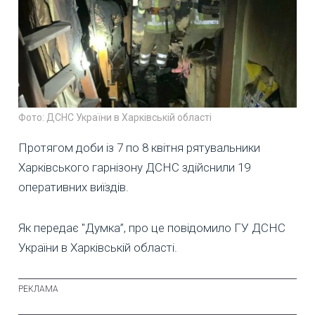
Фото: ДСНС України в Харківській області
Протягом доби із 7 по 8 квітня рятувальники
Харківського гарнізону ДСНС здійснили 19
оперативних виїздів.
Як передає "Думка”, про це повідомило ГУ ДСНС
України в Харківській області.