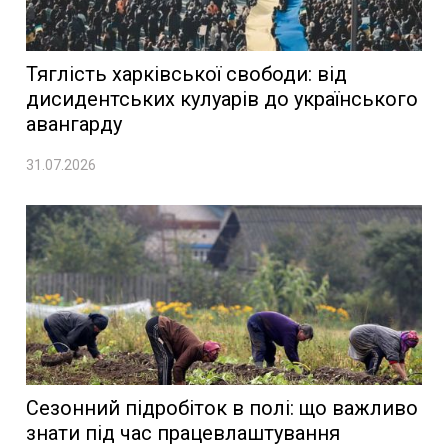
Тяглість харківської свободи: від
дисидентських кулуарів до українського
авангарду
31.07.2026
Сезонний підробіток в полі: що важливо
знати під час працевлаштування