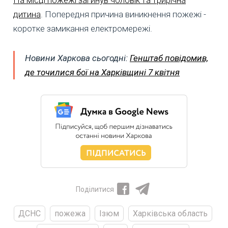
дитина
. Попередня причина виникнення пожежі -
коротке замикання електромережі.
Новини Харкова сьогодні:
Генштаб повідомив,
де точилися бої на Харківщині 7 квітня
Поділитися
ДСНС
пожежа
Ізюм
Харківська область