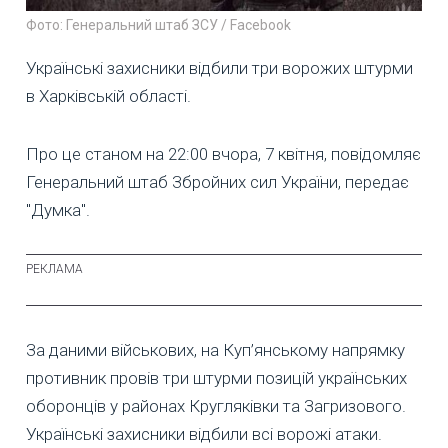
Фото: Генеральний штаб ЗСУ / Facebook
Українські захисники відбили три ворожих штурми
в Харківській області.
Про це станом на 22:00 вчора, 7 квітня, повідомляє
Генеральний штаб Збройних сил України, передає
"Думка".
За даними військових, на Куп’янському напрямку
противник провів три штурми позицій українських
оборонців у районах Кругляківки та Загризового.
Українські захисники відбили всі ворожі атаки.