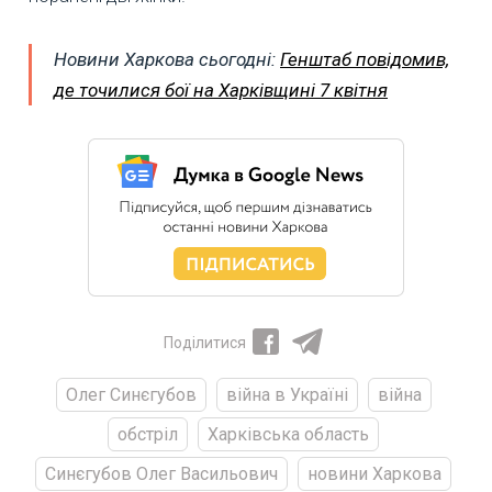
Новини Харкова сьогодні:
Генштаб повідомив,
де точилися бої на Харківщині 7 квітня
Поділитися
Олег Синєгубов
війна в Україні
війна
обстріл
Харківська область
Синєгубов Олег Васильович
новини Харкова