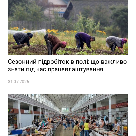
Сезонний підробіток в полі: що важливо
знати під час працевлаштування
31.07.2026