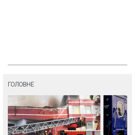
ГОЛОВНЕ