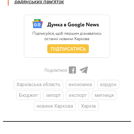
радянських пам'яток
Поділитися
Харківська область
економіка
кордон
Бюджет
імпорт
експорт
митниця
новини Харкова
Харків