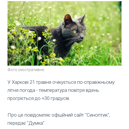
Фото ілюстративне
У Харкові 21 травня очікується по-справжньому
літня погода - температура повітря вдень
прогріється до +30 градусів.
Про це повідомляє офіційний сайт "Синоптик",
передає "Думка".