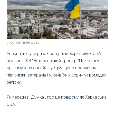
Ілюстративне фото
Управління у справах ветеранів Харківської ОВА
спільно з КЗ "Ветеранський простір "Пліч-о-пліч"
організували онлайн-зустріч щодо посилення
підтримки ветеранів і членів їхніх родин у громадах
регіону.
Як передає "Думка", про це повідомляє Харківська
ОВА.