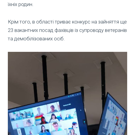
їхніх родин.
Крім того, в області триває конкурс на зайняття ще
23 вакантних посад фахівців із супроводу ветеранів
та демобілізованих осіб.