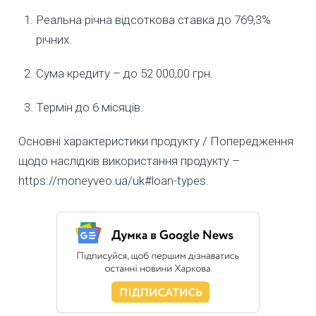
Реальна річна відсоткова ставка до 769,3%
річних.
Сума кредиту – до 52 000,00 грн.
Термін до 6 місяців.
Основні характеристики продукту / Попередження
щодо наслідків використання продукту –
https://moneyveo.ua/uk#loan-types.