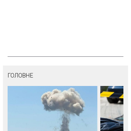
ГОЛОВНЕ