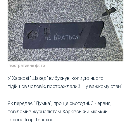
Ілюстративне фото
У Харкові "Шахед" вибухнув, коли до нього
підійшов чоловік, постраждалий – у важкому стані.
Як передає "Думка", про це сьогодні, 3 червня,
повідомив журналістам Харківський міський
голова Ігор Терехов.