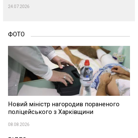
24.07.2026
ФОТО
Новий міністр нагородив пораненого
поліцейського з Харківщини
08.08.2026