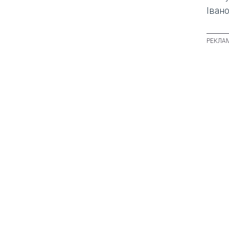
Івано