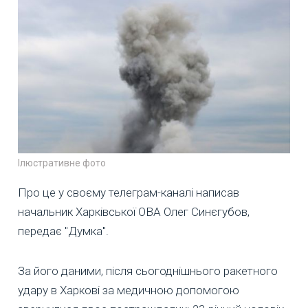
Ілюстративне фото
Про це у своєму телеграм-каналі написав
начальник Харківської ОВА Олег Синєгубов,
передає "Думка".
За його даними, після сьогоднішнього ракетного
удару в Харкові за медичною допомогою