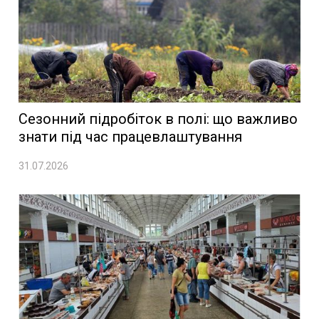
Сезонний підробіток в полі: що важливо
знати під час працевлаштування
31.07.2026