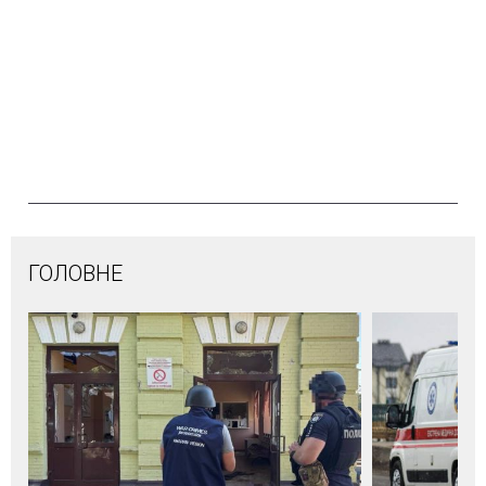
ГОЛОВНЕ