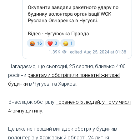
Нагадаємо, що сьогодні, 25 серпня, близько 4:00
росіяни
ракетами обстріляли приватні житлові
будинки
в Чугуєві та Харкові.
Внаслідок обстрілу
поранено 5 людей, у тому числі
4-річну дитину
.
Це вже не перший випадок обстрілу будинків
волонтерів у Харківській області. 24 липня