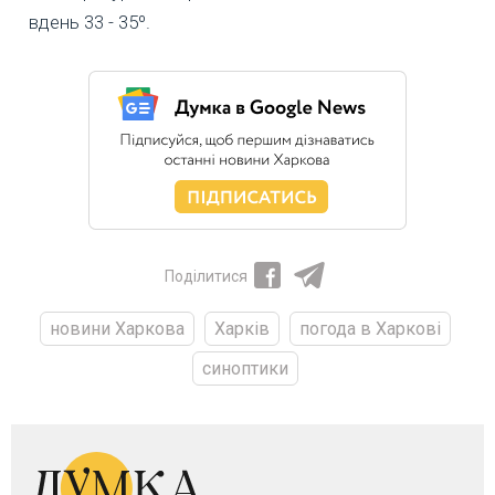
вдень 33 - 35º.
Поділитися
новини Харкова
Харків
погода в Харкові
синоптики