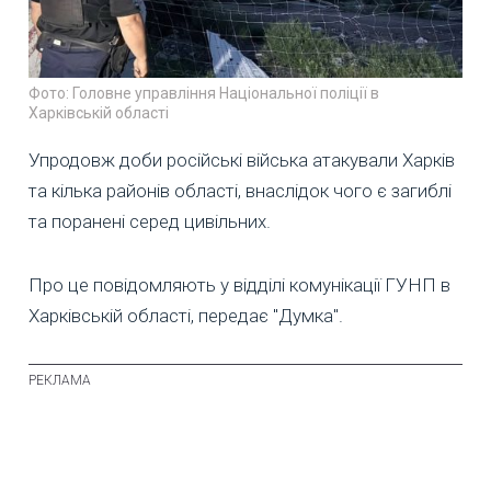
Фото: Головне управління Національної поліції в
Харківській області
Упродовж доби російські війська атакували Харків
та кілька районів області, внаслідок чого є загиблі
та поранені серед цивільних.
Про це повідомляють у відділі комунікації ГУНП в
Харківській області, передає "Думка".