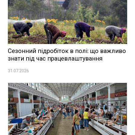
Сезонний підробіток в полі: що важливо
знати під час працевлаштування
31.07.2026