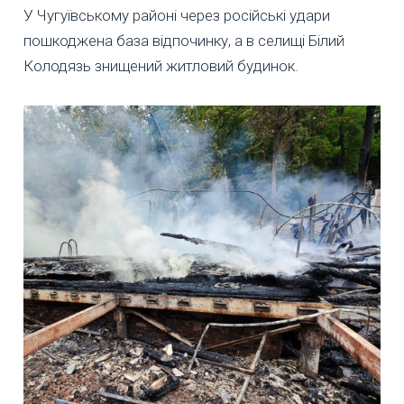
У Чугуївському районі через російські удари
пошкоджена база відпочинку, а в селищі Білий
Колодязь знищений житловий будинок.