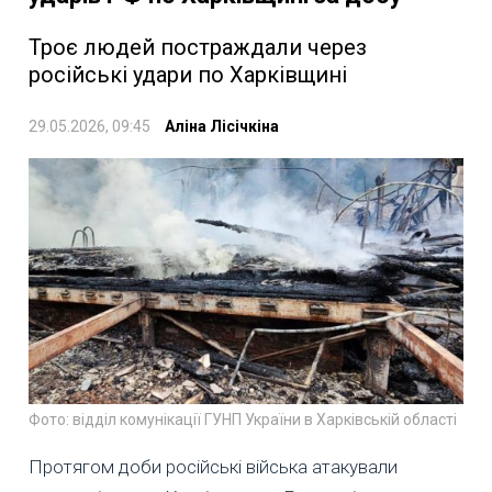
Троє людей постраждали через
російські удари по Харківщині
29.05.2026, 09:45
Аліна Лісічкіна
Фото: відділ комунікації ГУНП України в Харківській області
Протягом доби російські війська атакували