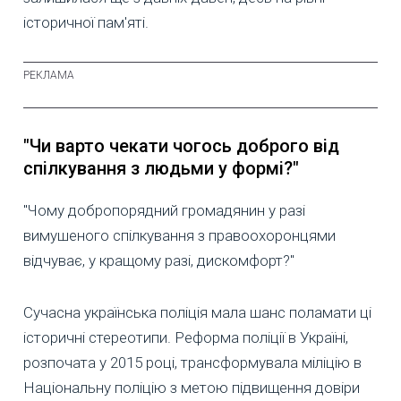
історичної пам'яті.
"Чи варто чекати чогось
доброго від
спілкування з людьми у формі?"
"Чому добропорядний громадянин у разі
вимушеного спілкування з правоохоронцями
відчуває, у кращому разі, дискомфорт?"
Сучасна українська поліція мала шанс поламати ці
історичні стереотипи. Реформа поліції в Україні,
розпочата у 2015 році, трансформувала міліцію в
Національну поліцію з метою підвищення довіри