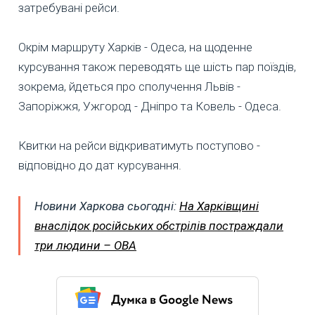
затребувані рейси.
Окрім маршруту Харків - Одеса, на щоденне
курсування також переводять ще шість пар поїздів,
зокрема, йдеться про сполучення Львів -
Запоріжжя, Ужгород - Дніпро та Ковель - Одеса.
Квитки на рейси відкриватимуть поступово -
відповідно до дат курсування.
Новини Харкова сьогодні:
На Харківщині
внаслідок російських обстрілів постраждали
три людини – ОВА