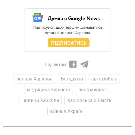
Поділитися
поліція Харкова
Богодухів
автомобіль
медицина Харьков
постраждалі
новини Харкова
Харківська область
війна в Україні