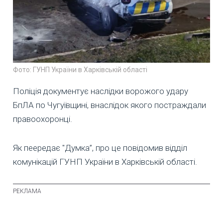
Фото: ГУНП України в Харківській області
Поліція документує наслідки ворожого удару
БпЛА по Чугуївщині, внаслідок якого постраждали
правоохоронці.
Як пеередає "Думка”, про це повідомив відділ
комунікацій ГУНП України в Харківській області.