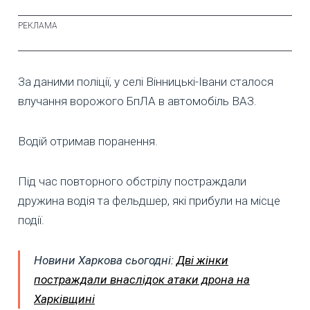
За даними поліції, у селі Вінницькі-Івани сталося
влучання ворожого БпЛА в автомобіль ВАЗ.
Водій отримав поранення.
Під час повторного обстрілу постраждали
дружина водія та фельдшер, які прибули на місце
події.
Новини Харкова сьогодні:
Дві жінки
постраждали внаслідок атаки дрона на
Харківщині