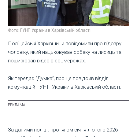
Фото: ГУНП України в Харківській області
Поліцейські Харківщини повідомили про підозру
чоловіку, який нацьковував собаку на лисиць та
поширював відео в соцмережах.
Як передає "Думка”, про це повідоив відділ
комунікацій ГУНП України в Харківській області.
За даними поліції, протягом січня-лютого 2026