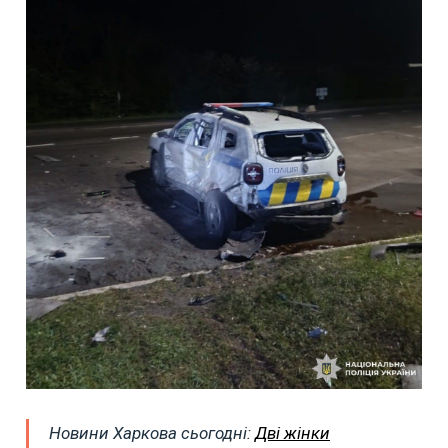
Новини Харкова сьогодні:
Дві жінки