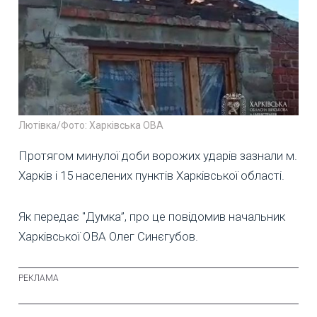
Лютівка/Фото: Харківська ОВА
Протягом минулої доби ворожих ударів зазнали м.
Харків і 15 населених пунктів Харківської області.
Як передає "Думка”, про це повідомив начальник
Харківської ОВА Олег Синєгубов.