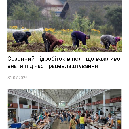
Сезонний підробіток в полі: що важливо
знати під час працевлаштування
31.07.2026