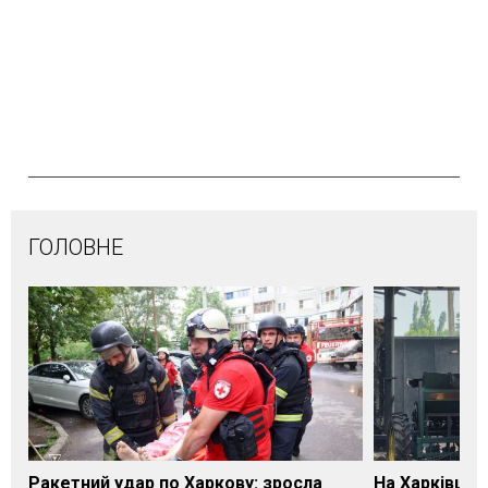
ГОЛОВНЕ
Ракетний удар по Харкову: зросла
На Харківщин