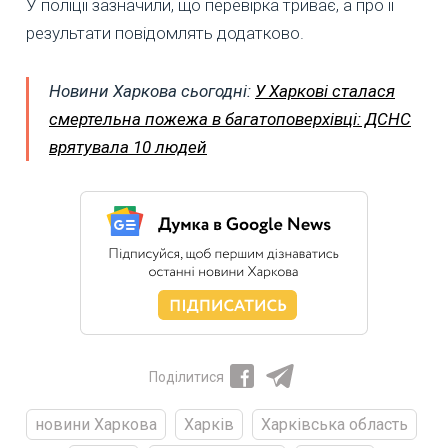
У поліції зазначили, що перевірка триває, а про її
результати повідомлять додатково.
Новини Харкова сьогодні:
У Харкові сталася
смертельна пожежа в багатоповерхівці: ДСНС
врятувала 10 людей
Поділитися
новини Харкова
Харків
Харківська область