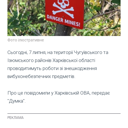
Фото ілюстративне
Сьогодні, 7 липня, на території Чугуївського та
Ізюмського районів Харківської області
проводитимуть роботи зі знешкодження
вибухонебезпечних предметів.
Про це повідомили у Харківській ОВА, передає
"Думка".