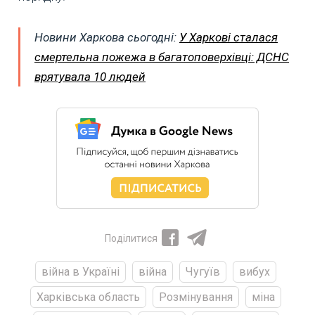
Новини Харкова сьогодні:
У Харкові сталася
смертельна пожежа в багатоповерхівці: ДСНС
врятувала 10 людей
Поділитися
війна в Україні
війна
Чугуїв
вибух
Харківська область
Розмінування
міна