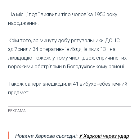
На місці події виявили тіло чоловіка 1956 року
народження.
Крім того, за минулу добу рятувальники ДСНС
здійснили 34 оперативні виїзди, із яких 13 - на
ліквідацію пожеж, у тому числі двох, спричинених
ворожими обстрілами в Богодухівському районі.
Також сапери знешкодили 41 вибухонебезпечний
предмет.
Новини Харкова сьогодні:
У Харкові через удар