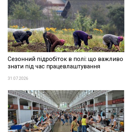
Сезонний підробіток в полі: що важливо
знати під час працевлаштування
31.07.2026