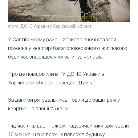
Фото: ДСНС України у Харківській області
У Салтівському районі Харкова вночі сталася
пожежа у квартирі багатоповерхового житлового
будинку, внаслідок якої загинув чоловік.
Про це повідомили в ГУ ДСНС України в
Харківській області, передає "Думка".
За даними рятувальників, горіли домашні речі у
квартирі на площі 25 кв. м.
Під час ліквідації пожежі надзвичайники врятували
10 мешканців із верхніх поверхів будинку.