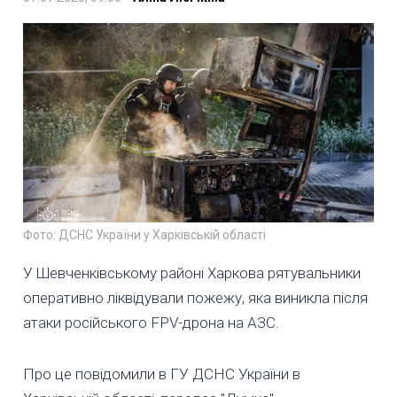
Фото: ДСНС України у Харківській області
У Шевченківському районі Харкова рятувальники
оперативно ліквідували пожежу, яка виникла після
атаки російського FPV-дрона на АЗС.
Про це повідомили в ГУ ДСНС України в