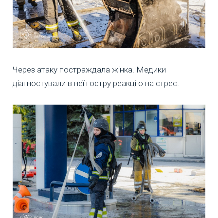
Через атаку постраждала жінка. Медики
діагностували в неї гостру реакцію на стрес.