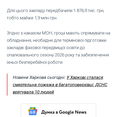
Для цього закладу передбачили 1 876,9 тис. грн,
тобто майже 1,9 млн грн.
Згідно з наказом МОН, гроші мають спрямувати на
обладнання, необхідне для термінової підготовки
закладів фахової передвищої освіти до
опалювального сезону 2026 року та забезпечення
їхньої безперебійної роботи.
Новини Харкова сьогодні:
У Харкові сталася
смертельна пожежа в багатоповерхівці: ДСНС
врятувала 10 людей