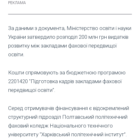
За даними з документа, Міністерство освіти і науки
України затвердило розподіл 200 млн грн видатків
розвитку між закладами фахової передвищої
освіти.
Кошти спрямовують за бюджетною програмою
2201420 "Підготовка кадрів закладами фахової
передвищої освіти".
Серед отримувачів фінансування є відокремлений
структурний підрозділ Полтавський політехнічний
фаховий коледж Національного технічного
університету "Харківський політехнічний інститут”.