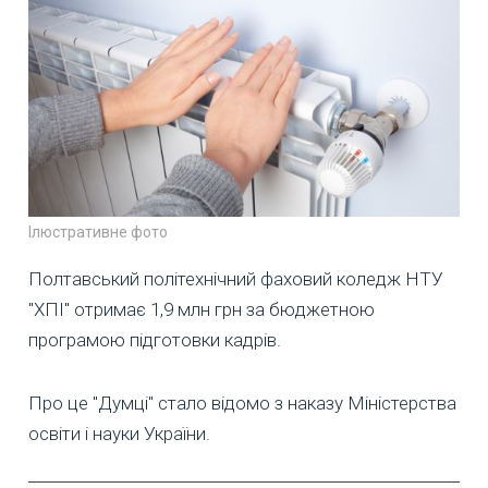
Ілюстративне фото
Полтавський політехнічний фаховий коледж НТУ
"ХПІ" отримає 1,9 млн грн за бюджетною
програмою підготовки кадрів.
Про це "Думці" стало відомо з наказу Міністерства
освіти і науки України.