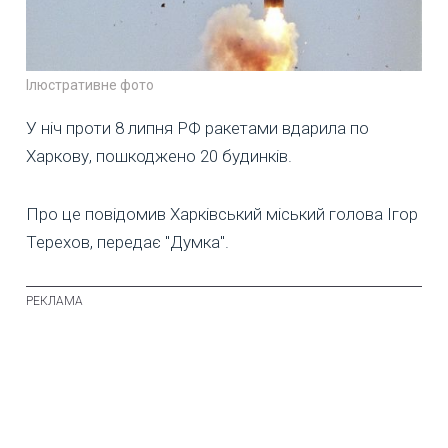
Ілюстративне фото
У ніч проти 8 липня РФ ракетами вдарила по
Харкову, пошкоджено 20 будинків.
Про це повідомив Харківський міський голова Ігор
Терехов, передає "Думка".