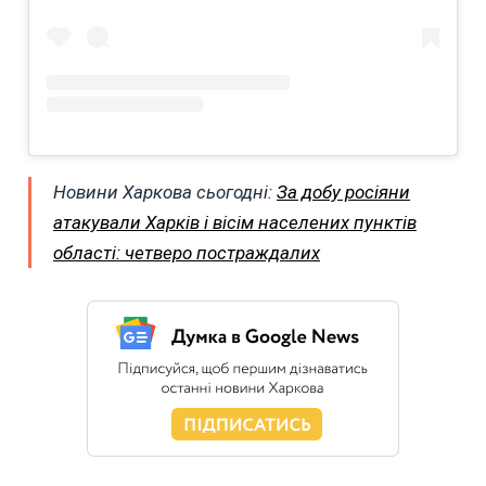
Новини Харкова сьогодні:
За добу росіяни
атакували Харків і вісім населених пунктів
області: четверо постраждалих