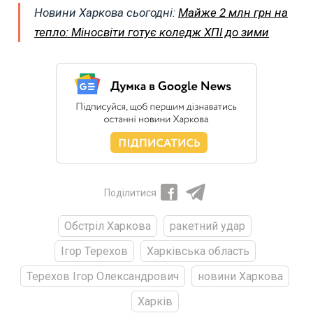
Новини Харкова сьогодні:
Майже 2 млн грн на
тепло: Міносвіти готує коледж ХПІ до зими
Поділитися
Обстріл Харкова
ракетний удар
Ігор Терехов
Харківська область
Терехов Ігор Олександрович
новини Харкова
Харків