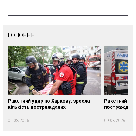
ГОЛОВНЕ
Ракетний удар по Харкову: зросла
Ракетний уда
кількість постраждалих
постраждали
09.08.2026
09.08.2026