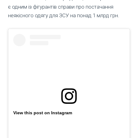
є одним із фігурантів справи про постачання
неякісного одягу для ЗСУ на понад 1 млрд грн.
View this post on Instagram