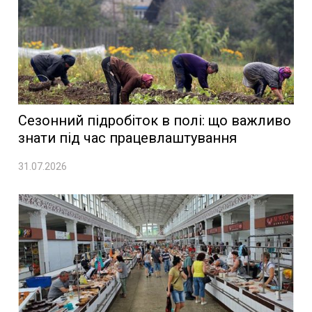
Сезонний підробіток в полі: що важливо
знати під час працевлаштування
31.07.2026