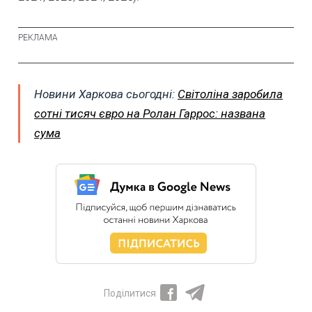
Новини Харкова сьогодні:
Світоліна заробила
сотні тисяч євро на Ролан Гаррос: названа
сума
Поділитися