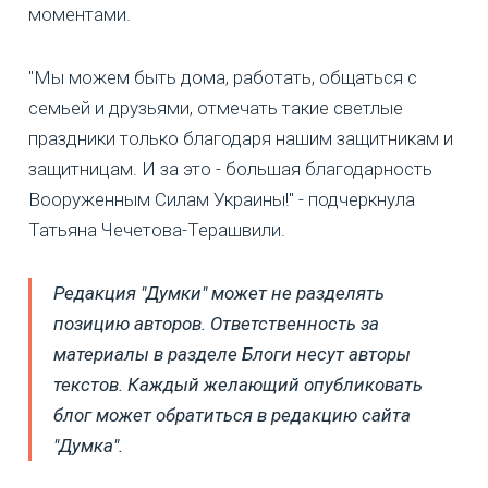
моментами.
"Мы можем быть дома, работать, общаться с
семьей и друзьями, отмечать такие светлые
праздники только благодаря нашим защитникам и
защитницам. И за это - большая благодарность
Вооруженным Силам Украины!" - подчеркнула
Татьяна Чечетова-Терашвили.
Редакция "Думки" может не разделять
позицию авторов. Ответственность за
материалы в разделе Блоги несут авторы
текстов. Каждый желающий опубликовать
блог может обратиться в редакцию сайта
"Думка".