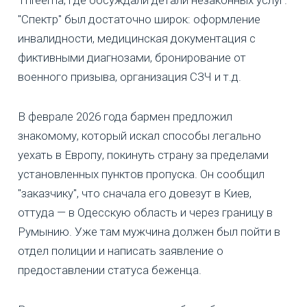
"Спектр" был достаточно широк: оформление
инвалидности, медицинская документация с
фиктивными диагнозами, бронирование от
военного призыва, организация СЗЧ и т.д.
В феврале 2026 года бармен предложил
знакомому, который искал способы легально
уехать в Европу, покинуть страну за пределами
установленных пунктов пропуска. Он сообщил
"заказчику", что сначала его довезут в Киев,
оттуда — в Одесскую область и через границу в
Румынию. Уже там мужчина должен был пойти в
отдел полиции и написать заявление о
предоставлении статуса беженца.