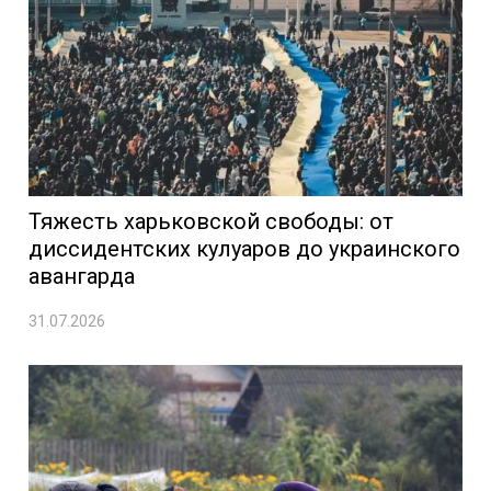
Тяжесть харьковской свободы: от
диссидентских кулуаров до украинского
авангарда
31.07.2026