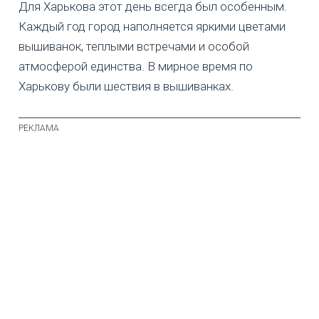
Для Харькова этот день всегда был особенным.
Каждый год город наполняется яркими цветами
вышиванок, теплыми встречами и особой
атмосферой единства. В мирное время по
Харькову были шествия в вышиванках.