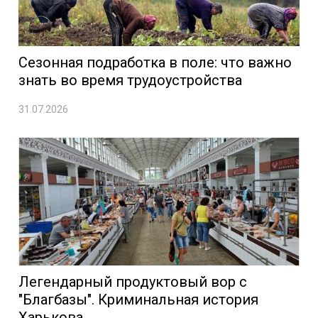
Сезонная подработка в поле: что важно
знать во время трудоустройства
31.07.2026
Легендарный продуктовый вор с
"Благбазы". Криминальная история
Харькова