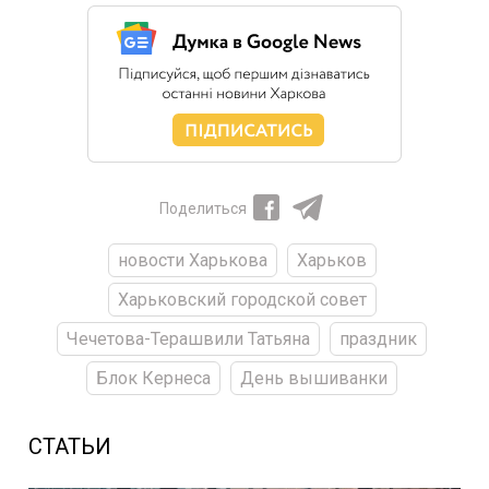
Поделиться
новости Харькова
Харьков
Харьковский городской совет
Чечетова-Терашвили Татьяна
праздник
Блок Кернеса
День вышиванки
СТАТЬИ