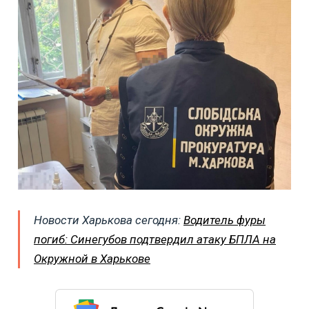
Новости Харькова сегодня:
Водитель фуры
погиб: Синегубов подтвердил атаку БПЛА на
Окружной в Харькове