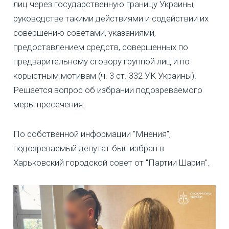
лиц через государственную границу Украины,
руководстве такими действиями и содействии их
совершению советами, указаниями,
предоставлением средств, совершенных по
предварительному сговору группой лиц и по
корыстным мотивам (ч. 3 ст. 332 УК Украины).
Решается вопрос об избрании подозреваемого
меры пресечения.
По собственной информации "Мнения",
подозреваемый депутат был избран в
Харьковский городской совет от "Партии Шария".