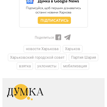
Поделиться
новости Харькова
Харьков
Харьковский городской совет
Партия Шария
взятка
уклонисты
мобилизация