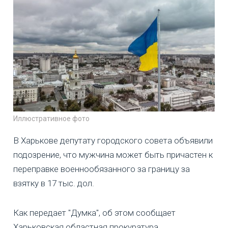
Иллюстративное фото
В Харькове депутату городского совета объявили
подозрение, что мужчина может быть причастен к
переправке военнообязанного за границу за
взятку в 17 тыс. дол.
Как передает "Думка", об этом сообщает
Харьковская областная прокуратура.