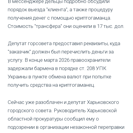
В мессенджере дельцы подробно обсудили
порядок выезда "клиента", а также процедуру
получения денег с помощью криптогаманца.
Стоимость "трансфера" они оценили в 17 тыс. дол.
Депутат горсовета предоставил реквизиты, куда
"заказчик" должен был перечислить деньги за
услугу. В конце марта 2026 правоохранители
задержали бармена в порядке ст. 208 УПК
Украины в пункте обмена валют при попытке
получить средства на криптогаманец.
Сейчас уже разоблачен и депутат Харьковского
городского совета. Руководитель Харьковской
областной прокуратуры сообщил ему о
подозрении в организации незаконной переправки