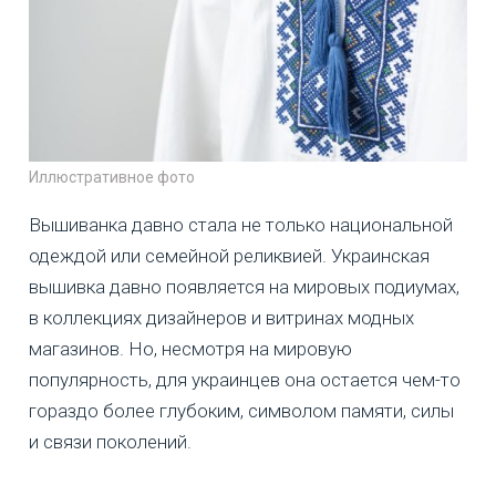
Иллюстративное фото
Вышиванка давно стала не только национальной
одеждой или семейной реликвией. Украинская
вышивка давно появляется на мировых подиумах,
в коллекциях дизайнеров и витринах модных
магазинов. Но, несмотря на мировую
популярность, для украинцев она остается чем-то
гораздо более глубоким, символом памяти, силы
и связи поколений.