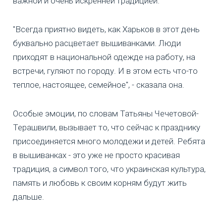
важной и очень искренней традицией.
"Всегда приятно видеть, как Харьков в этот день
буквально расцветает вышиванками. Люди
приходят в национальной одежде на работу, на
встречи, гуляют по городу. И в этом есть что-то
теплое, настоящее, семейное", - сказала она.
Особые эмоции, по словам Татьяны Чечетовой-
Терашвили, вызывает то, что сейчас к празднику
присоединяется много молодежи и детей. Ребята
в вышиванках - это уже не просто красивая
традиция, а символ того, что украинская культура,
память и любовь к своим корням будут жить
дальше.