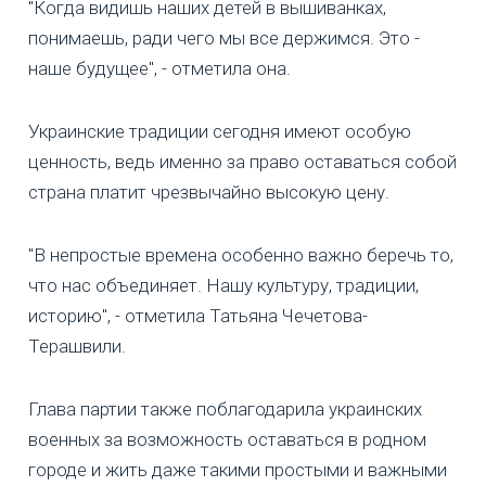
"Когда видишь наших детей в вышиванках,
понимаешь, ради чего мы все держимся. Это -
наше будущее", - отметила она.
Украинские традиции сегодня имеют особую
ценность, ведь именно за право оставаться собой
страна платит чрезвычайно высокую цену.
"В непростые времена особенно важно беречь то,
что нас объединяет. Нашу культуру, традиции,
историю", - отметила Татьяна Чечетова-
Терашвили.
Глава партии также поблагодарила украинских
военных за возможность оставаться в родном
городе и жить даже такими простыми и важными