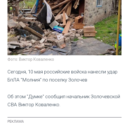
Фото: Виктор Коваленко
Сегодня, 10 мая российские войска нанесли удар
БпЛА "Молния" по поселку Золочев
Об этом "Думке" сообщил начальник Золочевской
СВА Виктор Коваленко.