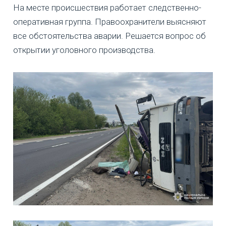
На месте происшествия работает следственно-
оперативная группа. Правоохранители выясняют
все обстоятельства аварии. Решается вопрос об
открытии уголовного производства.