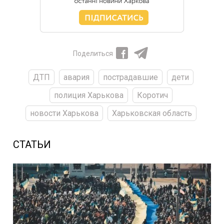
Поделиться
ДТП
авария
пострадавшие
дети
полиция Харькова
Коротич
новости Харькова
Харьковская область
СТАТЬИ