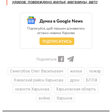
ударов: повреждено жилье, магазины, авто
Поделиться
Синегубов Олег Васильевич
жилье
пожар
Киевский район Харькова
дрон
БПЛА
новости Харькова
Харьковская область
война
Харьков