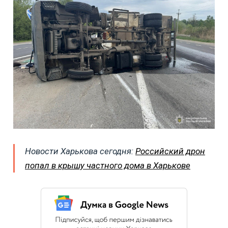
Новости Харькова сегодня:
Российский дрон
попал в крышу частного дома в Харькове