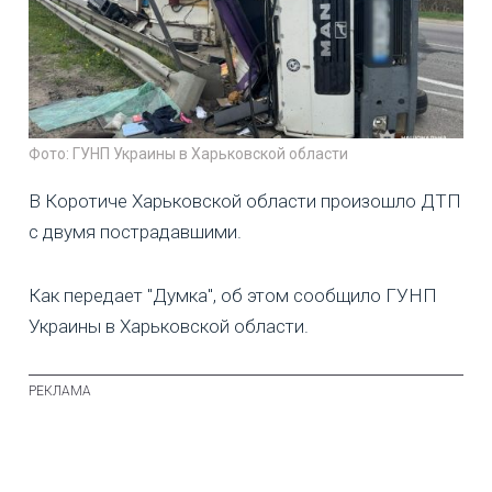
Фото: ГУНП Украины в Харьковской области
В Коротиче Харьковской области произошло ДТП
с двумя пострадавшими.
Как передает "Думка", об этом сообщило ГУНП
Украины в Харьковской области.