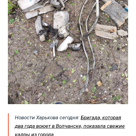
Новости Харькова сегодня:
Бригада, которая
два года воюет в Волчанске, показала свежие
кадры из города