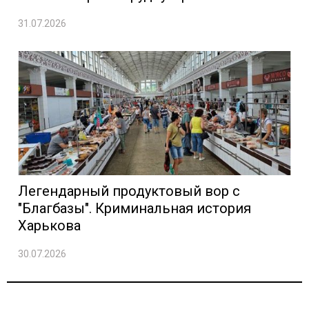
31.07.2026
Легендарный продуктовый вор с
"Благбазы". Криминальная история
Харькова
30.07.2026