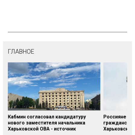
ГЛАВНОЕ
Кабмин согласовал кандидатуру
Россияне нан
нового заместителя начальника
гражданском
Харьковской ОВА - источник
Харьковской