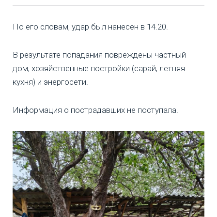
По его словам, удар был нанесен в 14.20.
В результате попадания повреждены частный
дом, хозяйственные постройки (сарай, летняя
кухня) и энергосети.
Информация о пострадавших не поступала.