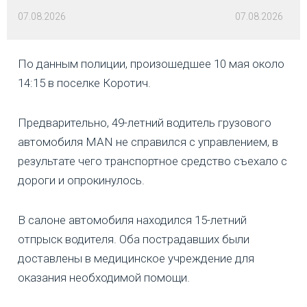
07.08.2026
07.08.2026
По данным полиции, произошедшее 10 мая около
14:15 в поселке Коротич.
Предварительно, 49-летний водитель грузового
автомобиля MAN не справился с управлением, в
результате чего транспортное средство съехало с
дороги и опрокинулось.
В салоне автомобиля находился 15-летний
отпрыск водителя. Оба пострадавших были
доставлены в медицинское учреждение для
оказания необходимой помощи.