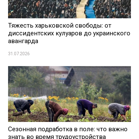
Тяжесть харьковской свободы: от
диссидентских кулуаров до украинского
авангарда
31.07.2026
Сезонная подработка в поле: что важно
знать во время трудоустройства