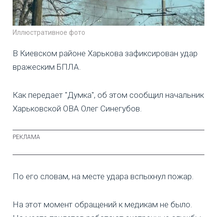
Иллюстративное фото
В Киевском районе Харькова зафиксирован удар
вражеским БПЛА.
Как передает "Думка", об этом сообщил начальник
Харьковской ОВА Олег Синегубов.
По его словам, на месте удара вспыхнул пожар.
На этот момент обращений к медикам не было.