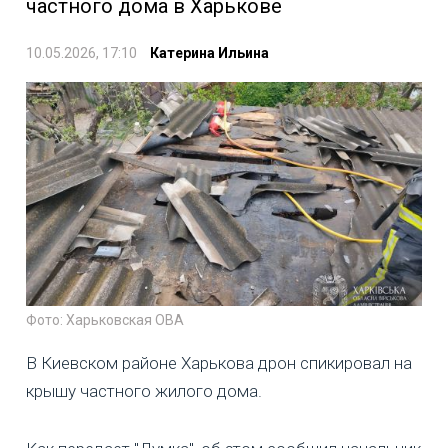
частного дома в Харькове
10.05.2026, 17:10
Катерина Ильина
Фото: Харьковская ОВА
В Киевском районе Харькова дрон спикировал на
крышу частного жилого дома.