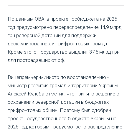
По данным ОВА, в проекте госбюджета на 2025
год предусмотрено перераспределение 14,9 млрд
грн реверсной дотации для поддержки
деоккупированных и прифронтовых громад.
Кроме этого, государство выделит 37,5 млрд грн
для пострадавших от рф.
Вицепремьер-министр по восстановлению -
министр развития громад и территорий Украины
Алексей Кулеба отметил, что принято решение о
сохранении реверсной дотации в бюджетах
прифронтовых общин. Поэтому был одобрен
проект Государственного бюджета Украины на
2025 год, которым предусмотрено распределение