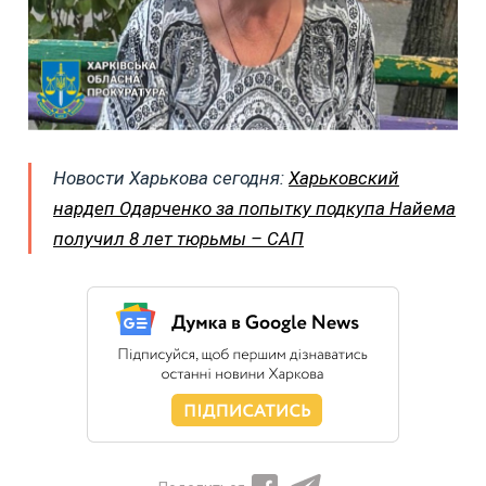
Новости Харькова сегодня:
Харьковский
нардеп Одарченко за попытку подкупа Найема
получил 8 лет тюрьмы – САП