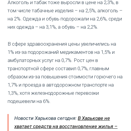
Алкоголь и табак тоже выросли в цене на 2,3%, в
том числе табачные изделия – на 2,5%, алкоголь –
на 2%. Одежда и обувь подорожали на 2,6%, среди
них одежда – на 3,1%, а обувь – на 2,2%.
В сфере здравоохранения цены увеличились на
1% из-за подорожаний медикаментов на 1,5% и
амбулаторных услуг на 0,7%. Рост цен в
транспортной сфере составил 0,7%, главным
образом из-за повышения стоимости горючего на
1,7% и проезда в автодорожном транспорте на
1,3%, хотя железнодорожные перевозки
подешевели на 6%.
Новости Харькова сегодня:
В Харькове не
хватает средств на восстановление жилья –