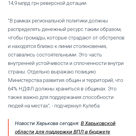
14,9 млрд грн реверсной дотации.
"В рамках региональной политики должны
распределять денежный ресурс таким образом,
чтобы громады, которые страдают от обстрелов
и находятся близко к линии столкновения,
оставались состоятельными. Это часть
внутренней устойчивости и сплоченности внутри
страны. Отдельно выражаю позицию
Министерства развития общин и территорий, что
64% НДФЛ должны храниться в общинах. Это
также важно для поддержания способности
людей на местах", - подчеркнул Кулеба.
Новости Харькова сегодня:
В Харьковской
области для поддержки ВПЛ в бюджете