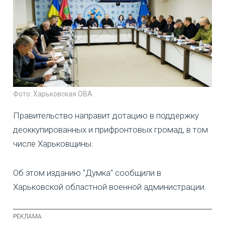
Фото: Харьковская ОВА
Правительство направит дотацию в поддержку
деоккупированных и прифронтовых громад, в том
числе Харьковщины.
Об этом изданию "Думка" сообщили в
Харьковской областной военной администрации.