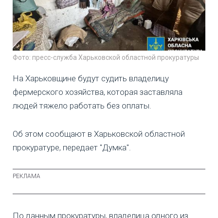
Фото: пресс-служба Харьковской областной прокуратуры
На Харьковщине будут судить владелицу
фермерского хозяйства, которая заставляла
людей тяжело работать без оплаты.
Об этом сообщают в Харьковской областной
прокуратуре, передает "Думка".
По данным прокуратуры, владелица одного из