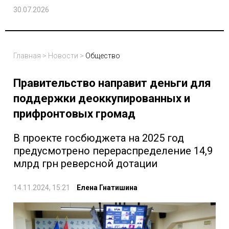
30.07.2026
Главная
>
Новости
>
Общество
Правительство направит деньги для
поддержки деоккупированных и
прифронтовых громад
В проекте госбюджета на 2025 год
предусмотрено перераспределение 14,9
млрд грн реверсной дотации
14.11.2024, 15:21
Елена Гнатишина