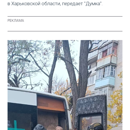
в Харьковской области, передает "Думка".