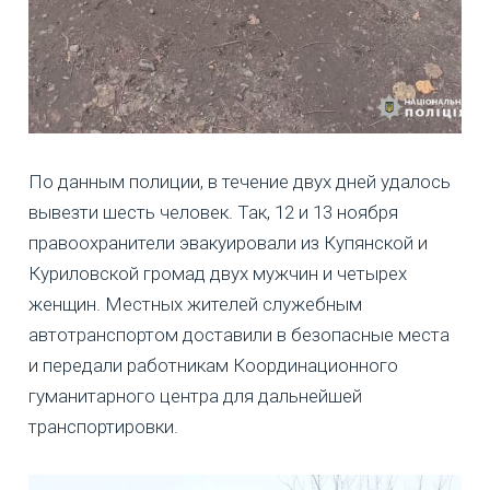
По данным полиции, в течение двух дней удалось
вывезти шесть человек. Так, 12 и 13 ноября
правоохранители эвакуировали из Купянской и
Куриловской громад двух мужчин и четырех
женщин. Местных жителей служебным
автотранспортом доставили в безопасные места
и передали работникам Координационного
гуманитарного центра для дальнейшей
транспортировки.