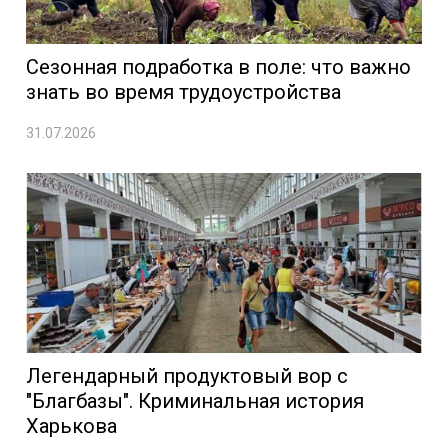
Сезонная подработка в поле: что важно
знать во время трудоустройства
31.07.2026
Легендарный продуктовый вор с
"Благбазы". Криминальная история
Харькова