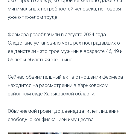
скот просто за еду, которой не хватало даже для
минимальных потребностей человека, не говоря
уже о тяжелом труде.
Фермера разоблачили в августе 2024 года.
Следствие установило четырех пострадавших от
ее действий - это трое мужчин в возрасте 46, 49 и
56 лет и 56-летняя женщина.
Сейчас обвинительный акт в отношении фермера
находится на рассмотрении в Харьковском
районном суде Харьковской области.
Обвиняемой грозит до двенадцати лет лишения
свободы с конфискацией имущества.