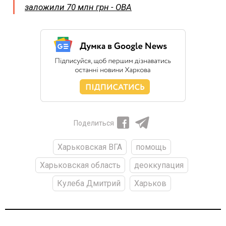
заложили 70 млн грн - ОВА
Поделиться
Харьковская ВГА
помощь
Харьковская область
деоккупация
Кулеба Дмитрий
Харьков