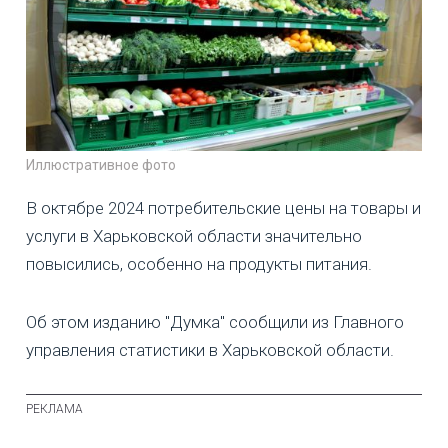
Иллюстративное фото
В октябре 2024 потребительские цены на товары и
услуги в Харьковской области значительно
повысились, особенно на продукты питания.
Об этом изданию "Думка" сообщили из Главного
управления статистики в Харьковской области.