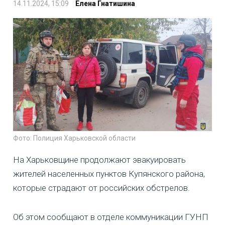
14.11.2024, 15:09
Елена Гнатишина
Фото: Полиция Харьковской области
На Харьковщине продолжают эвакуировать
жителей населенных пунктов Купянского района,
которые страдают от российских обстрелов.
Об этом сообщают в отделе коммуникации ГУНП