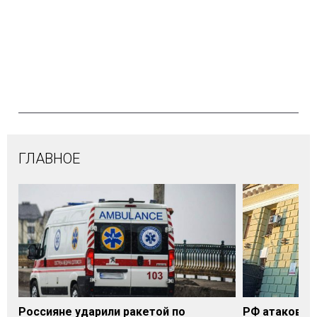
ГЛАВНОЕ
Россияне ударили ракетой по
РФ атаковала