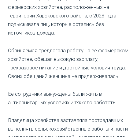
фермерских хозяйства, расположенных на
территории Харьковского района, с 2023 года
подыскивала лиц, которые остались без
источников дохода.
Обвиняемая предлагала работу на ее фермерском
хозяйстве, обещая высокую зарплату,
трехразовое питание и достойные условия труда.
Своих обещаний женщина не придерживалась.
Ее сотрудники вынуждены были жить в
антисанитарных условиях и тяжело работать.
Владелица хозяйства заставляла пострадавших
выполнять сельскохозяйственные работы и пасти