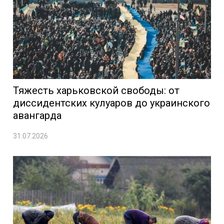
Тяжесть харьковской свободы: от
диссидентских кулуаров до украинского
авангарда
31.07.2026