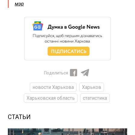
мэр
Поделиться
новости Харькова
Харьков
Харьковская область
статистика
СТАТЬИ