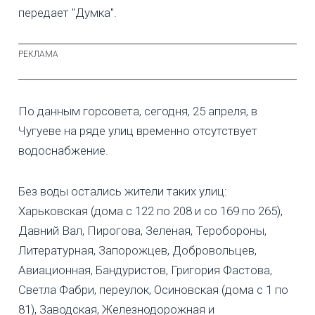
передает "Думка".
По данным горсовета, сегодня, 25 апреля, в
Чугуеве на ряде улиц временно отсутствует
водоснабжение.
Без воды остались жители таких улиц:
Харьковская (дома с 122 по 208 и со 169 по 265),
Давний Вал, Пирогова, Зеленая, Теробороны,
Литературная, Запорожцев, Добровольцев,
Авиационная, Бандуристов, Григория Фастова,
Светла Фабри, переулок, Осиновская (дома с 1 по
81), Заводская, Железнодорожная и