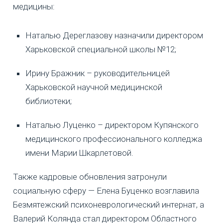
медицины:
Наталью Дереглазову назначили директором
Харьковской специальной школы №12;
Ирину Бражник – руководительницей
Харьковской научной медицинской
библиотеки;
Наталью Луценко – директором Купянского
медицинского профессионального колледжа
имени Марии Шкарлетовой.
Также кадровые обновления затронули
социальную сферу — Елена Буценко возглавила
Безмятежский психоневрологический интернат, а
Валерий Колянда стал директором Областного