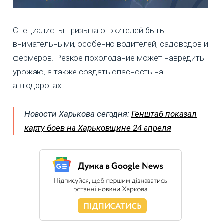
Специалисты призывают жителей быть
внимательными, особенно водителей, садоводов и
фермеров. Резкое похолодание может навредить
урожаю, а также создать опасность на
автодорогах.
Новости Харькова сегодня:
Генштаб показал
карту боев на Харьковщине 24 апреля