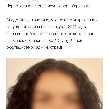
Червонозаводской райсуд города Харькова.
Следствие установило, что во время временной
оккупации Купянщины в августе 2022 года
женщина добровольно заняла должность так
называемого инспектора "ОГИБДД" при
оккупационной администрации.