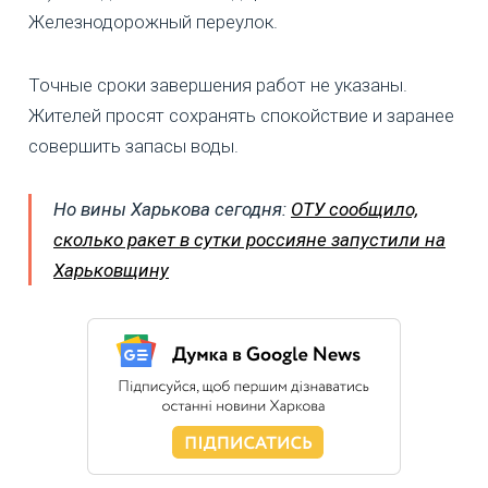
Железнодорожный переулок.
Точные сроки завершения работ не указаны.
Жителей просят сохранять спокойствие и заранее
совершить запасы воды.
Но
вины Харькова сегодня:
ОТУ сообщило,
сколько ракет в сутки россияне запустили на
Харьковщину