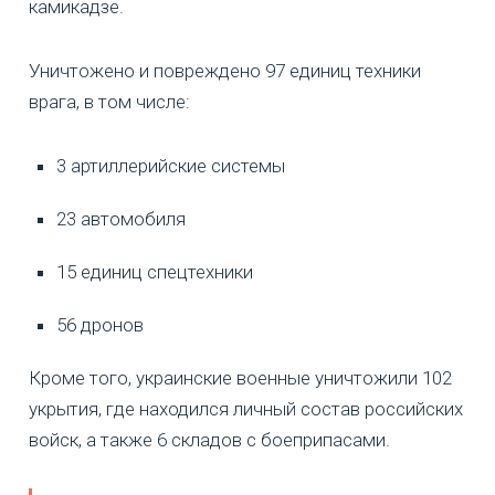
камикадзе.
Уничтожено и повреждено 97 единиц техники
врага, в том числе:
3 артиллерийские системы
23 автомобиля
15 единиц спецтехники
56 дронов
Кроме того, украинские военные уничтожили 102
укрытия, где находился личный состав российских
войск, а также 6 складов с боеприпасами.