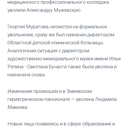
медицинского профессионального колледжа
уволили Александру Мужевскую.
Георгия Муратова, несмотря на формальное
увольнение, сразу же был назначен директором
Областной детской клинической больницы.
Аналогичная ситуация с директором
художественно-мемориального музея имени Ильи
Репина - Светлана Бучаста также была уволена и
назначена снова.
Изменения произошли и в Змиевском
гериатрическом пансионате — уволена Людмила
Макеева.
Новые лица появились и в сфере образования и