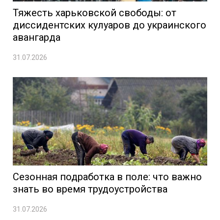
Тяжесть харьковской свободы: от
диссидентских кулуаров до украинского
авангарда
31.07.2026
Сезонная подработка в поле: что важно
знать во время трудоустройства
31.07.2026