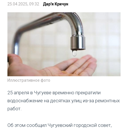
25.04.2025, 09:32
Дар'я Кричун
Иллюстративное фото
25 апреля в Чугуеве временно прекратили
водоснабжение на десятках улиц из-за ремонтных
работ.
Об этом сообщил Чугуевский городской совет,