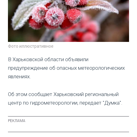
Фото иллюстративное
В Харьковской области объявили
предупреждение об опасных метеорологических
явлениях.
Об этом сообщает Харьковский региональный
центр по гидрометеорологии, передает "Думка".