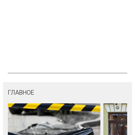
ГЛАВНОЕ