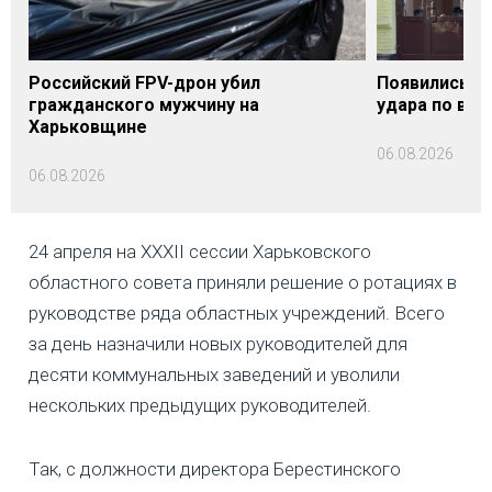
Российский FPV-дрон убил
Появились п
гражданского мужчину на
удара по вок
Харьковщине
06.08.2026
06.08.2026
24 апреля на XXXII сессии Харьковского
областного совета приняли решение о ротациях в
руководстве ряда областных учреждений. Всего
за день назначили новых руководителей для
десяти коммунальных заведений и уволили
нескольких предыдущих руководителей.
Так, с должности директора Берестинского