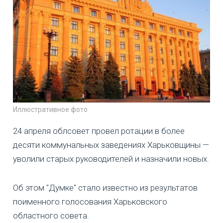
Иллюстративное фото
24 апреля облсовет провел ротации в более
десяти коммунальных заведениях Харьковщины —
уволили старых руководителей и назначили новых.
Об этом "Думке" стало известно из результатов
поименного голосования Харьковского
областного совета.