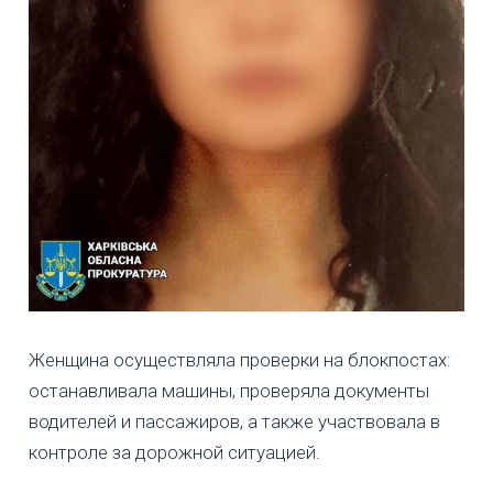
Женщина осуществляла проверки на блокпостах:
останавливала машины, проверяла документы
водителей и пассажиров, а также участвовала в
контроле за дорожной ситуацией.