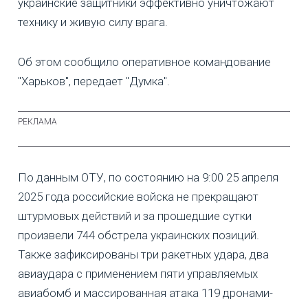
украинские защитники эффективно уничтожают
технику и живую силу врага.
Об этом сообщило оперативное командование
"Харьков", передает "Думка".
По данным ОТУ, по состоянию на 9:00 25 апреля
2025 года российские войска не прекращают
штурмовых действий и за прошедшие сутки
произвели 744 обстрела украинских позиций.
Также зафиксированы три ракетных удара, два
авиаудара с применением пяти управляемых
авиабомб и массированная атака 119 дронами-