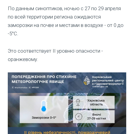
По данным синоптиков, ночью с 27 по 29 апреля
по всей территории региона ожидаются
заморозки на почве и местами в воздухе - от 0 до
-5°C.
Это соответствует II уровню опасности -
оранжевому.