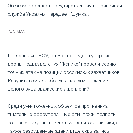
Об этом сообщает Государственная пограничная
служба Украины, передает "Думка".
По данным ГНСУ, в течение недели ударные
дроны подразделения "Феникс" провели серию
точных атак на позиции российских захватчиков.
Результатом их работы стало уничтожение
целого ряда вражеских укреплений.
Среди уничтоженных объектов противника -
тщательно оборудованные блиндажи, подвалы,
которые оккупанты использовали как тайники, а
также разрушенные здания, где скрывались