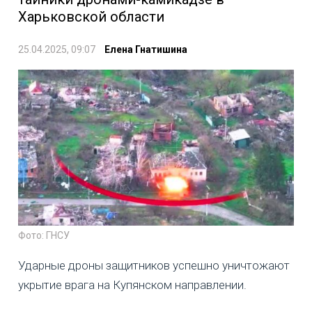
Харьковской области
25.04.2025, 09:07
Елена Гнатишина
Фото: ГНСУ
Ударные дроны защитников успешно уничтожают
укрытие врага на Купянском направлении.