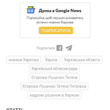
Поділитися
новини Харкова
Харків
Харківська область
Харківська обласна рада
Єгорова-Луценко Тетяна
Єгорова-Луценко Тетяна Петрівна
кадрові рішення в Харкові