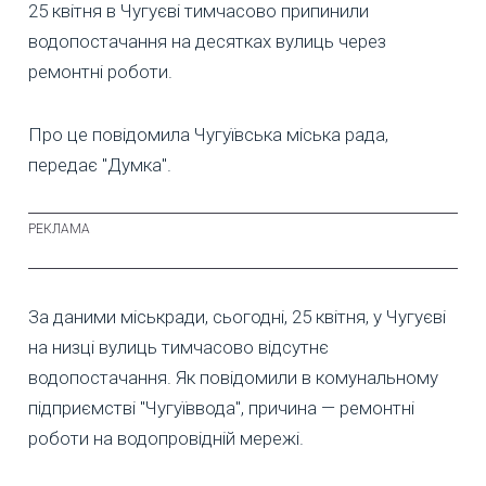
25 квітня в Чугуєві тимчасово припинили
водопостачання на десятках вулиць через
ремонтні роботи.
Про це повідомила Чугуївська міська рада,
передає "Думка".
За даними міськради, сьогодні, 25 квітня, у Чугуєві
на низці вулиць тимчасово відсутнє
водопостачання. Як повідомили в комунальному
підприємстві "Чугуїввода", причина — ремонтні
роботи на водопровідній мережі.