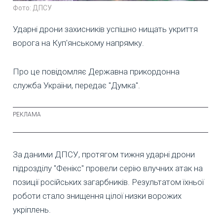
Фото: ДПСУ
Ударні дрони захисників успішно нищать укриття
ворога на Куп'янському напрямку.
Про це повідомляє Державна прикордонна
служба України, передає "Думка".
За даними ДПСУ, протягом тижня ударні дрони
підрозділу "Фенікс" провели серію влучних атак на
позиції російських загарбників. Результатом їхньої
роботи стало знищення цілої низки ворожих
укріплень.