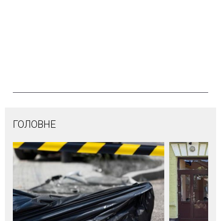
ГОЛОВНЕ