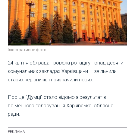
Ілюстративне фото
24 квітня облрада провела ротації у понад десяти
комунальних закладах Харківщини — звільнили
старих керівників і призначили нових.
Про це "Думці" стало відомо з результатів
поіменного голосування Харківської обласної
ради.