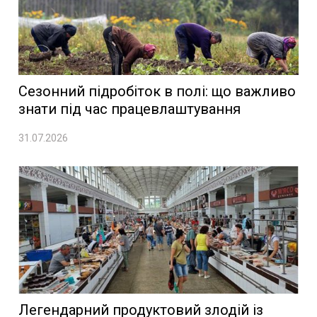
Сезонний підробіток в полі: що важливо
знати під час працевлаштування
31.07.2026
Легендарний продуктовий злодій із