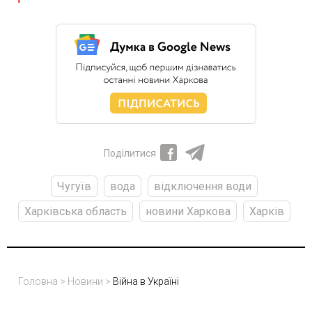
Поділитися
Чугуїв
вода
відключення води
Харківська область
новини Харкова
Харків
Головна
>
Новини
>
Війна в Україні