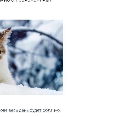
кове весь день будет облачно.