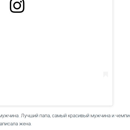
ужчина. Лучший папа, самый красивый мужчина и чемпи
написала жена.