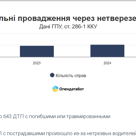
о 643 ДТП с погибшими или травмированными.
П с пострадавшими произошло из-за нетрезвых водителей.