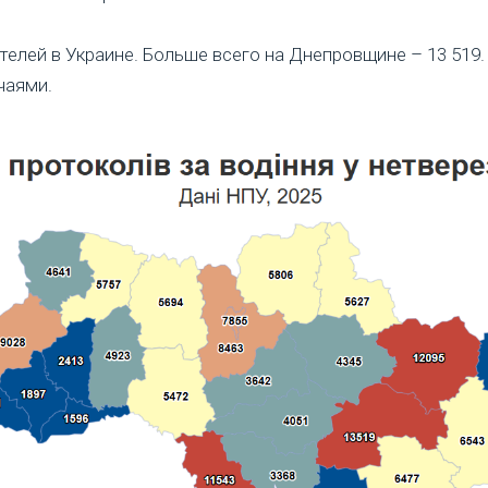
телей в Украине. Больше всего на Днепровщине – 13 519.
чаями.