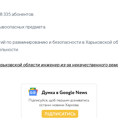
8 335 абонентов.
рывоопасных предмета.
ий по разминированию и безопасности в Харьковской о
ельности.
арьковской области инженер из-за некачественного рем