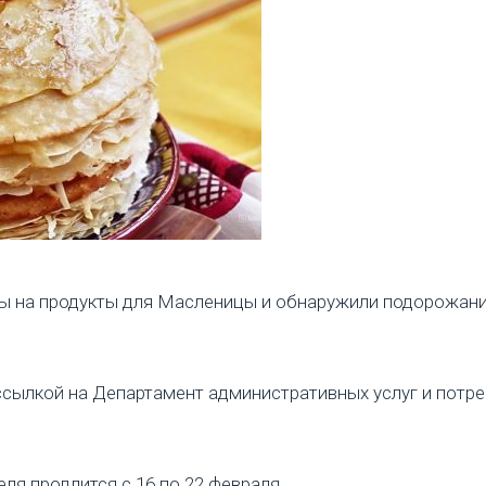
ы на продукты для Масленицы и обнаружили подорожание
 ссылкой на Департамент административных услуг и пот
я продлится с 16 по 22 февраля.