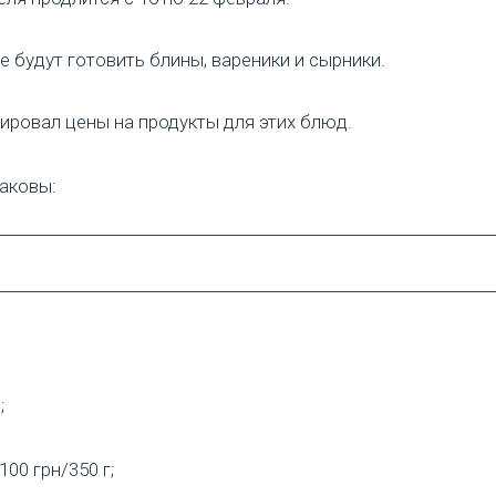
е будут готовить блины, вареники и сырники.
ировал цены на продукты для этих блюд.
аковы:
;
00 грн/350 г;