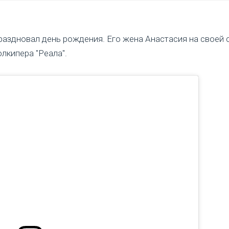
раздновал день рождения. Его жена Анастасия на своей 
лкипера "Реала".