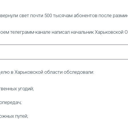
 вернули свет почти 500 тысячам абонентов после разми
своем телеграмм-канале написал начальник Харьковской О
елю в Харьковской области обследовали:
твенных угодий;
опередач;
ожных путей;