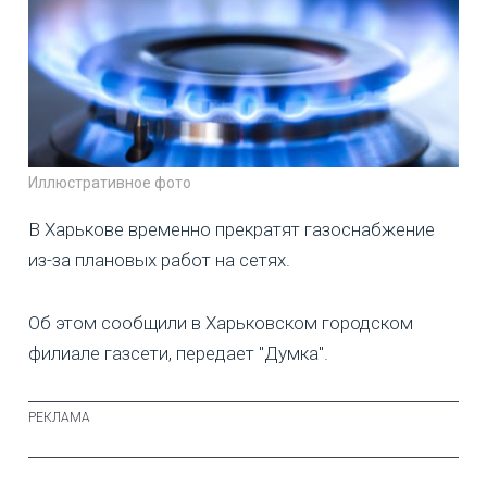
Иллюстративное фото
В Харькове временно прекратят газоснабжение
из-за плановых работ на сетях.
Об этом сообщили в Харьковском городском
филиале газсети, передает "Думка".