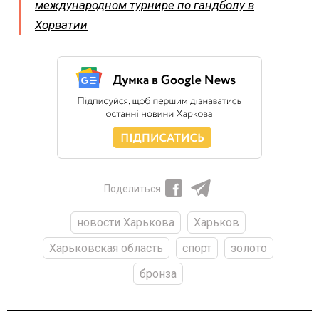
международном турнире по гандболу в
Хорватии
Поделиться
новости Харькова
Харьков
Харьковская область
спорт
золото
бронза