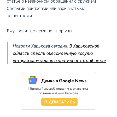
статье о незаконном обращении с оружием,
боевыми припасами или взрывчатыми
веществами.
Ему грозит до семи лет тюрьмы.
Новости Харькова сегодня:
В Харьковской
области спасли обессиленную косулю,
которая запуталась в противопехотной сетке