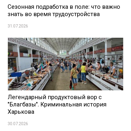
Сезонная подработка в поле: что важно
знать во время трудоустройства
31.07.2026
Легендарный продуктовый вор с
"Благбазы". Криминальная история
Харькова
30.07.2026