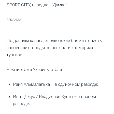
SPORT CITY, передает "Думка".
По данным канала, харьковские бадминтонисты
завоевали награды во всех пяти категориях
турнира.
Чемпионами Украины стали:
Раия Альмалальха – в одиночном разряде;
Иван Джус / Владислав Кунин – в парном
разряде;