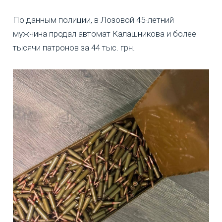
По данным полиции, в Лозовой 45-летний
мужчина продал автомат Калашникова и более
тысячи патронов за 44 тыс. грн.