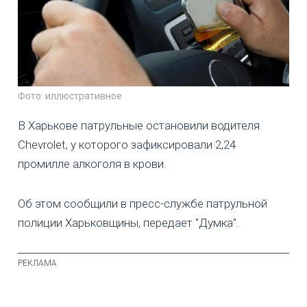
Фото: иллюстративное
В Харькове патрульные остановили водителя
Chevrolet, у которого зафиксировали 2,24
промилле алкоголя в крови.
Об этом сообщили в пресс-службе патрульной
полиции Харьковщины, передает "Думка".