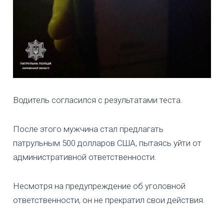
Водитель согласился с результатами теста.
После этого мужчина стал предлагать
патрульным 500 долларов США, пытаясь уйти от
административной ответственности.
Несмотря на предупреждение об уголовной
ответственности, он не прекратил свои действия.