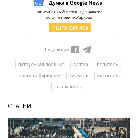
Поделиться
патрульная полиция
взятка
водитель
новости Харькова
Харьков
алкоголь
автомобиль
СТАТЬИ