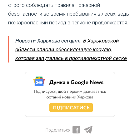
строго соблюдать правила пожарной
безопасности во время пребывания в лесах, ведь
пожароопасный период в регионе продолжается.
Новости Харькова сегодня:
В Харьковской
области спасли обессиленную косулю,
которая запуталась в противопехотной сетке
Поделиться