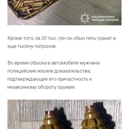
Кроме того, за 20 тыс. грн он сбыл пять гранат и
еще тысячу патронов.
Во время обыска в автомобиле мужчина
полицейские изъяли доказательства,
подтверждающие его причастность к
незаконному обороту оружия.