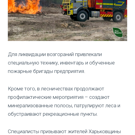
Для ликвидации возгораний привлекали
специальную технику, инвентарь и обученные
пожарные бригады предприятия.
Кроме того, в лесничествах продолжают
профилактические мероприятия – создают
минерализованные полосы, патрулируют леса и
обустраивают рекреационные пункты.
Специалисты призывают жителей Харьковщины