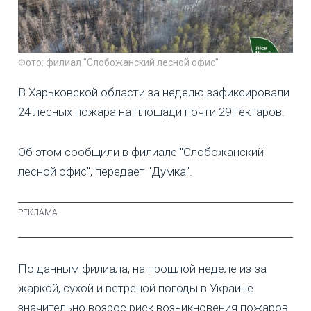
Фото: филиал "Слобожанский лесной офис"
В Харьковской области за неделю зафиксировали
24 лесных пожара на площади почти 29 гектаров.
Об этом сообщили в филиале "Слобожанский
лесной офис", передает "Думка".
По данным филиала, на прошлой неделе из-за
жаркой, сухой и ветреной погоды в Украине
значительно возрос риск возникновения пожаров