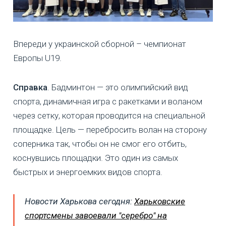
Впереди у украинской сборной – чемпионат
Европы U19.
Справка
. Бадминтон — это олимпийский вид
спорта, динамичная игра с ракетками и воланом
через сетку, которая проводится на специальной
площадке. Цель — перебросить волан на сторону
соперника так, чтобы он не смог его отбить,
коснувшись площадки. Это один из самых
быстрых и энергоемких видов спорта.
Новости Харькова сегодня:
Харьковские
спортсмены завоевали "серебро" на