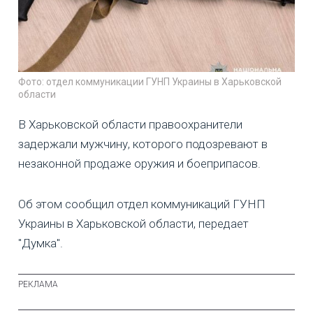
Фото: отдел коммуникации ГУНП Украины в Харьковской
области
В Харьковской области правоохранители
задержали мужчину, которого подозревают в
незаконной продаже оружия и боеприпасов.
Об этом сообщил отдел коммуникаций ГУНП
Украины в Харьковской области, передает
"Думка".