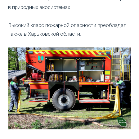
в природных экосистемах.
Высокий класс пожарной опасности преобладал
также в Харьковской области.