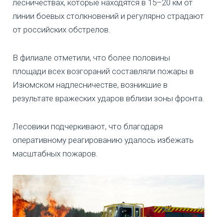
лесничествах, которые находятся в 15–20 км от
линии боевых столкновений и регулярно страдают
от российских обстрелов.
В филиале отметили, что более половины
площади всех возгораний составляли пожары в
Изюмском надлесничестве, возникшие в
результате вражеских ударов вблизи зоны фронта.
Лесовики подчеркивают, что благодаря
оперативному реагированию удалось избежать
масштабных пожаров.