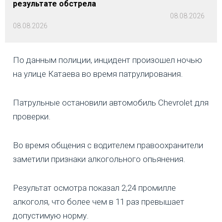
результате обстрела
08.08.2026
08.08.2026
По данным полиции, инцидент произошел ночью
на улице Катаева во время патрулирования.
Патрульные остановили автомобиль Chevrolet для
проверки.
Во время общения с водителем правоохранители
заметили признаки алкогольного опьянения.
Результат осмотра показал 2,24 промилле
алкоголя, что более чем в 11 раз превышает
допустимую норму.