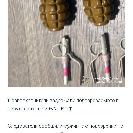
Правоохранители задержали подозреваемого в
порядке статьи 208 УПК РФ.
Следователи сообщили мужчине о подозрении по