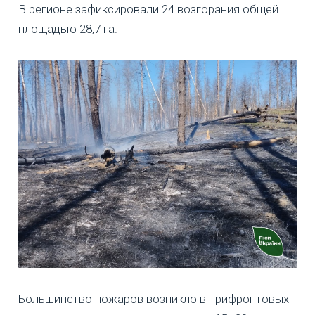
В регионе зафиксировали 24 возгорания общей
площадью 28,7 га.
Большинство пожаров возникло в прифронтовых