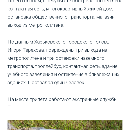
По его словам, в результате обстрела повреждена
контактная сеть, многоквартирный жилой дом,
остановка общественного транспорта, магазин,
выход из метрополитена.
По данным Харьковского городского головы
Игоря Терехова, повреждены три выхода из
метрополитена и три остановки наземного
транспорта, троллейбус, контактная сеть, здание
учебного заведения и остекление в близлежащих
зданиях. Пострадал один человек.
На месте прилета работают экстренные службы.
Т