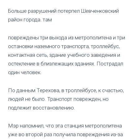
Больше разрушений потерпел Шевченковский
район города. там
повреждены три выхода из метрополитена и три
остановки наземного транспорта, троллейбус,
контактная сеть, здание учебного заведения и
остекление в близлежащих зданиях. Пострадал
один человек.
По данным Терехова, в троллейбусе, к счастью,
людей не было. Транспорт поврежден, но
подлежит восстановлению.
Мэр напомнил, что эта станция метрополитена
уже во второй раз получила повреждения из-за