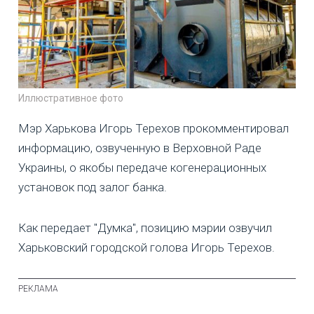
Иллюстративное фото
Мэр Харькова Игорь Терехов прокомментировал
информацию, озвученную в Верховной Раде
Украины, о якобы передаче когенерационных
установок под залог банка.
Как передает "Думка", позицию мэрии озвучил
Харьковский городской голова Игорь Терехов.