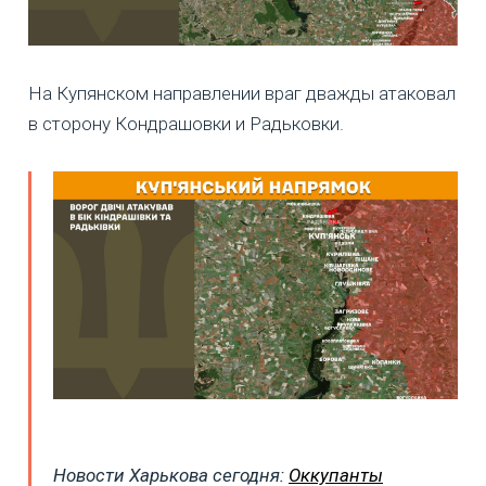
На Купянском направлении враг дважды атаковал
в сторону Кондрашовки и Радьковки.
Новости Харькова сегодня:
Оккупанты