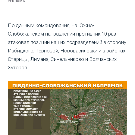
По данным командования, на Южно-
Слобожанском направлении противник 10 раз
атаковал позиции наших подразделений в сторону
Избицкого, Терновой, Нововасиловки и в районах
Старицы, Лимана, Синельниково и Волчанских
Хуторов.