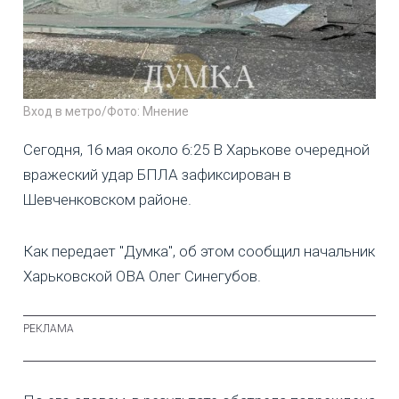
Вход в метро/Фото: Мнение
Сегодня, 16 мая около 6:25 В Харькове очередной
вражеский удар БПЛА зафиксирован в
Шевченковском районе.
Как передает "Думка", об этом сообщил начальник
Харьковской ОВА Олег Синегубов.