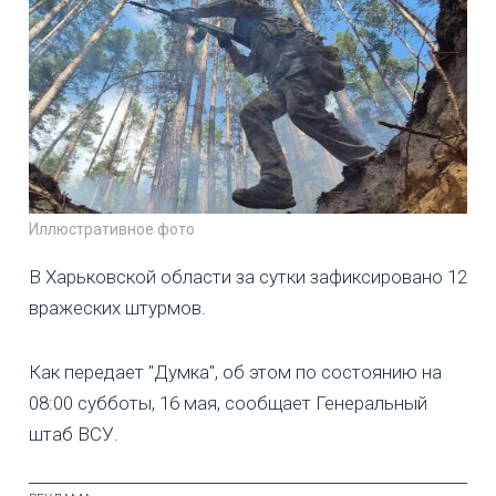
Иллюстративное фото
В Харьковской области за сутки зафиксировано 12
вражеских штурмов.
Как передает "Думка", об этом по состоянию на
08:00 субботы, 16 мая, сообщает Генеральный
штаб ВСУ.