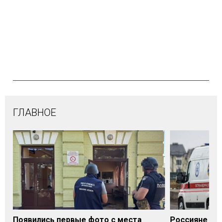
ГЛАВНОЕ
Появились первые фото с места
Россияне уда