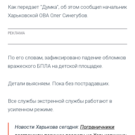
Как передает "Думка", об этом сообщил начальник
Харьковской ОВА Олег Синегубов.
По его словам, зафиксировано падение обломков
вражеского БПЛА на детской площадке.
Детали выясняем. Пока без пострадавших.
Все службы экстренной службы работают в
усиленном режиме.
Новости Харькова сегодня:
Пограничники