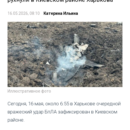
16.05.2026, 08:10
Катерина Ильина
Иллюстративное фото
Сегодня, 16 мая, около 6:55 в Харькове очередной
вражеский удар БпЛА зафиксирован в Киевском
районе.