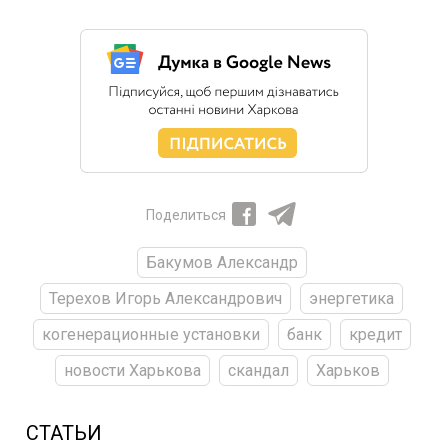
Поделиться
Бакумов Александр
Терехов Игорь Александрович
энергетика
когенерационные установки
банк
кредит
новости Харькова
скандал
Харьков
СТАТЬИ