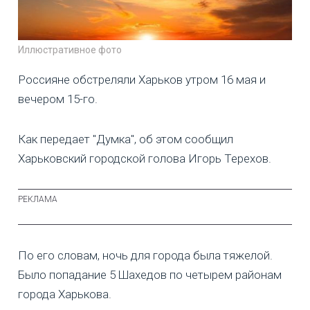
Иллюстративное фото
Россияне обстреляли Харьков утром 16 мая и
вечером 15-го.
Как передает "Думка", об этом сообщил
Харьковский городской голова Игорь Терехов.
По его словам, ночь для города была тяжелой.
Было попадание 5 Шахедов по четырем районам
города Харькова.