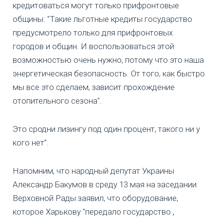
кредитоваться могут только прифронтовые
общины: "Такие льготные кредиты государство
предусмотрело только для прифронтовых
городов и общин. И воспользоваться этой
возможностью очень нужно, потому что это наша
энергетическая безопасность. От того, как быстро
мы все это сделаем, зависит прохождение
отопительного сезона".
Это сродни лизингу под один процент, такого ни у
кого нет”.
Напомним, что народный депутат Украины
Александр Бакумов в среду 13 мая на заседании
Верховной Рады заявил, что оборудование,
которое Харькову "передало государство
,