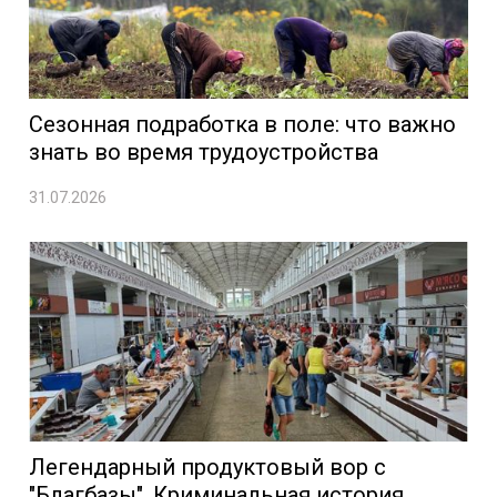
Сезонная подработка в поле: что важно
знать во время трудоустройства
31.07.2026
Легендарный продуктовый вор с
"Благбазы". Криминальная история