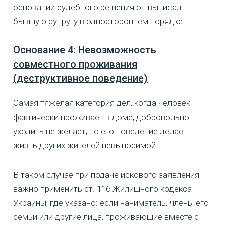
основании судебного решения он выписал
бывшую супругу в одностороннем порядке.
Основание 4: Невозможность
совместного проживания
(деструктивное поведение)
Самая тяжелая категория дел, когда человек
фактически проживает в доме, добровольно
уходить не желает, но его поведение делает
жизнь других жителей невыносимой.
В таком случае при подаче искового заявления
важно применить ст. 116 Жилищного кодекса
Украины, где указано: если наниматель, члены его
семьи или другие лица, проживающие вместе с