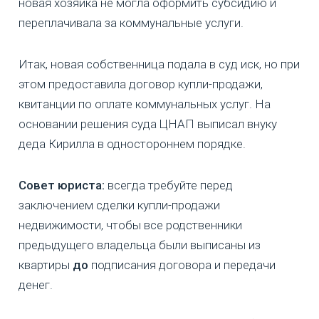
новая хозяйка не могла оформить субсидию и
переплачивала за коммунальные услуги.
Итак, новая собственница подала в суд иск, но при
этом предоставила договор купли-продажи,
квитанции по оплате коммунальных услуг. На
основании решения суда ЦНАП выписал внуку
деда Кирилла в одностороннем порядке.
Совет юриста:
всегда требуйте перед
заключением сделки купли-продажи
недвижимости, чтобы все родственники
предыдущего владельца были выписаны из
квартиры
до
подписания договора и передачи
денег.