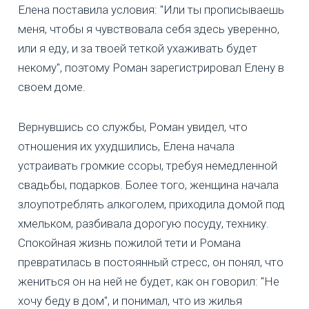
Елена поставила условия: "Или ты прописываешь
меня, чтобы я чувствовала себя здесь уверенно,
или я еду, и за твоей теткой ухаживать будет
некому", поэтому Роман зарегистрировал Елену в
своем доме.
Вернувшись со службы, Роман увидел, что
отношения их ухудшились, Елена начала
устраивать громкие ссоры, требуя немедленной
свадьбы, подарков. Более того, женщина начала
злоупотреблять алкоголем, приходила домой под
хмельком, разбивала дорогую посуду, технику.
Спокойная жизнь пожилой тети и Романа
превратилась в постоянный стресс, он понял, что
жениться он на ней не будет, как он говорил: "Не
хочу беду в дом", и понимал, что из жилья