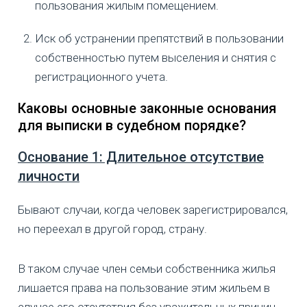
пользования жилым помещением.
Иск об устранении препятствий в пользовании
собственностью путем выселения и снятия с
регистрационного учета.
Каковы основные законные основания
для выписки в судебном порядке?
Основание 1: Длительное отсутствие
личности
Бывают случаи, когда человек зарегистрировался,
но переехал в другой город, страну.
В таком случае член семьи собственника жилья
лишается права на пользование этим жильем в