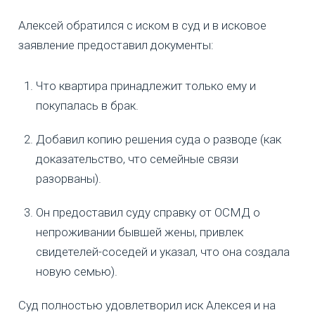
Алексей обратился с иском в суд и в исковое
заявление предоставил документы:
Что квартира принадлежит только ему и
покупалась в брак.
Добавил копию решения суда о разводе (как
доказательство, что семейные связи
разорваны).
Он предоставил суду справку от ОСМД о
непроживании бывшей жены, привлек
свидетелей-соседей и указал, что она создала
новую семью).
Суд полностью удовлетворил иск Алексея и на