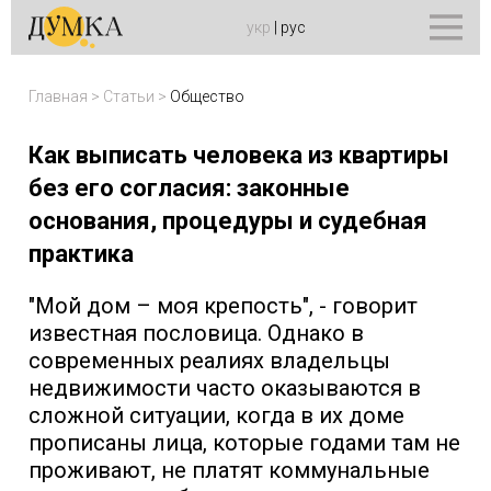
укр
|
рус
Главная
>
Статьи
>
Общество
Как выписать человека из квартиры
без его согласия: законные
основания, процедуры и судебная
практика
"Мой дом – моя крепость", - говорит
известная пословица. Однако в
современных реалиях владельцы
недвижимости часто оказываются в
сложной ситуации, когда в их доме
прописаны лица, которые годами там не
проживают, не платят коммунальные