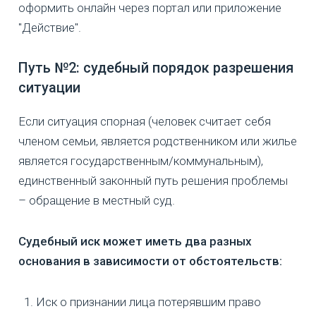
оформить онлайн через портал или приложение
"Действие".
Путь №2: судебный порядок разрешения
ситуации
Если ситуация спорная (человек считает себя
членом семьи, является родственником или жилье
является государственным/коммунальным),
единственный законный путь решения проблемы
– обращение в местный суд.
Судебный иск может иметь два разных
основания в зависимости от обстоятельств:
Иск о признании лица потерявшим право