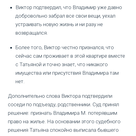
Виктор подтвердил, что Владимир уже давно
добровольно забрал все свои вещи, уехал
устраивать новую жизнь и ни разу не
возвращался.
Более того, Виктор честно признался, что
сейчас сам проживает в этой квартире вместе
с Татьяной и точно знает, что никакого
имущества или присутствия Владимира там
нет.
Дополнительно слова Виктора подтвердили
соседи по подъезду, родственники. Суд принял
решение: признать Владимира М. потерявшим
право на жилье. На основании этого судебного
решения Татьяна спокойно выписала бывшего