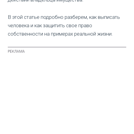
В этой статье подробно разберем, как выписать
человека и как защитить свое право
собственности на примерах реальной жизни.