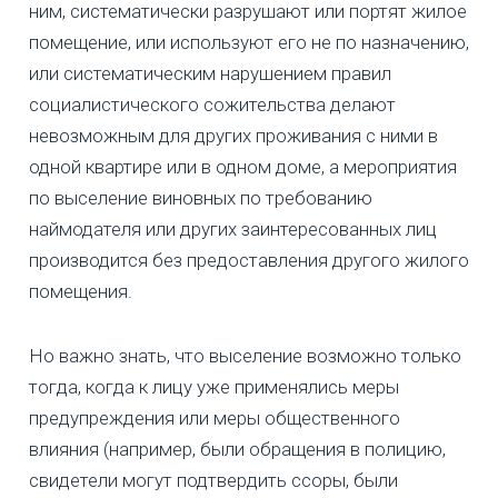
ним, систематически разрушают или портят жилое
помещение, или используют его не по назначению,
или систематическим нарушением правил
социалистического сожительства делают
невозможным для других проживания с ними в
одной квартире или в одном доме, а мероприятия
по выселение виновных по требованию
наймодателя или других заинтересованных лиц
производится без предоставления другого жилого
помещения.
Но важно знать, что выселение возможно только
тогда, когда к лицу уже применялись меры
предупреждения или меры общественного
влияния (например, были обращения в полицию,
свидетели могут подтвердить ссоры, были