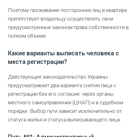
Поэтому проживание посторонних лиц в квартире
препятствует владельцу осуществлять свои
предусмотренные законом права собственности в
полном объеме.
Какие варианты выписать человека с
места регистрации?
Действующее законодательство Украины
предусматривает два варианта снятия лица с
регистрации без его согласия: через органы
местного самоуправления (ЦНАП) и в судебном
порядке. Выбор пути зависит исключительно от
статуса жилья и статуса выписывающего лица.