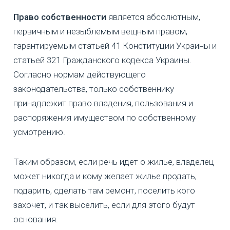
Право собственности
является абсолютным,
первичным и незыблемым вещным правом,
гарантируемым статьей 41 Конституции Украины и
статьей 321 Гражданского кодекса Украины.
Согласно нормам действующего
законодательства, только собственнику
принадлежит право владения, пользования и
распоряжения имуществом по собственному
усмотрению.
Таким образом, если речь идет о жилье, владелец
может никогда и кому желает жилье продать,
подарить, сделать там ремонт, поселить кого
захочет, и так выселить, если для этого будут
основания.