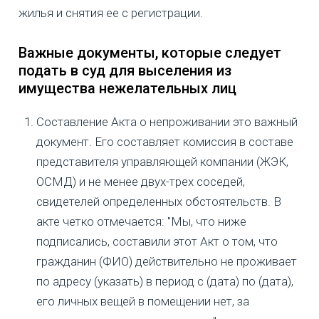
жилья и снятия ее с регистрации.
Важные документы, которые следует
подать в суд для выселения из
имущества нежелательных лиц
Составление Акта о непроживании это важный
документ. Его составляет комиссия в составе
представителя управляющей компании (ЖЭК,
ОСМД) и не менее двух-трех соседей,
свидетелей определенных обстоятельств. В
акте четко отмечается: "Мы, что ниже
подписались, составили этот Акт о том, что
гражданин (ФИО) действительно не проживает
по адресу (указать) в период с (дата) по (дата),
его личных вещей в помещении нет, за