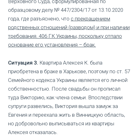
Верховного Суда, сформулированная по
образцовому делу № 447/2304/17 от 13.10.2020
года, где разъяснено, что
с прекращением
родственных отношений (разводом) и при наличии
требования. 406 ГК Украины, поскольку отпало
основание его установления – брак.
Ситуация 3.
Квартира Алексея К. была
приобретена в браке в Харькове, поэтому по ст. 57
Семейного кодекса Украины является его личной
собственностью. После свадьбы он прописал
туда Викторию, как члена семьи. Впоследствии
супруги развелись, Виктория вышла замуж за
Евгения и переехала жить в Винницкую область,
но добровольно выписываться из квартиры
Алексея отказалась.