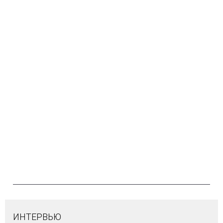
ИНТЕРВЬЮ