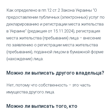
Как определено в пп.12 ст.2 Закона Украины "О
предоставлении публичных (электронных) услуг по
декларированию и регистрации места жительства
в Украине" (редакция от 15.11.2024), регистрация
места жительства (пребывания) лица – внесение
по заявлению о регистрации места жительства
(пребывания), поданной лицом в бумажной форме
(нахождение) лица.
Можно ли выписать другого владельца?
Нет, потому что собственность – это часть
имущества другого лица.
Можно ли выписать того, кто