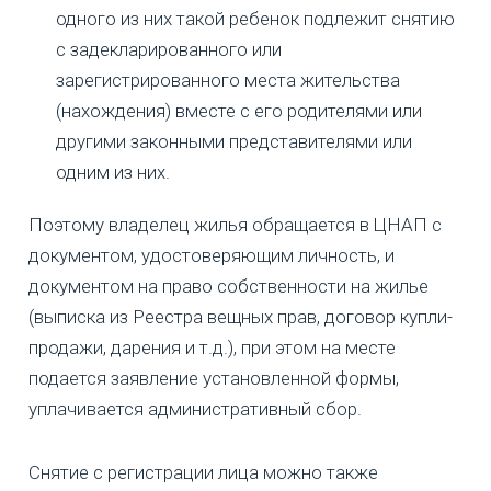
одного из них такой ребенок подлежит снятию
с задекларированного или
зарегистрированного места жительства
(нахождения) вместе с его родителями или
другими законными представителями или
одним из них.
Поэтому владелец жилья обращается в ЦНАП с
документом, удостоверяющим личность, и
документом на право собственности на жилье
(выписка из Реестра вещных прав, договор купли-
продажи, дарения и т.д.), при этом на месте
подается заявление установленной формы,
уплачивается административный сбор.
Снятие с регистрации лица можно также