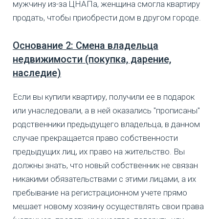
мужчину из-за ЦНАПа, женщина смогла квартиру
продать, чтобы приобрести дом в другом городе.
Основание 2: Смена владельца
недвижимости (покупка, дарение,
наследие)
Если вы купили квартиру, получили ее в подарок
или унаследовали, а в ней оказались "прописаны"
родственники предыдущего владельца, в данном
случае прекращается право собственности
предыдущих лиц, их право на жительство. Вы
должны знать, что новый собственник не связан
никакими обязательствами с этими лицами, а их
пребывание на регистрационном учете прямо
мешает новому хозяину осуществлять свои права