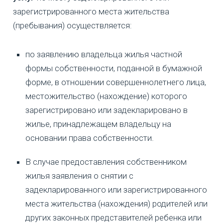
зарегистрированного места жительства
(пребывания) осуществляется:
по заявлению владельца жилья частной
формы собственности, поданной в бумажной
форме, в отношении совершеннолетнего лица,
местожительство (нахождение) которого
зарегистрировано или задекларировано в
жилье, принадлежащем владельцу на
основании права собственности.
В случае предоставления собственником
жилья заявления о снятии с
задекларированного или зарегистрированного
места жительства (нахождения) родителей или
других законных представителей ребенка или