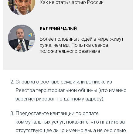
Как не стать частью России
ВАЛЕРИЙ ЧАЛЫЙ
Более половины людей в мире живут
хуже, чем вы. Попытка сеанса
положительного реализма
Справка о составе семьи или выписке из
Реестра территориальной общины (кто именно
зарегистрирован по данному адресу).
Предоставьте квитанции по оплате
коммунальных услуг, покажите, что платите за
отсутствующее лицо именно вы, а не оно само.