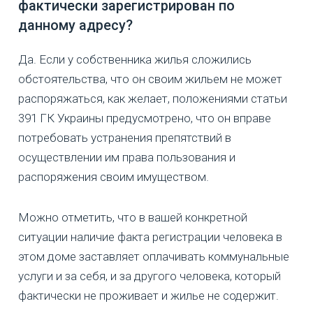
фактически зарегистрирован по
данному адресу?
Да. Если у собственника жилья сложились
обстоятельства, что он своим жильем не может
распоряжаться, как желает, положениями статьи
391 ГК Украины предусмотрено, что он вправе
потребовать устранения препятствий в
осуществлении им права пользования и
распоряжения своим имуществом.
Можно отметить, что в вашей конкретной
ситуации наличие факта регистрации человека в
этом доме заставляет оплачивать коммунальные
услуги и за себя, и за другого человека, который
фактически не проживает и жилье не содержит.