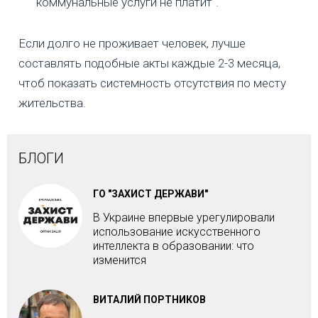
коммунальные услуги не платит".
Если долго не проживает человек, лучше
составлять подобные акты каждые 2-3 месяца,
чтоб показать системность отсутствия по месту
жительства.
БЛОГИ
ГО "ЗАХИСТ ДЕРЖАВИ"
В Украине впервые урегулировали
использование искусственного
интеллекта в образовании: что
изменится
ВИТАЛИЙ ПОРТНИКОВ