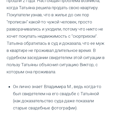
прошли 2 года. Настоящая проблема возникла,
когда Татьяна решила продать свою квартиру.
Покупатели узнав, что в жилье до сих пор
"прописан" какой-то чужой человек, просто
разворачивались и уходили, потому что никто не
хочет покупать недвижимость с "сюрпризом".
Татьяна обратилась в суд и доказала, что ее муж
в квартире не проживал длительное время. В
судебном заседании свидетелем этой ситуации в
пользу Татьяны объяснил ситуацию Виктор, с
которым она проживала.
Он лично знает Владимира М., ведь когда-то
был свидетелем на его свадьбе с Татьяной
(как доказательство суда даже показали
старые свадебные фотографии).