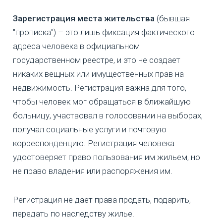
Зарегистрация места жительства
(бывшая
"прописка") – это лишь фиксация фактического
адреса человека в официальном
государственном реестре, и это не создает
никаких вещных или имущественных прав на
недвижимость. Регистрация важна для того,
чтобы человек мог обращаться в ближайшую
больницу, участвовал в голосовании на выборах,
получал социальные услуги и почтовую
корреспонденцию. Регистрация человека
удостоверяет право пользования им жильем, но
не право владения или распоряжения им.
Регистрация не дает права продать, подарить,
передать по наследству жилье.