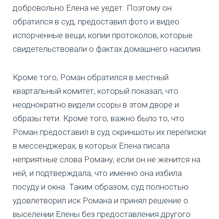
добровольно Елена не уедет. Поэтому он
обратился в суд, предоставил фото и видео
испорченные вещи, копии протоколов, которые
свидетельствовали о фактах домашнего насилия.
Кроме того, Роман обратился в местный
квартальный комитет, который показал, что
неоднократно видели ссоры в этом дворе и
образы тети. Кроме того, важно было то, что
Роман предоставил в суд скриншоты их переписки
в мессенджерах, в которых Елена писала
неприятные слова Роману, если он не женится на
ней, и подтверждала, что именно она избила
посуду и окна. Таким образом, суд полностью
удовлетворил иск Романа и принял решение о
выселении Елены без предоставления другого