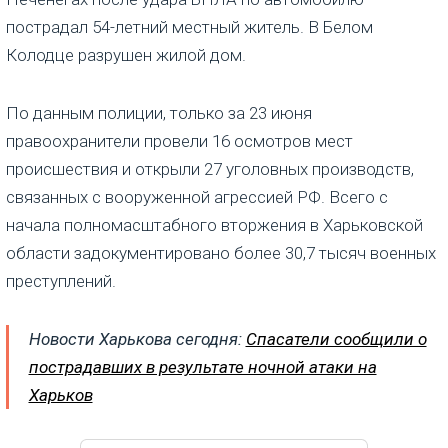
пострадал 54-летний местный житель. В Белом
Колодце разрушен жилой дом.
По данным полиции, только за 23 июня
правоохранители провели 16 осмотров мест
происшествия и открыли 27 уголовных производств,
связанных с вооруженной агрессией РФ. Всего с
начала полномасштабного вторжения в Харьковской
области задокументировано более 30,7 тысяч военных
преступлений.
Новости Харькова сегодня:
Спасатели сообщили о
пострадавших в результате ночной атаки на
Харьков