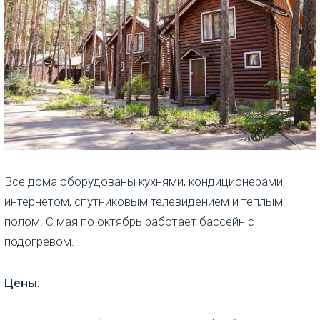
Все дома оборудованы кухнями, кондиционерами,
интернетом, спутниковым телевидением и теплым
полом. С мая по октябрь работает бассейн с
подогревом.
Цены: