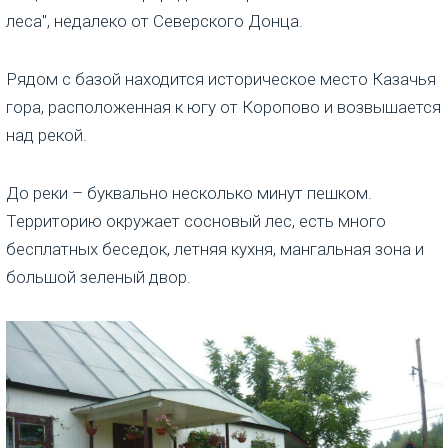
леса", недалеко от Северского Донца.
Рядом с базой находится историческое место Казачья
гора, расположенная к югу от Коропово и возвышается
над рекой.
До реки – буквально несколько минут пешком.
Территорию окружает сосновый лес, есть много
бесплатных беседок, летняя кухня, мангальная зона и
большой зеленый двор.