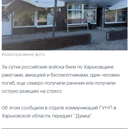
Иллюстративное фото
За сутки российские войска били по Харьковщине
ракетами, авиацией и беспилотниками, один человек
погиб, еще семеро получили ранения или получили
острую реакцию на стресс.
Об этом сообщили в отделе коммуникаций ГУНП в
Харьковской области, передает "Думка".