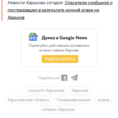
Новости Харькова сегодня:
Спасатели сообщили о
пострадавших в результате ночной атаки на
Харьков
Поделиться
новости Харькова
Харьков
Харьковская область
Разминирование
война
саперы Харьков