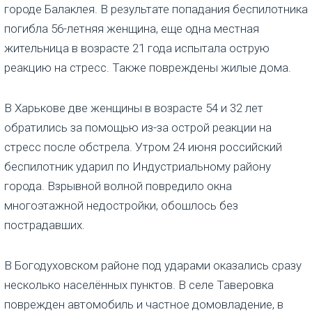
городе Балаклея. В результате попадания беспилотника
погибла 56-летняя женщина, еще одна местная
жительница в возрасте 21 года испытала острую
реакцию на стресс. Также повреждены жилые дома.
В Харькове две женщины в возрасте 54 и 32 лет
обратились за помощью из-за острой реакции на
стресс после обстрела. Утром 24 июня российский
беспилотник ударил по Индустриальному району
города. Взрывной волной повредило окна
многоэтажной недостройки, обошлось без
пострадавших.
В Богодуховском районе под ударами оказались сразу
несколько населённых пунктов. В селе Таверовка
поврежден автомобиль и частное домовладение, в