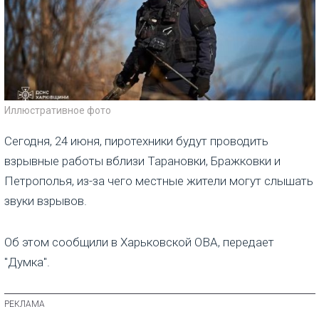
Иллюстративное фото
Сегодня, 24 июня, пиротехники будут проводить
взрывные работы вблизи Тарановки, Бражковки и
Петрополья, из-за чего местные жители могут слышать
звуки взрывов.
Об этом сообщили в Харьковской ОВА, передает
"Думка".