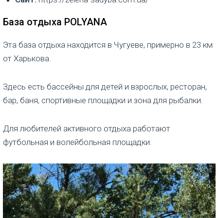
База отдыха POLYANA
Эта база отдыха находится в Чугуеве, примерно в 23 км
от Харькова.
Здесь есть бассейны для детей и взрослых, ресторан,
бар, баня, спортивные площадки и зона для рыбалки.
Для любителей активного отдыха работают
футбольная и волейбольная площадки.