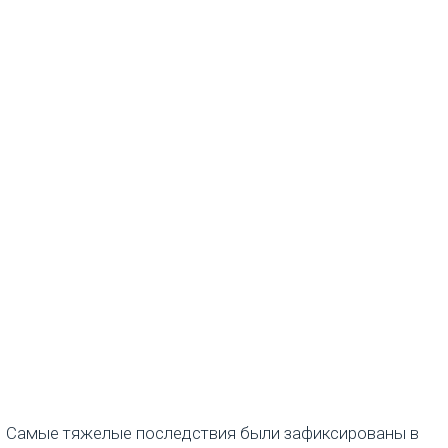
Самые тяжелые последствия были зафиксированы в