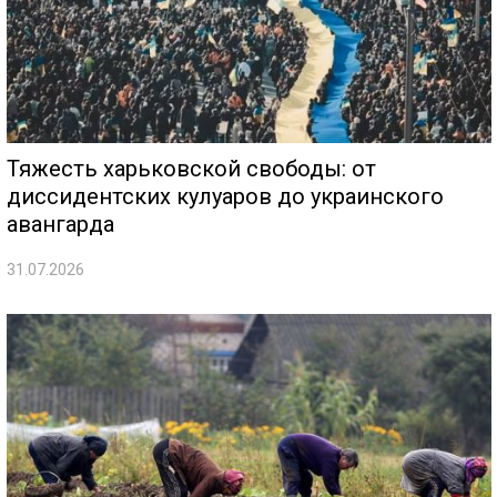
Тяжесть харьковской свободы: от
диссидентских кулуаров до украинского
авангарда
31.07.2026