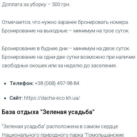
Доплата за уборку – 500 грн.
Отмечается, что нужно заранее бронировать номера.
Бронирование на выходные – минимум на трое суток.
Бронирование в будние дни – минимум на двое суток.
Бронирование на одни-две сутки возможно при наличии
свободных окошек или за неделю до заселения.
Телефон:
+38 (068) 497-98-84
Сайт:
https://dacha-eco.kh.ua/
База отдыха "Зеленая усадьба"
"Зеленая усадьба" расположена в самом сердце
Национального природного парка "Гомольшанские