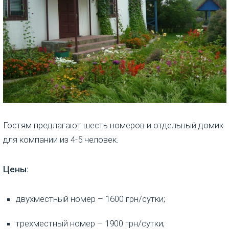
Гостям предлагают шесть номеров и отдельный домик
для компании из 4-5 человек.
Цены:
двухместный номер – 1600 грн/сутки;
трехместный номер – 1900 грн/сутки;