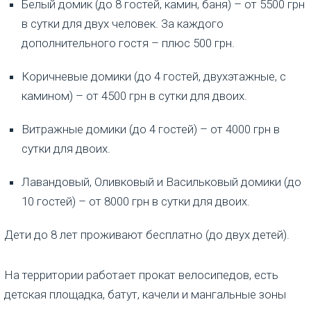
Белый домик (до 8 гостей, камин, баня) – от 5500 грн
в сутки для двух человек. За каждого
дополнительного гостя – плюс 500 грн.
Коричневые домики (до 4 гостей, двухэтажные, с
камином) – от 4500 грн в сутки для двоих.
Витражные домики (до 4 гостей) – от 4000 грн в
сутки для двоих.
Лавандовый, Оливковый и Васильковый домики (до
10 гостей) – от 8000 грн в сутки для двоих.
Дети до 8 лет проживают бесплатно (до двух детей).
На территории работает прокат велосипедов, есть
детская площадка, батут, качели и мангальные зоны