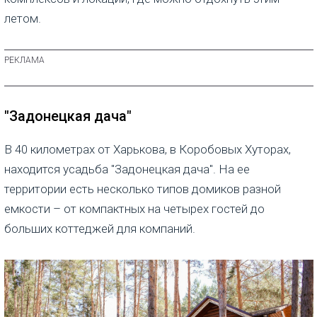
летом.
"Задонецкая дача"
В 40 километрах от Харькова, в Коробовых Хуторах,
находится усадьба "Задонецкая дача". На ее
территории есть несколько типов домиков разной
емкости – от компактных на четырех гостей до
больших коттеджей для компаний.