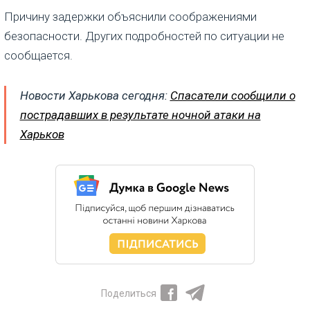
Причину задержки объяснили соображениями
безопасности. Других подробностей по ситуации не
сообщается.
Новости Харькова сегодня:
Спасатели сообщили о
пострадавших в результате ночной атаки на
Харьков
Поделиться