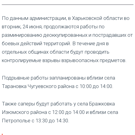
По данным администрации, в Харьковской области во
вторник, 24 июня, продолжаются работы по
разминированию деоккупированных и пострадавших от
боевых действий территорий. В течение дня в
отдельных общинах области будут проводить
контролируемые взрывы взрывоопасных предметов.
Подрывные работы запланированы вблизи села
Тарановка Чугуевского района с 10:00 до 14:00.
Также саперы будут работать у села Бражковка
Изюмского района с 12:00 до 14:00 и вблизи села
Петрополье с 13:30 до 14:30.