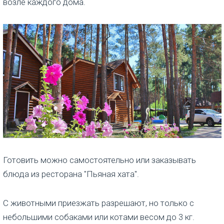
возле каждого дома.
Готовить можно самостоятельно или заказывать
блюда из ресторана "Пьяная хата".
С животными приезжать разрешают, но только с
небольшими собаками или котами весом до 3 кг.