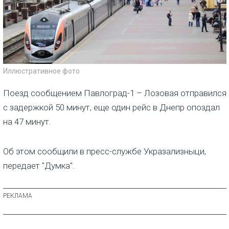
Иллюстративное фото
Поезд сообщением Павлоград-1 – Лозовая отправился
с задержкой 50 минут, еще один рейс в Днепр опоздал
на 47 минут.
Об этом сообщили в пресс-службе Укразализныци,
передает "Думка".