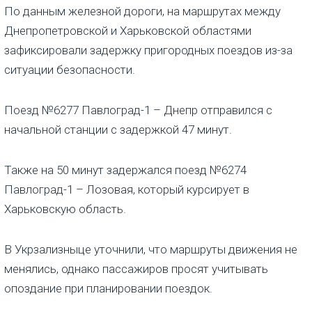
По данным железной дороги, на маршрутах между
Днепропетровской и Харьковской областями
зафиксировали задержку пригородных поездов из-за
ситуации безопасности.
Поезд №6277 Павлоград-1 – Днепр отправился с
начальной станции с задержкой 47 минут.
Также на 50 минут задержался поезд №6274
Павлоград-1 – Лозовая, который курсирует в
Харьковскую область.
В Укрзализныце уточнили, что маршруты движения не
менялись, однако пассажиров просят учитывать
опоздание при планировании поездок.