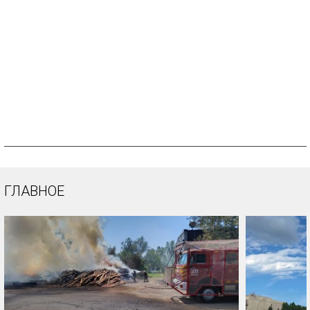
ГЛАВНОЕ