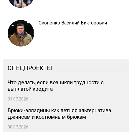
Скопенко Василий Викторович
СПЕЦПРОЕКТЫ
Что делать, если возникли трудности с
выплатой кредита
31.07.2026
Брюки-алладины как летняя альтернатива
джинсам и костюмным брюкам
30.07.2026