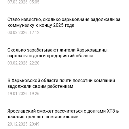
07.03.2026, 05:05
Стало известно, сколько харьковчане задолжали за
коммуналку к концу 2025 года
03.03.2026, 17:12
Сколько зарабатывают жители Харьковщины:
зарплаты и долги предприятий области
03.02.2026, 22:20
В Харьковской области почти полсотни компаний
задолжали своим работникам
19.01.2026, 19:26
Ярославский сможет рассчитаться с долгами ХТЗ в
течение трех лет: постановление
29.12.2025, 20:49