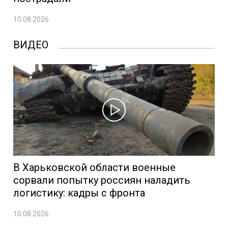
10.08.2026
ВИДЕО
В Харьковской области военные
сорвали попытку россиян наладить
логистику: кадры с фронта
10.08.2026