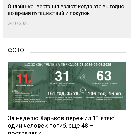
Онлайн-конвертация валют: когда это выгодно
во время путешествий и покупок
24.07.2026
ФОТО
За неделю Харьков пережил 11 атак:
один человек погиб, еще 48 –
пострадали