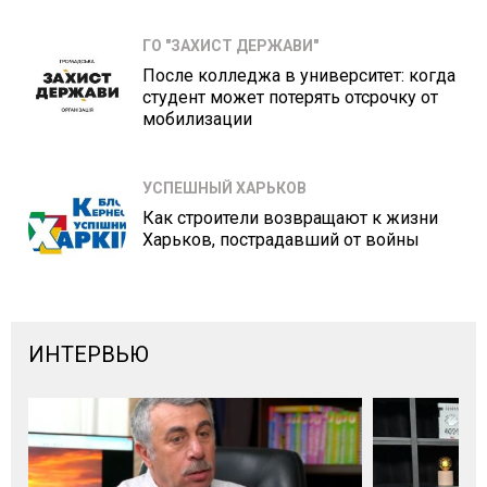
ГО "ЗАХИСТ ДЕРЖАВИ"
После колледжа в университет: когда
студент может потерять отсрочку от
мобилизации
УСПЕШНЫЙ ХАРЬКОВ
Как строители возвращают к жизни
Харьков, пострадавший от войны
ИНТЕРВЬЮ