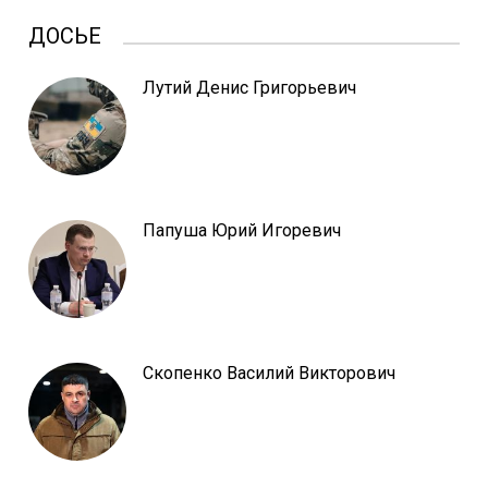
ДОСЬЕ
Лутий Денис Григорьевич
Папуша Юрий Игоревич
Скопенко Василий Викторович