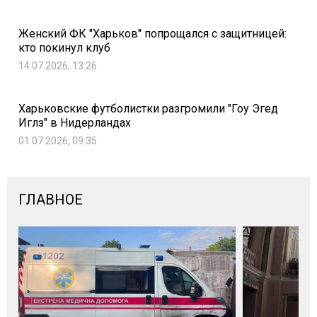
Женский ФК "Харьков" попрощался с защитницей:
кто покинул клуб
14.07.2026, 13:26
Харьковские футболистки разгромили "Гоу Эгед
Иглз" в Нидерландах
01.07.2026, 09:35
ГЛАВНОЕ