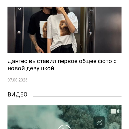
Дантес выставил первое общее фото с
новой девушкой
07.08.2026
ВИДЕО