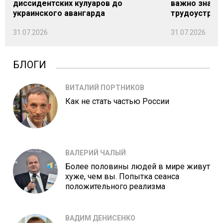
диссидентских кулуаров до
важно знать
украинского авангарда
трудоустрой
31.07.2026
31.07.2026
БЛОГИ
ВИТАЛИЙ ПОРТНИКОВ
Как не стать частью России
ВАЛЕРИЙ ЧАЛЫЙ
Более половины людей в мире живут
хуже, чем вы. Попытка сеанса
положительного реализма
ВАДИМ ДЕНИСЕНКО