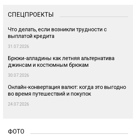
СПЕЦПРОЕКТЫ
Что делать, если возникли трудности с
выплатой кредита
31.07.2026
Брюки-алладины как летняя альтернатива
джинсам и костюмным брюкам
30.07.2026
Онлайн-конвертация валют: когда это выгодно
во время путешествий и покупок
24.07.2026
ФОТО