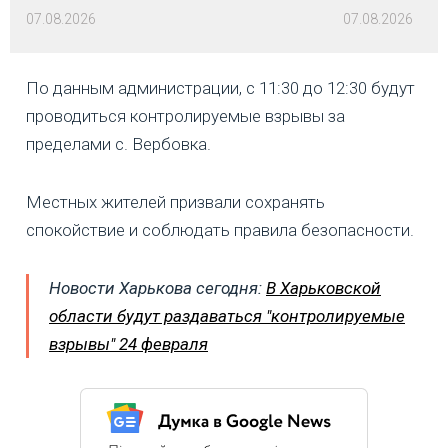
07.08.2026
07.08.2026
По данным администрации, с 11:30 до 12:30 будут
проводиться контролируемые взрывы за
пределами с. Вербовка.
Местных жителей призвали сохранять
спокойствие и соблюдать правила безопасности.
Новости Харькова сегодня:
В Харьковской
области будут раздаваться "контролируемые
взрывы" 24 февраля