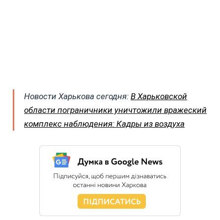
Новости Харькова сегодня:
В Харьковской
области пограничники уничтожили вражеский
комплекс наблюдения: Кадры из воздуха