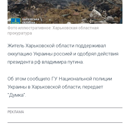
Фото иллюстративное: Харьковская областная
прокуратура
Житель Харьковской области поддерживал
оккупацию Украины россией и одобрял действия
президента рф владимира путина.
Об этом сообщило ГУ Национальной полиции
Украины в Харьковской области, передает
"Думка".