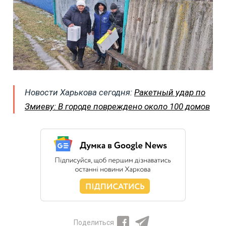
Новости Харькова сегодня:
Ракетный удар по
Змиеву: В городе повреждено около 100 домов
Поделиться