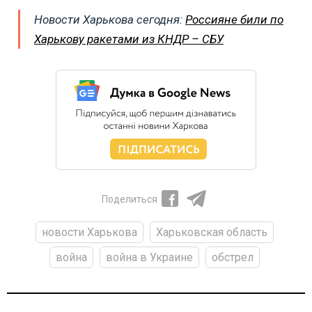
Новости Харькова сегодня:
Россияне били по
Харькову ракетами из КНДР – СБУ
Поделиться
новости Харькова
Харьковская область
война
война в Украине
обстрел