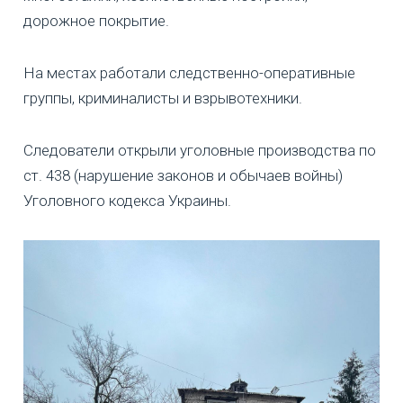
дорожное покрытие.
На местах работали следственно-оперативные
группы, криминалисты и взрывотехники.
Следователи открыли уголовные производства по
ст. 438 (нарушение законов и обычаев войны)
Уголовного кодекса Украины.