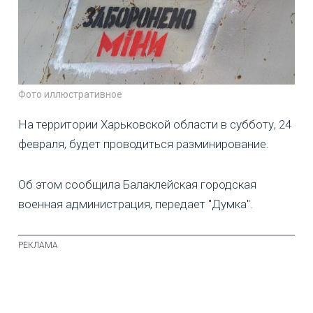
Фото иллюстративное
На территории Харьковской области в субботу, 24
февраля, будет проводиться разминирование.
Об этом сообщила Балаклейская городская
военная администрация, передает "Думка".