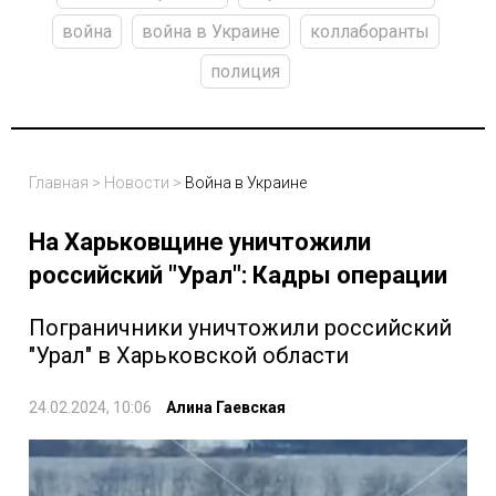
война
война в Украине
коллаборанты
полиция
Главная
>
Новости
>
Война в Украине
На Харьковщине уничтожили
российский "Урал": Кадры операции
Пограничники уничтожили российский
"Урал" в Харьковской области
24.02.2024, 10:06
Алина Гаевская