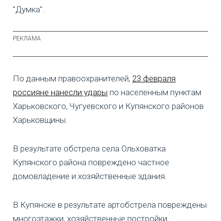
"Думка".
По данным правоохранителей,
23 февраля
россияне нанесли удары
по населенным пунктам
Харьковского, Чугуевского и Купянского районов
Харьковщины.
В результате обстрела села Ольховатка
Купянского района повреждено частное
домовладение и хозяйственные здания.
В Купянске в результате артобстрела повреждены
многоэтажки, хозяйственные постройки,