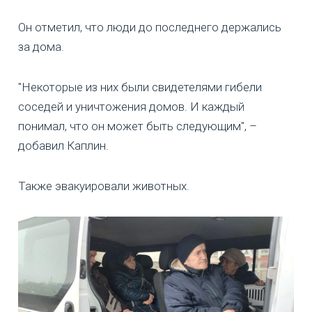
Он отметил, что люди до последнего держались
за дома.
"Некоторые из них были свидетелями гибели
соседей и уничтожения домов. И каждый
понимал, что он может быть следующим", –
добавил Каплин.
Также эвакуировали животных.