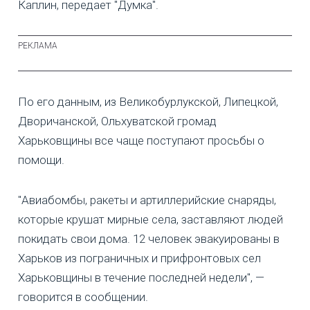
Каплин, передает "Думка".
По его данным, из Великобурлукской, Липецкой,
Дворичанской, Ольхуватской громад
Харьковщины все чаще поступают просьбы о
помощи.
"Авиабомбы, ракеты и артиллерийские снаряды,
которые крушат мирные села, заставляют людей
покидать свои дома. 12 человек эвакуированы в
Харьков из пограничных и прифронтовых сел
Харьковщины в течение последней недели", —
говорится в сообщении.