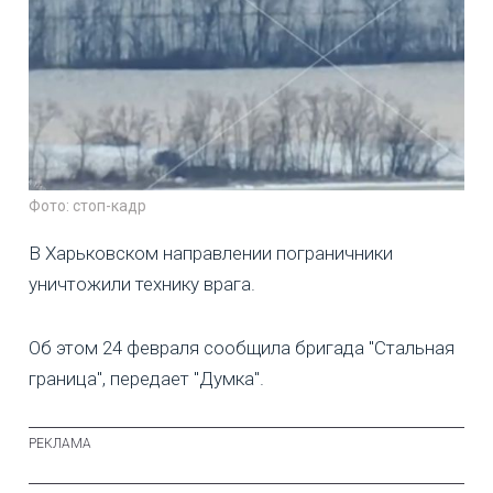
Фото: стоп-кадр
В Харьковском направлении пограничники
уничтожили технику врага.
Об этом 24 февраля сообщила бригада "Стальная
граница", передает "Думка".