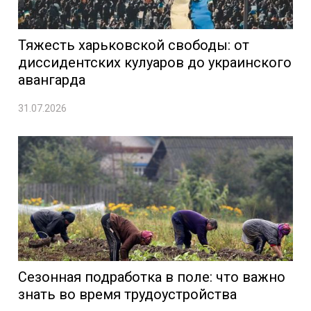
Тяжесть харьковской свободы: от
диссидентских кулуаров до украинского
авангарда
31.07.2026
Сезонная подработка в поле: что важно
знать во время трудоустройства