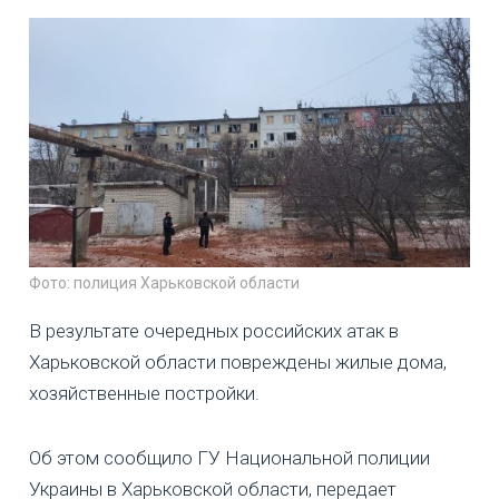
Фото: полиция Харьковской области
В результате очередных российских атак в
Харьковской области повреждены жилые дома,
хозяйственные постройки.
Об этом сообщило ГУ Национальной полиции
Украины в Харьковской области, передает