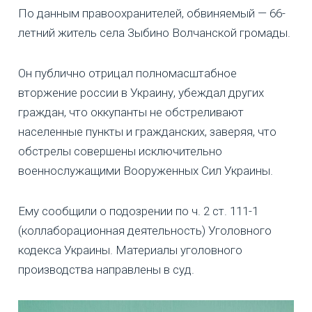
По данным правоохранителей, обвиняемый — 66-
летний житель села Зыбино Волчанской громады.
Он публично отрицал полномасштабное
вторжение россии в Украину, убеждал других
граждан, что оккупанты не обстреливают
населенные пункты и гражданских, заверяя, что
обстрелы совершены исключительно
военнослужащими Вооруженных Сил Украины.
Ему сообщили о подозрении по ч. 2 ст. 111-1
(коллаборационная деятельность) Уголовного
кодекса Украины. Материалы уголовного
производства направлены в суд.