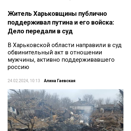
Житель Харьковщины публично
поддерживал путина и его войска:
Дело передали в суд
В Харьковской области направили в суд
обвинительный акт в отношении
мужчины, активно поддерживавшего
россию
24.02.2024, 10:13
Алина Гаевская