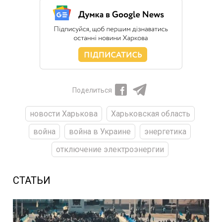
Поделиться
новости Харькова
Харьковская область
война
война в Украине
энергетика
отключение электроэнергии
СТАТЬИ