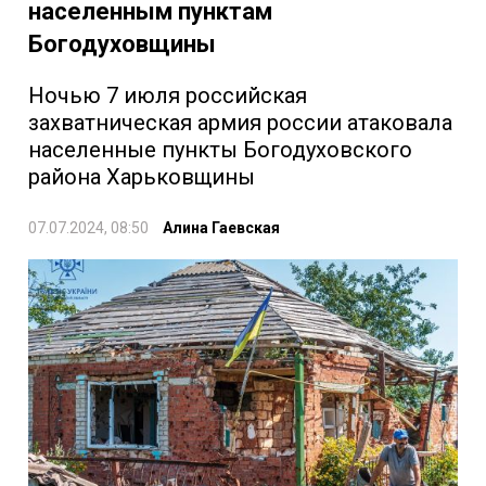
населенным пунктам
Богодуховщины
Ночью 7 июля российская
захватническая армия россии атаковала
населенные пункты Богодуховского
района Харьковщины
07.07.2024, 08:50
Алина Гаевская