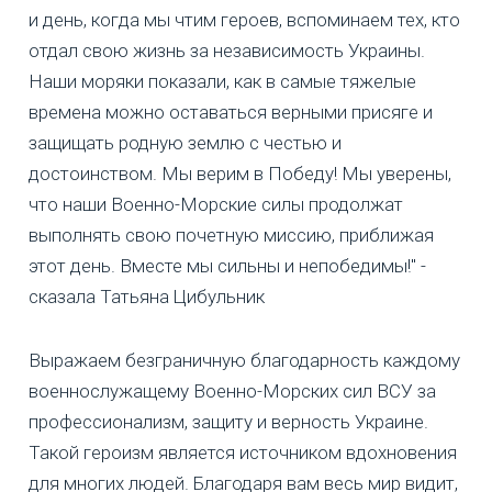
и день, когда мы чтим героев, вспоминаем тех, кто
отдал свою жизнь за независимость Украины.
Наши моряки показали, как в самые тяжелые
времена можно оставаться верными присяге и
защищать родную землю с честью и
достоинством. Мы верим в Победу! Мы уверены,
что наши Военно-Морские силы продолжат
выполнять свою почетную миссию, приближая
этот день. Вместе мы сильны и непобедимы!" -
сказала Татьяна Цибульник
Выражаем безграничную благодарность каждому
военнослужащему Военно-Морских сил ВСУ за
профессионализм, защиту и верность Украине.
Такой героизм является источником вдохновения
для многих людей. Благодаря вам весь мир видит,