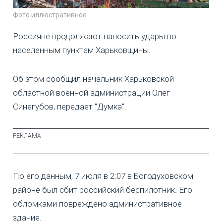
Фото иллюстративное
Россияне продолжают наносить удары по
населенным пунктам Харьковщины.
Об этом сообщил начальник Харьковской
областной военной администрации Олег
Синегубов, передает "Думка".
По его данным, 7 июля в 2:07 в Богодуховском
районе был сбит российский беспилотник. Его
обломками повреждено административное
здание.