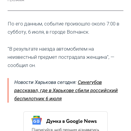
По его данным, событие произошло около 7:00 в
субботу, 6 июля, в городе Волчанск.
"В результате наезда автомобилем на
неизвестный предмет пострадала женщина", —
сообщил он.
Новости Харькова сегодня:
Синегубов
рассказал, где в Харькове сбили российский
беспилотник 6 июля