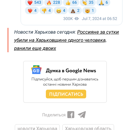
Новости Харькова сегодня:
Россияне за сутки
убили на Харьковщине одного человека,
ранили еще двоих
Поделиться
новости Харькова
Харьковская область