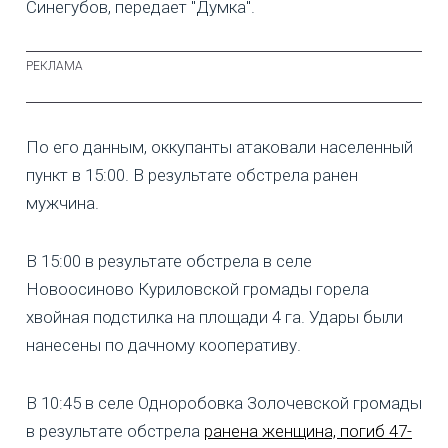
Синегубов, передает "Думка".
По его данным, оккупанты атаковали населенный
пункт в 15:00. В результате обстрела ранен
мужчина.
В 15:00 в результате обстрела в селе
Новоосиново Куриловской громады горела
хвойная подстилка на площади 4 га. Удары были
нанесены по дачному кооперативу.
В 10:45 в селе Одноробовка Золочевской громады
в результате обстрела
ранена женщина, погиб 47-