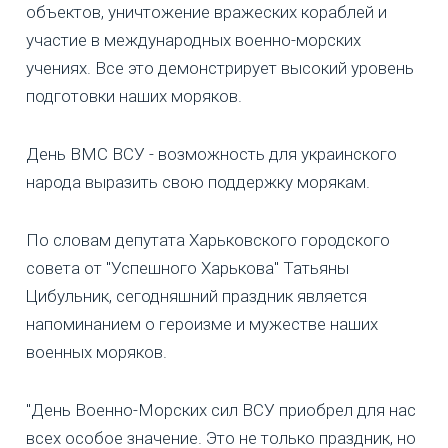
объектов, уничтожение вражеских кораблей и
участие в международных военно-морских
учениях. Все это демонстрирует высокий уровень
подготовки наших моряков.
День ВМС ВСУ - возможность для украинского
народа выразить свою поддержку морякам.
По словам депутата Харьковского городского
совета от "Успешного Харькова" Татьяны
Цибульник, сегодняшний праздник является
напоминанием о героизме и мужестве наших
военных моряков.
"День Военно-Морских сил ВСУ приобрел для нас
всех особое значение. Это не только праздник, но