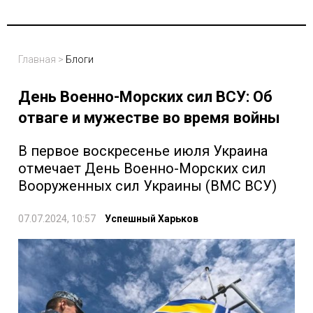
Главная
>
Блоги
День Военно-Морских сил ВСУ: Об
отваге и мужестве во время войны
В первое воскресенье июля Украина
отмечает День Военно-Морских сил
Вооруженных сил Украины (ВМС ВСУ)
07.07.2024, 10:57
Успешный Харьков