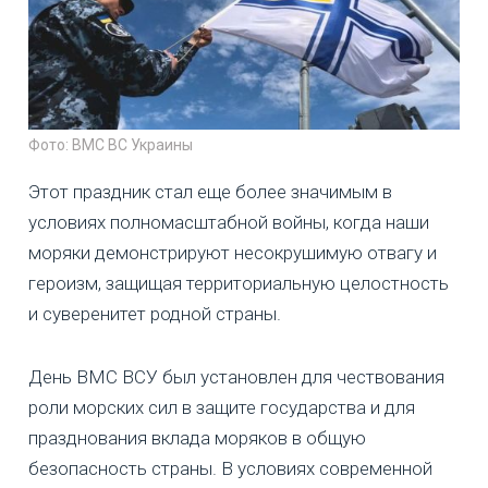
Фото: ВМС ВС Украины
Этот праздник стал еще более значимым в
условиях полномасштабной войны, когда наши
моряки демонстрируют несокрушимую отвагу и
героизм, защищая территориальную целостность
и суверенитет родной страны.
День ВМС ВСУ был установлен для чествования
роли морских сил в защите государства и для
празднования вклада моряков в общую
безопасность страны. В условиях современной