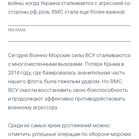
войны, когда Украина сталкивается с агрессией со
стороны рф, роль ВМС стала еще более важной.
Сегодня Военно-Морские силы ВСУ сталкиваются
с многочисленными вызовами. Потеря Крыма в
2014 году, где базировалась значительная часть
нашего флота, была тяжелым ударом. Но ВМС
ВСУ смогли восстановить свою боеспособность
и продолжают эффективно противодействовать
военному агрессору.
Среди их самых ярких достижений можно
отметить успешные операции по обороне морских