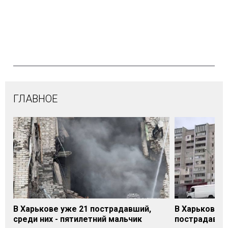
ГЛАВНОЕ
В Харькове уже 21 пострадавший,
В Харькове 
среди них - пятилетний мальчик
пострадавши