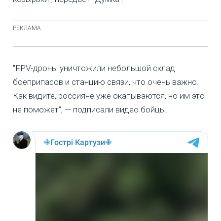
"FPV-дроны уничтожили небольшой склад
боеприпасов и станцию связи, что очень важно.
Как видите, россияне уже окапываются, но им это
не поможет", — подписали видео бойцы.