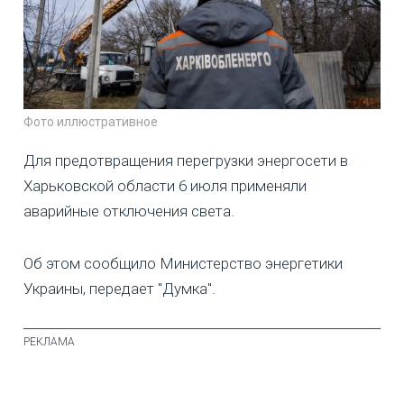
Фото иллюстративное
Для предотвращения перегрузки энергосети в
Харьковской области 6 июля применяли
аварийные отключения света.
Об этом сообщило Министерство энергетики
Украины, передает "Думка".