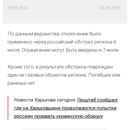
09.08.2026
09.08.2026
По данным ведомства, отключение было
применено через российский обстрел региона 6
июля. Ограничения могут быть введены и 7 июля.
Кроме того, в результате обстрела поврежден
один из газовых объектов региона. Погибших или
раненых нет.
Новости Харькова сегодня:
Генштаб сообщил,
где на Харьковщине продолжаются попытки
россиян прорвать украинскую оборону