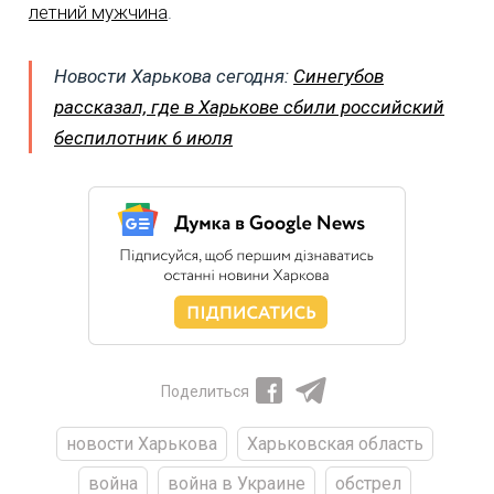
летний мужчина
.
Новости Харькова сегодня:
Синегубов
рассказал, где в Харькове сбили российский
беспилотник 6 июля
Поделиться
новости Харькова
Харьковская область
война
война в Украине
обстрел