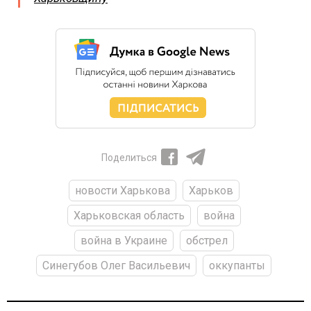
Поделиться
новости Харькова
Харьков
Харьковская область
война
война в Украине
обстрел
Синегубов Олег Васильевич
оккупанты