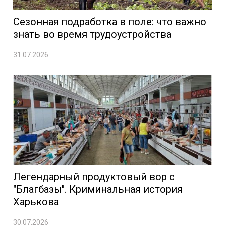
Сезонная подработка в поле: что важно
знать во время трудоустройства
31.07.2026
Легендарный продуктовый вор с
"Благбазы". Криминальная история
Харькова
30.07.2026