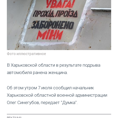
Фото иллюстративное
В Харьковской области в результате подрыва
автомобиля ранена женщина.
Об этом утром 7 июля сообщил начальник
Харьковской областной военной администрации
Олег Синегубов, передает "Думка".