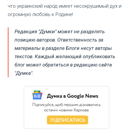
что украинский народ имеет несокрушимый дух и
огромную любовь к Родине!
Редакция "Думки" может не разделять
позицию авторов. Ответственность за
материалы в разделе Блоги несут авторы
текстов. Каждый желающий опубликовать
блог может обратиться в редакцию сайта
"Думка".