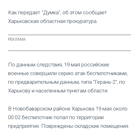
Как передает "Думка", об этом сообщает
Харьковская областная прокуратура.
По данным следствия, 19 мая российские
военные совершили серию атак беспилотниками,
по предварительным данным, типа "Герань-2", по
Харькову и населенным пунктам области.
В Новобаварском районе Харькова 19 мая около
00:02 беспилотник попал по территории
предприятия. Повреждены складские помещения.