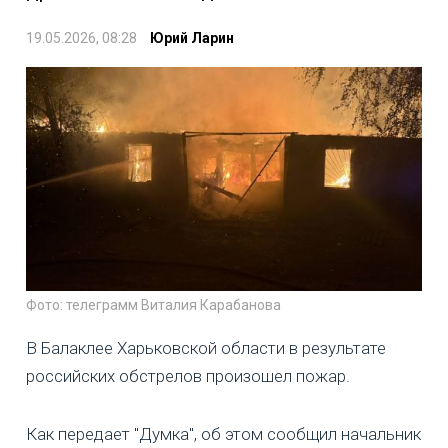
19.05.2026, 08:28
Юрий Ларин
Фото: телеграмм Виталия Карабанова
В Балаклее Харьковской области в результате
российских обстрелов произошел пожар.
Как передает "Думка", об этом сообщил начальник