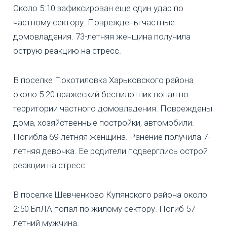
Около 5:10 зафиксирован еще один удар по
частному сектору. Повреждены частные
домовладения. 73-летняя женщина получила
острую реакцию на стресс.
В поселке Покотиловка Харьковского района
около 5:20 вражеский беспилотник попал по
территории частного домовладения. Повреждены
дома, хозяйственные постройки, автомобили.
Погибла 69-летняя женщина. Ранение получила 7-
летняя девочка. Ее родители подверглись острой
реакции на стресс.
В поселке Шевченково Купянского района около
2:50 БпЛА попал по жилому сектору. Погиб 57-
летний мужчина.