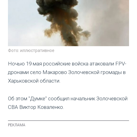
Фото: иллюстративное
Ночью 19 мая российские войска атаковали FPV-
дронами село Макарово Золочевской громады в
Харьковской области.
Об этом "Думке" сообщил начальник Золочевской
СВА Виктор Коваленко.