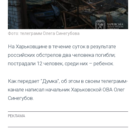
Фото: телеграмм Олега Синегубова
На Харьковщине в течение суток в результате
российских обстрелов два человека погибли;
пострадали 12 человек, среди них – ребенок.
Как передает "Думка", об этом в своем телеграмм-
канале написал начальник Харьковской ОВА Олег
Синегубов.