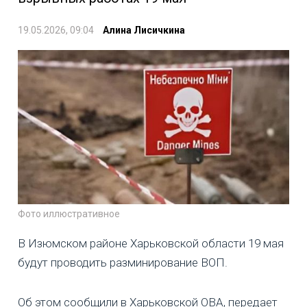
19.05.2026, 09:04
Алина Лисичкина
Фото иллюстративное
В Изюмском районе Харьковской области 19 мая
будут проводить разминирование ВОП.
Об этом сообщили в Харьковской ОВА, передает