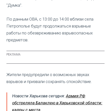
"Думка".
По данным ОВА, с 13:00 до 14:00 вблизи села
Петрополье будут продолжаться взрывные
работы по обезвреживанию взрывоопасных
предметов.
Жители предупредили о возможных звуках
взрывов и призвали сохранять спокойствие.
Новости Харькова сегодня:
Армия РФ
обстреляла Балаклею в Харьковской области:
кадры с места