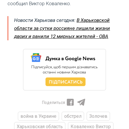
сообщил Виктор Коваленко.
Новости Харькова сегодня:
В Харьковской
области за сутки россияне лишили жизни
двоих и ранили 12 мирных жителей - ОВА
Поделиться
война в Украине
обстрел
Золочев
Харьковская область
Коваленко Виктор