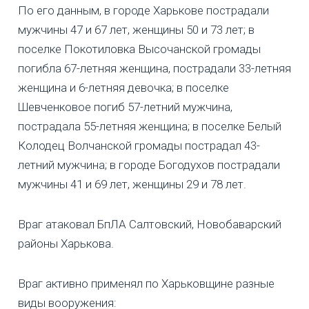
По его данным, в городе Харькове пострадали
мужчины 47 и 67 лет, женщины 50 и 73 лет; в
поселке Покотиловка Высочанской громады
погибла 67-летняя женщина, пострадали 33-летняя
женщина и 6-летняя девочка; в поселке
Шевченковое погиб 57-летний мужчина,
пострадала 55-летняя женщина; в поселке Белый
Колодец Волчанской громады пострадал 43-
летний мужчина; в городе Богодухов пострадали
мужчины 41 и 69 лет, женщины 29 и 78 лет.
Враг атаковал БпЛА Салтовский, Новобаварский
районы Харькова.
Враг активно применял по Харьковщине разные
виды вооружения: