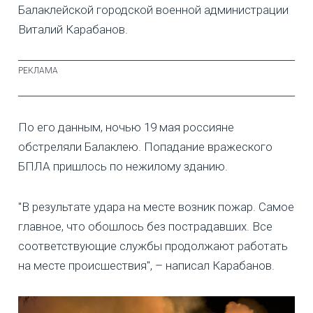
Балаклейской городской военной администрации
Виталий Карабанов.
По его данным, ночью 19 мая россияне
обстреляли Балаклею. Попадание вражеского
БПЛА пришлось по нежилому зданию.
"В результате удара на месте возник пожар. Самое
главное, что обошлось без пострадавших. Все
соответствующие службы продолжают работать
на месте происшествия", – написал Карабанов.