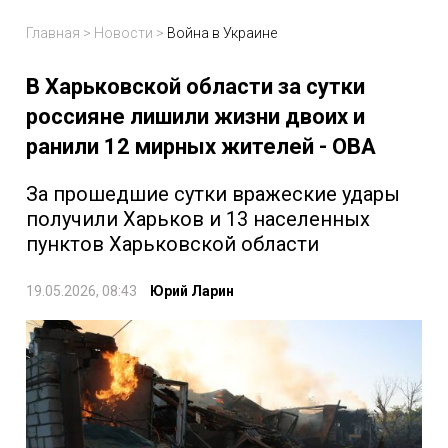
Главная
>
Новости
>
Война в Украине
В Харьковской области за сутки
россияне лишили жизни двоих и
ранили 12 мирных жителей - ОВА
За прошедшие сутки вражеские удары
получили Харьков и 13 населенных
пунктов Харьковской области
19.05.2026, 08:43
Юрий Ларин