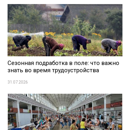
Сезонная подработка в поле: что важно
знать во время трудоустройства
31.07.2026