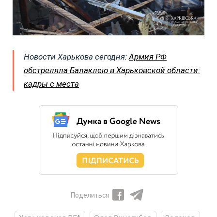
Новости Харькова сегодня:
Армия РФ
обстреляла Балаклею в Харьковской области:
кадры с места
Поделиться