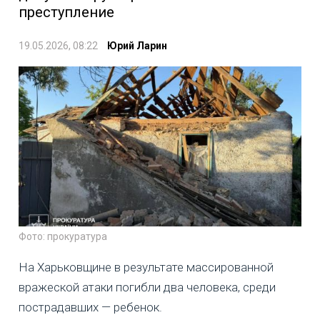
преступление
19.05.2026, 08:22
Юрий Ларин
Фото: прокуратура
На Харьковщине в результате массированной
вражеской атаки погибли два человека, среди
пострадавших — ребенок.