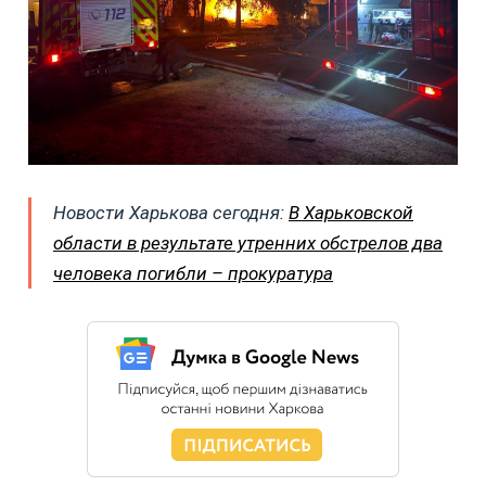
Новости Харькова сегодня:
В Харьковской
области в результате утренних обстрелов два
человека погибли – прокуратура