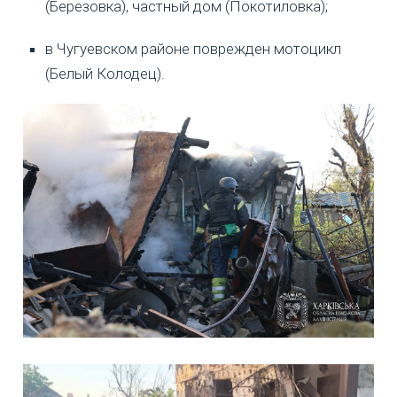
(Березовка), частный дом (Покотиловка);
в Чугуевском районе поврежден мотоцикл
(Белый Колодец).