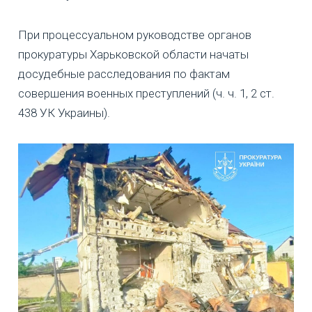
При процессуальном руководстве органов
прокуратуры Харьковской области начаты
досудебные расследования по фактам
совершения военных преступлений (ч. ч. 1, 2 ст.
438 УК Украины).