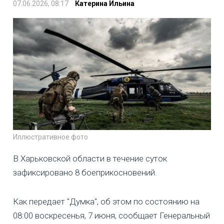
07.06.2026, 08:17
Катерина Ильина
Иллюстративное фото
В Харьковской области в течение суток
зафиксировано 8 боеприкосновений.
Как передает "Думка", об этом по состоянию на
08:00 воскресенья, 7 июня, сообщает Генеральный