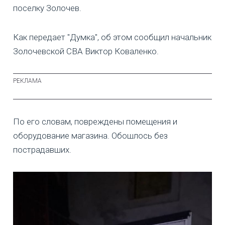
поселку Золочев.
Как передает "Думка", об этом сообщил начальник
Золочевской СВА Виктор Коваленко.
По его словам, повреждены помещения и
оборудование магазина. Обошлось без
пострадавших.