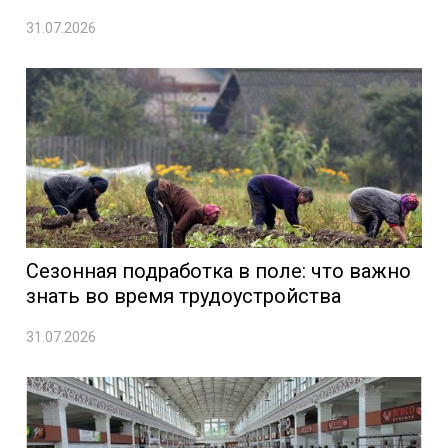
31.07.2026
Сезонная подработка в поле: что важно
знать во время трудоустройства
31.07.2026