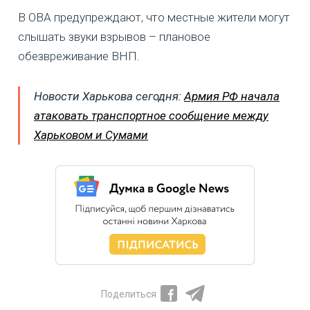
В ОВА предупреждают, что местные жители могут
слышать звуки взрывов – плановое
обезвреживание ВНП.
Новости Харькова сегодня:
Армия РФ начала
атаковать транспортное сообщение между
Харьковом и Сумами
Поделиться