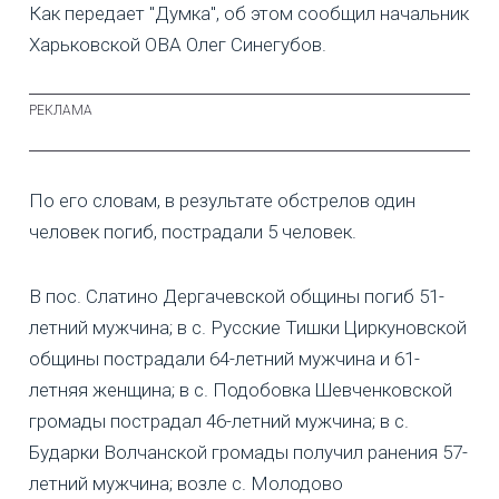
Как передает "Думка", об этом сообщил начальник
Харьковской ОВА Олег Синегубов.
По его словам, в результате обстрелов один
человек погиб, пострадали 5 человек.
В пос. Слатино Дергачевской общины погиб 51-
летний мужчина; в с. Русские Тишки Циркуновской
общины пострадали 64-летний мужчина и 61-
летняя женщина; в с. Подобовка Шевченковской
громады пострадал 46-летний мужчина; в с.
Бударки Волчанской громады получил ранения 57-
летний мужчина; возле с. Молодово