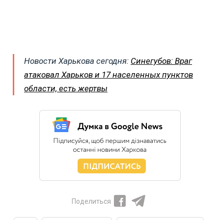
Новости Харькова сегодня:
Синегубов: Враг
атаковал Харьков и 17 населенных пунктов
области, есть жертвы
Поделиться