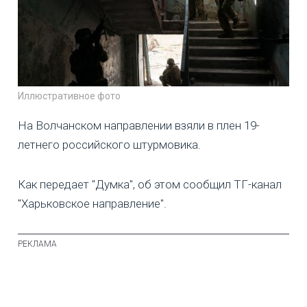
Иллюстративное фото
На Волчанском направлении взяли в плен 19-
летнего российского штурмовика.
Как передает "Думка", об этом сообщил ТГ-канал
"Харьковское направление".