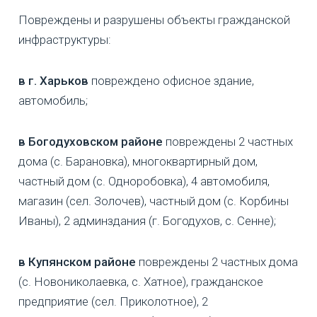
Повреждены и разрушены объекты гражданской
инфраструктуры:
в г. Харьков
повреждено офисное здание,
автомобиль;
в Богодуховском районе
повреждены 2 частных
дома (с. Барановка), многоквартирный дом,
частный дом (с. Одноробовка), 4 автомобиля,
магазин (сел. Золочев), частный дом (с. Корбины
Иваны), 2 админздания (г. Богодухов, с. Сенне);
в Купянском районе
повреждены 2 частных дома
(с. Новониколаевка, с. Хатное), гражданское
предприятие (сел. Приколотное), 2