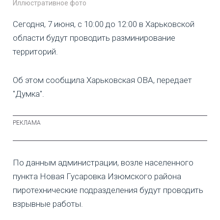
Иллюстративное фото
Сегодня, 7 июня, с 10:00 до 12:00 в Харьковской
области будут проводить разминирование
территорий.
Об этом сообщила Харьковская ОВА, передает
"Думка".
По данным администрации, возле населенного
пункта Новая Гусаровка Изюмского района
пиротехнические подразделения будут проводить
взрывные работы.