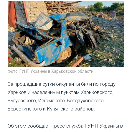
Фото: ГУНП Украины в Харьковской области
За прошедшие сутки оккупанты били по городу
Харьков и населенным пунктам Харьковского,
Чугуевского, Изюмского, Богодуховского,
Берестинского и Купянского районов.
Об этом сообщает пресс-служба ГУНП Украины в