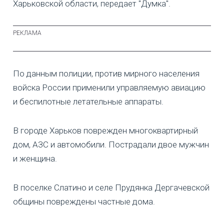
Харьковской области, передает "Думка".
По данным полиции, против мирного населения
войска России применили управляемую авиацию
и беспилотные летательные аппараты.
В городе Харьков поврежден многоквартирный
дом, АЗС и автомобили. Пострадали двое мужчин
и женщина.
В поселке Слатино и селе Прудянка Дергачевской
общины повреждены частные дома.