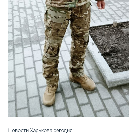
Новости Харькова сегодня: