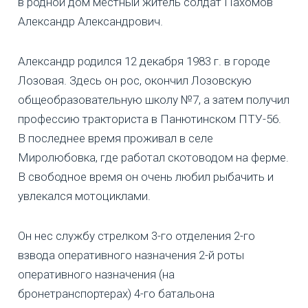
в родной дом местный житель солдат Пахомов
Александр Александрович.
Александр родился 12 декабря 1983 г. в городе
Лозовая. Здесь он рос, окончил Лозовскую
общеобразовательную школу №7, а затем получил
профессию тракториста в Панютинском ПТУ-56.
В последнее время проживал в селе
Миролюбовка, где работал скотоводом на ферме.
В свободное время он очень любил рыбачить и
увлекался мотоциклами.
Он нес службу стрелком 3-го отделения 2-го
взвода оперативного назначения 2-й роты
оперативного назначения (на
бронетранспортерах) 4-го батальона