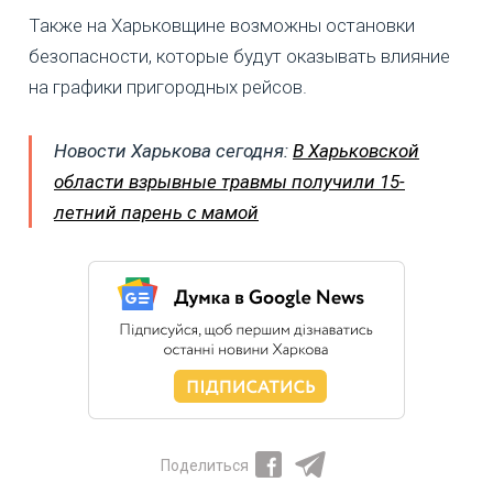
Также на Харьковщине возможны остановки
безопасности, которые будут оказывать влияние
на графики пригородных рейсов.
Новости Харькова сегодня:
В Харьковской
области взрывные травмы получили 15-
летний парень с мамой
Поделиться