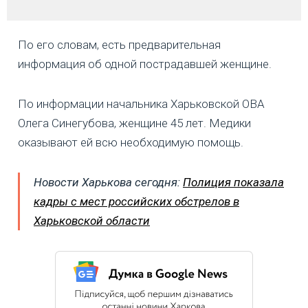
По его словам, есть предварительная
информация об одной пострадавшей женщине.
По информации начальника Харьковской ОВА
Олега Синегубова, женщине 45 лет. Медики
оказывают ей всю необходимую помощь.
Новости Харькова сегодня:
Полиция показала
кадры с мест российских обстрелов в
Харьковской области