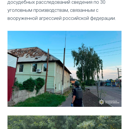
досудебных расследований сведения по 30
уголовным производствам, связанным с
вооруженной агрессией российской федерации.