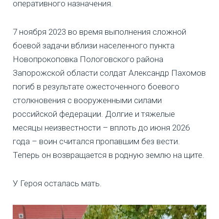
оперативного назначения.
7 ноября 2023 во время выполнения сложной
боевой задачи вблизи населенного пункта
Новопрокоповка Пологовского района
Запорожской области солдат Александр Пахомов
погиб в результате ожесточенного боевого
столкновения с вооруженными силами
российской федерации. Долгие и тяжелые
месяцы неизвестности – вплоть до июня 2026
года – воин считался пропавшим без вести.
Теперь он возвращается в родную землю на щите.
У Героя осталась мать.