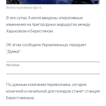
Иллюстративное фото
В эти сутки, 4 июля введены оперативные
изменения на пригородных маршрутах между
Харьковом и Берестином.
Об этом сообщила Укрзализныця, передает
"Думка".
По данным компании-перевозчика, сегодня
конечной и начальной для поездов станет станция
Берестовенька.