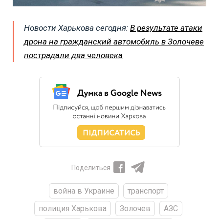
Новости Харькова сегодня:
В результате атаки
дрона на гражданский автомобиль в Золочеве
пострадали два человека
Поделиться
война в Украине
транспорт
полиция Харькова
Золочев
АЗС