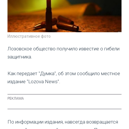
Иллюстративное фото
Лозовское общество получило известие о гибели
защитника.
Как передает "Думка", об этом сообщило местное
издание "Lozova News".
По информации издания, навсегда возвращается