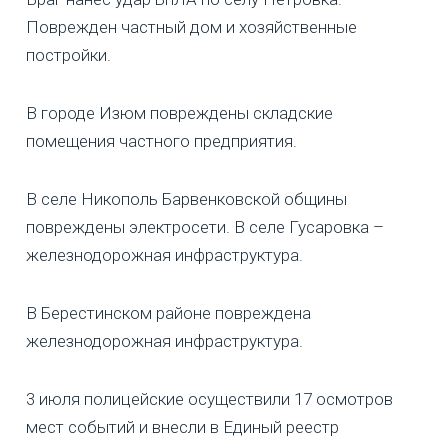
Поврежден частный дом и хозяйственные
постройки.
В городе Изюм повреждены складские
помещения частного предприятия.
В селе Никополь Барвенковской общины
повреждены электросети. В селе Гусаровка –
железнодорожная инфраструктура.
В Берестинском районе
повреждена
железнодорожная инфраструктура.
3 июля полицейские осуществили 17 осмотров
мест событий и внесли в Единый реестр