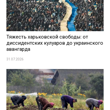
Тяжесть харьковской свободы: от
диссидентских кулуаров до украинского
авангарда
31.07.2026