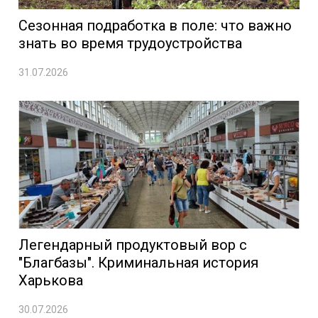
Сезонная подработка в поле: что важно
знать во время трудоустройства
31.07.2026
Легендарный продуктовый вор с
"Благбазы". Криминальная история
Харькова
30.07.2026