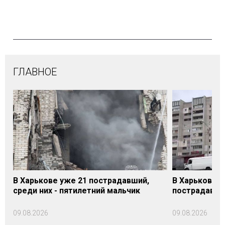
ГЛАВНОЕ
В Харькове уже 21 пострадавший,
В Харькове 
среди них - пятилетний мальчик
пострадавши
09.08.2026
09.08.2026