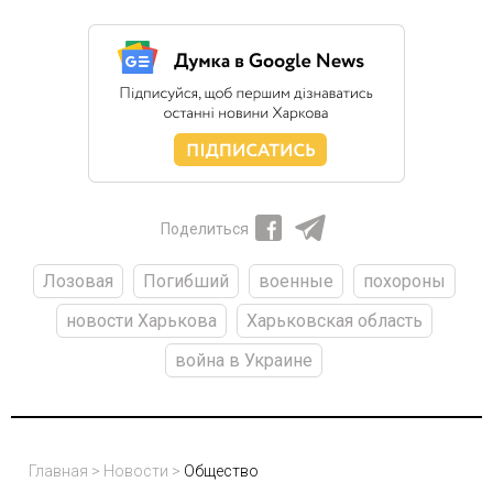
Поделиться
Лозовая
Погибший
военные
похороны
новости Харькова
Харьковская область
война в Украине
Главная
>
Новости
>
Общество