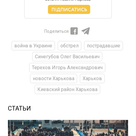
Поделиться
война в Украине
обстрел
пострадавшие
Синегубов Олег Васильевич
Терехов Игорь Александрович
новости Харькова
Харьков
Киевский район Харькова
СТАТЬИ