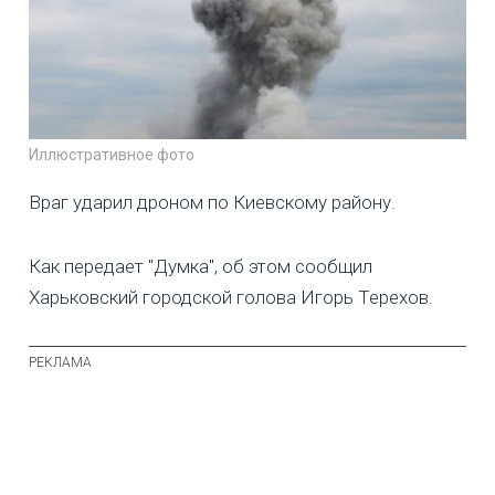
Иллюстративное фото
Враг ударил дроном по Киевскому району.
Как передает "Думка", об этом сообщил
Харьковский городской голова Игорь Терехов.