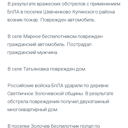
В результате вражеских обстрелов с применением
БпЛА в поселке Шевченково Купянского района
возник пожар. Поврежден автомобиль.
В селе Мирное беспилотником поврежден
гражданский автомобиль. Пострадал
гражданский мужчина.
В селе Татьяновка поврежден дом.
Российские войска БпЛА ударили по деревне
Светличное Золочевской общины. В результате
обстрела повреждения получил двухэтажный
многоквартирный дом.
В поселке Золочев беспилотник попал по