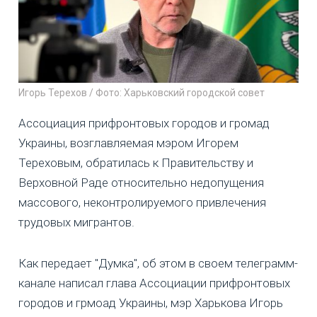
Игорь Терехов / Фото: Харьковский городской совет
Ассоциация прифронтовых городов и громад
Украины, возглавляемая мэром Игорем
Тереховым, обратилась к Правительству и
Верховной Раде относительно недопущения
массового, неконтролируемого привлечения
трудовых мигрантов.
Как передает "Думка", об этом в своем телеграмм-
канале написал глава Ассоциации прифронтовых
городов и грмоад Украины, мэр Харькова Игорь