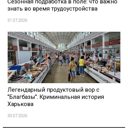
Сезонная подработка в поле: что важно
знать во время трудоустройства
31.07.2026
Легендарный продуктовый вор с
"Благбазы". Криминальная история
Харькова
30.07.2026