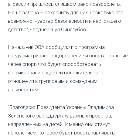
агрессии пришлось слишком рано повзрослеть.
Наша задача – сохранить для них, насколько это
возможно, чувство безопасности и настоящего
детства", - подчеркнул Синегубов.
Начальник ОВА сообщил, что программа
предусматривает оздоровление и восстановление
через спорт, что будет способствовать
формированию у детей положительного
отношения к групповым и командным
активностям.
"Благодарю Президента Украины Владимира
Зеленского за поддержку важных проектов,
направленных на детей. Именно они станут
поколением, которое будет восстанавливать,