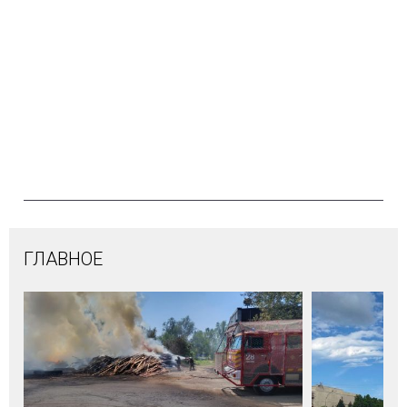
ГЛАВНОЕ