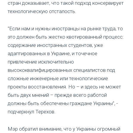
стран доказывает, что такой подход консервирует
технологическую отсталость.
"Если нам и нужны иностранцы на рынке труда, то
это должен быть жестко квотированный процесс:
содержание иностранных студентов, уже
адаптированных в Украине, и точечное
привлечение исключительно
высококвалифицированных специалистов под
сложные инженерные или технологические
проекты восстановления. Но – и здесь не может
быть двух мнений – прежде всего работой
должны быть обеспечены граждане Украины", -
подчеркнул Терехов.
Мэр обратил внимание, что у Украины огромный