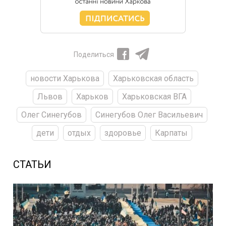
Поделиться
новости Харькова
Харьковская область
Львов
Харьков
Харьковская ВГА
Олег Синегубов
Синегубов Олег Васильевич
дети
отдых
здоровье
Карпаты
СТАТЬИ