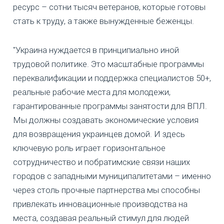
ресурс – сотни тысяч ветеранов, которые готовы
стать к труду, а также вынужденные беженцы.
"Украина нуждается в принципиально иной
трудовой политике. Это масштабные программы
переквалификации и поддержка специалистов 50+,
реальные рабочие места для молодежи,
гарантированные программы занятости для ВПЛ.
Мы должны создавать экономические условия
для возвращения украинцев домой. И здесь
ключевую роль играет горизонтальное
сотрудничество и побратимские связи наших
городов с западными муниципалитетами – именно
через столь прочные партнерства мы способны
привлекать инновационные производства на
места, создавая реальный стимул для людей