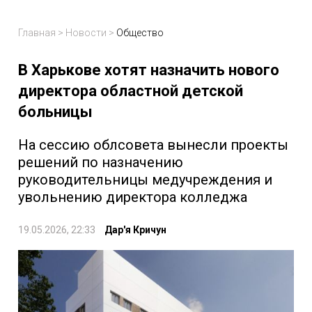
Главная
>
Новости
>
Общество
В Харькове хотят назначить нового
директора областной детской
больницы
На сессию облсовета вынесли проекты
решений по назначению
руководительницы медучреждения и
увольнению директора колледжа
19.05.2026, 22:33
Дар'я Кричун