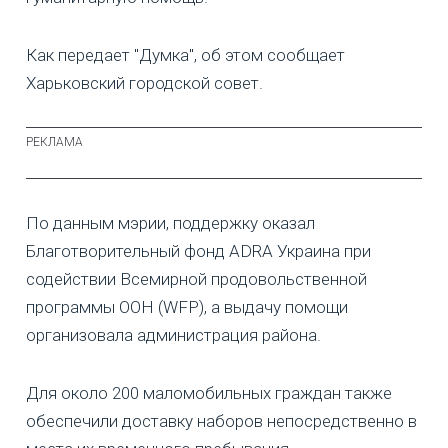
Как передает "Думка", об этом сообщает
Харьковский городской совет.
По данным мэрии, поддержку оказал
Благотворительный фонд ADRA Украина при
содействии Всемирной продовольственной
программы ООН (WFP), а выдачу помощи
организовала администрация района.
Для около 200 маломобильных граждан также
обеспечили доставку наборов непосредственно в