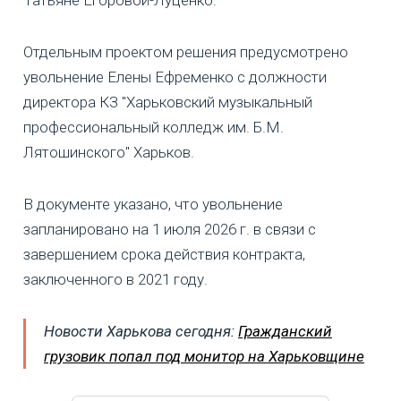
Татьяне Егоровой-Луценко.
Отдельным проектом решения предусмотрено
увольнение Елены Ефременко с должности
директора КЗ "Харьковский музыкальный
профессиональный колледж им. Б.М.
Лятошинского" Харьков.
В документе указано, что увольнение
запланировано на 1 июля 2026 г. в связи с
завершением срока действия контракта,
заключенного в 2021 году.
Новости Харькова сегодня:
Гражданский
грузовик попал под монитор на Харьковщине