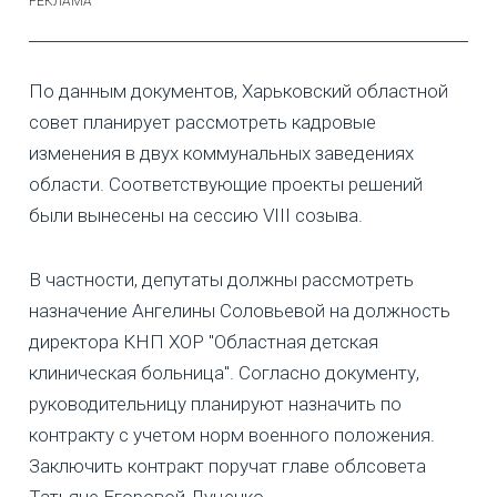
По данным документов, Харьковский областной
совет планирует рассмотреть кадровые
изменения в двух коммунальных заведениях
области. Соответствующие проекты решений
были вынесены на сессию VIII созыва.
В частности, депутаты должны рассмотреть
назначение Ангелины Соловьевой на должность
директора КНП ХОР "Областная детская
клиническая больница". Согласно документу,
руководительницу планируют назначить по
контракту с учетом норм военного положения.
Заключить контракт поручат главе облсовета