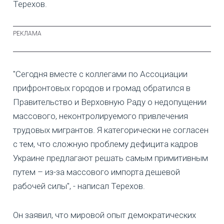
Терехов.
"Сегодня вместе с коллегами по Ассоциации
прифронтовых городов и громад обратился в
Правительство и Верховную Раду о недопущении
массового, неконтролируемого привлечения
трудовых мигрантов. Я категорически не согласен
с тем, что сложную проблему дефицита кадров
Украине предлагают решать самым примитивным
путем – из-за массового импорта дешевой
рабочей силы", - написал Терехов.
Он заявил, что мировой опыт демократических