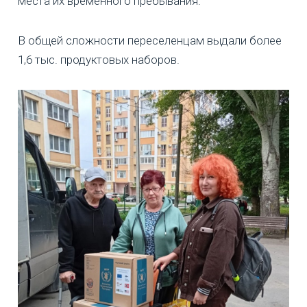
места их временного пребывания.
В общей сложности переселенцам выдали более
1,6 тыс. продуктовых наборов.