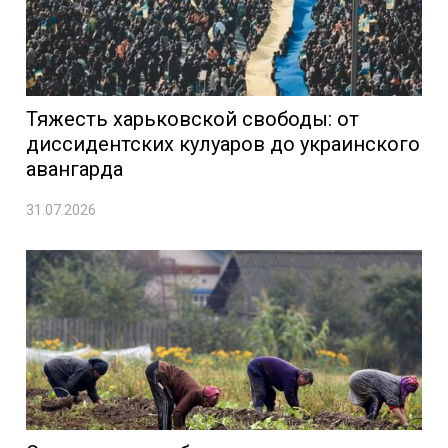
Тяжесть харьковской свободы: от
диссидентских кулуаров до украинского
авангарда
31.07.2026