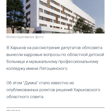
Иллюстративное фото
В Харьков на рассмотрение депутатов облсовета
вынесли кадровые вопросы по областной детской
больнице и музыкальному профессиональному
колледжу имени Лятошинского.
Об этом "Думка" стало известно из
опубликованных роектов решений Харьковского
областного совета.