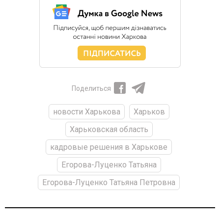
Поделиться
новости Харькова
Харьков
Харьковская область
кадровые решения в Харькове
Егорова-Луценко Татьяна
Егорова-Луценко Татьяна Петровна