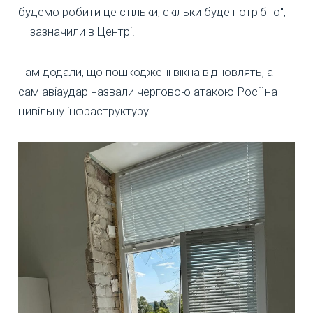
будемо робити це стільки, скільки буде потрібно",
— зазначили в Центрі.
Там додали, що пошкоджені вікна відновлять, а
сам авіаудар назвали черговою атакою Росії на
цивільну інфраструктуру.