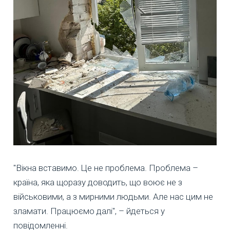
"Вікна вставимо. Це не проблема. Проблема –
країна, яка щоразу доводить, що воює не з
військовими, а з мирними людьми. Але нас цим не
зламати. Працюємо далі", – йдеться у
повідомленні.