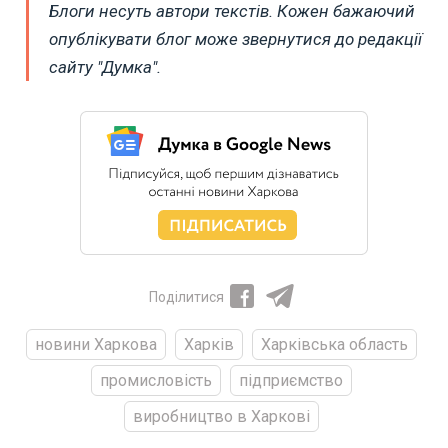
Блоги несуть автори текстів. Кожен бажаючий
опублікувати блог може звернутися до редакції
сайту "Думка".
Поділитися
новини Харкова
Харків
Харківська область
промисловість
підприємство
виробництво в Харкові