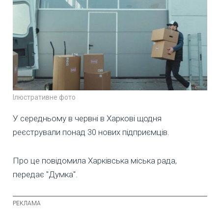
Ілюстративне фото
У середньому в червні в Харкові щодня
реєстрували понад 30 нових підприємців.
Про це повідомила Харківська міська рада,
передає "Думка".