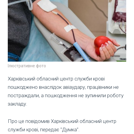
Ілюстративне фото
Харківський обласний центр служби крові
пошкоджено внаслідок авіаудару, працівники не
постраждали, а пошкодження не зупинили роботу
закладу.
Про це повідомив Харківський обласний центр
служби крові, передає "Думка".