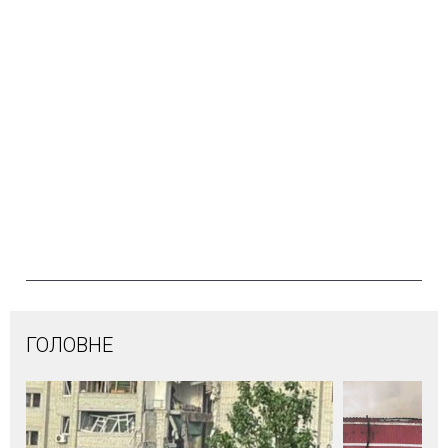
ГОЛОВНЕ