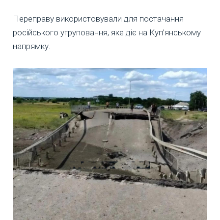
Переправу використовували для постачання
російського угруповання, яке діє на Куп’янському
напрямку.