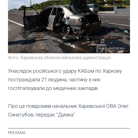
Фото: Харківська обласна військова адміністрація
Унаслідок російського удару КАБом по Харкову
постраждала 21 людина, частину з них
госпіталізували до медичних закладів.
Про це повідомив начальник Харківської ОВА Олег
Синєгубов, передає "Думка".