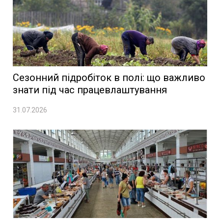
Сезонний підробіток в полі: що важливо
знати під час працевлаштування
31.07.2026