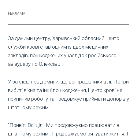
За даними центру, Харківський обласний центр
служби крові став одним із двох медичних
закладів, пошкоджених унаслідок російського
авіаудару по Олексіївці.
У закладі повідомили, що всі працівники цілі. Попри
вибиті вікна та інші пошкодження, Центр крові не
припинив роботу та продовжує приймати донорів у
штатному режимі.
"Привіт. Всі цілі. Ми продовжуємо працювати в
штатному режимі. Продовжуємо рятувати життя. І