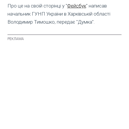
Про це на своїй сторінці у "
Фейсбук
" написав
начальник ГУНП України в Харківській області
Володимир Тимошко, передає "Думка".