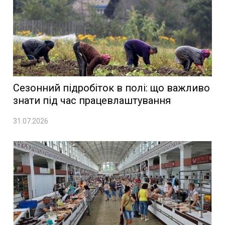
Сезонний підробіток в полі: що важливо
знати під час працевлаштування
31.07.2026