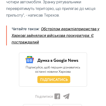
чотири автомобіля. Зранку рятувальники
перевірятимуть територію, що прилягає до місця
прильоту", - написав Терехов.
Читайте також:
Обстрілом держпідприємства у
Харкові зайнялася військова прокуратура: Є
постраждалий
Поділитися