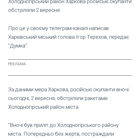
Холодногірський район Харкова російські окупанти
обстріляли 2 вересня.
Про це у своєму телеграм-каналі написав
Харківський міський голова Ігор Терехов, передає
"Думка".
За даними мера Харкова, російські окупанти вночі
сьогодні, 2 вересня, обстріляли ракетами
Холодногірський район міста.
"Вночі був приліт до Холодногірського району
міста. Попередньо без жертв, постраждали