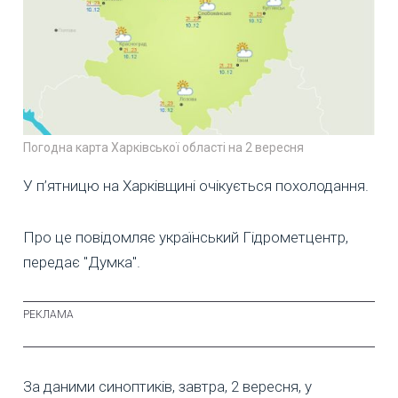
Погодна карта Харківської області на 2 вересня
У п’ятницю на Харківщині очікується похолодання.
Про це повідомляє український Гідрометцентр,
передає "Думка".
За даними синоптиків, завтра, 2 вересня, у