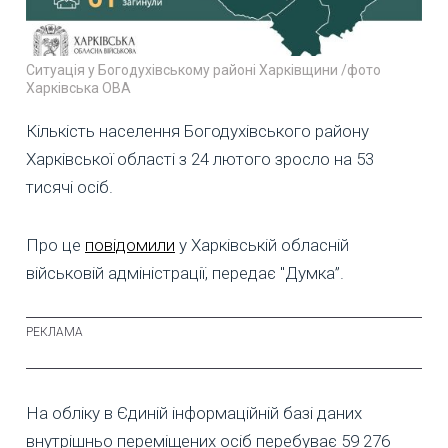
Ситуація у Богодухівському районі Харківщини /фото
Харківська ОВА
Кількість населення Богодухівського району
Харківської області з 24 лютого зросло на 53
тисячі осіб.
Про це
повідомили
у Харківській обласній
військовій адміністрації, передає "Думка”.
На обліку в Єдиній інформаційній базі даних
внутрішньо переміщених осіб перебуває 59 276