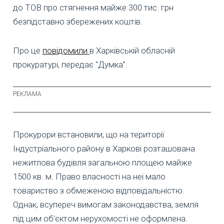
до ТОВ про стягнення майже 300 тис. грн
безпідставно збережених коштів.
Про це
повідомили
в Харківській обласній
прокуратурі, передає "Думка”.
Прокурори встановили, що на території
Індустріального району в Харкові розташована
нежитлова будівля загальною площею майже
1500 кв. м. Право власності на неї мало
товариство з обмеженою відповідальністю.
Однак, всупереч вимогам законодавства, земля
під цим об’єктом нерухомості не оформлена.