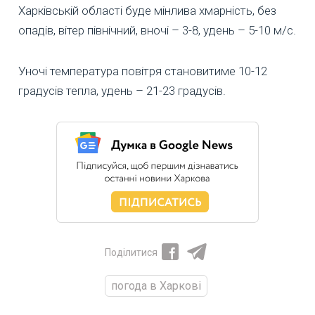
Харківській області буде мінлива хмарність, без
опадів, вітер північний, вночі – 3-8, удень – 5-10 м/с.
Уночі температура повітря становитиме 10-12
градусів тепла, удень – 21-23 градусів.
Поділитися
погода в Харкові