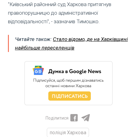
"Київський районний суд Харкова притягнув
правопорушницю до адміністративної
відповідальності", - зазначив Тимошко.
Читайте також:
Стало відомо, де на Харківщині
найбільше переселенців
Поділитися
поліція Харкова