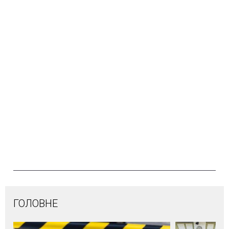
ГОЛОВНЕ