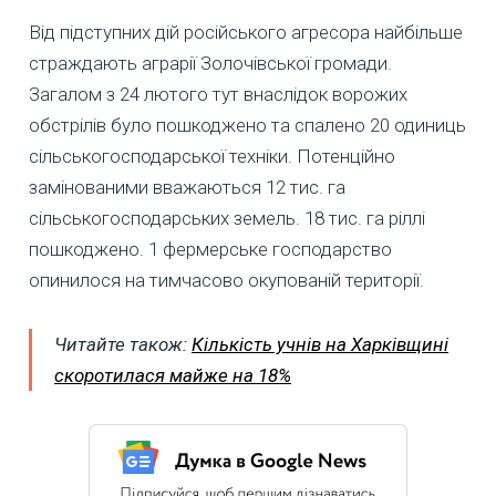
Від підступних дій російського агресора найбільше
страждають аграрії Золочівської громади.
Загалом з 24 лютого тут внаслідок ворожих
обстрілів було пошкоджено та спалено 20 одиниць
сільськогосподарської техніки. Потенційно
замінованими вважаються 12 тис. га
сільськогосподарських земель. 18 тис. га ріллі
пошкоджено. 1 фермерське господарство
опинилося на тимчасово окупованій території.
Читайте також:
Кількість учнів на Харківщині
скоротилася майже на 18%