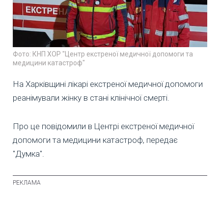
Фото: КНП ХОР "Центр екстреної медичної допомоги та
медицини катастроф"
На Харківщині лікарі екстреної медичної допомоги
реанімували жінку в стані клінічної смерті.
Про це повідомили в Центрі екстреної медичної
допомоги та медицини катастроф, передає
"Думка".