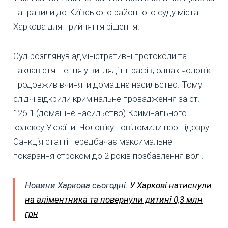
направили до Київського районного суду міста
Харкова для прийняття рішення.
Суд розглянув адміністративні протоколи та
наклав стягнення у вигляді штрафів, однак чоловік
продовжив вчиняти домашнє насильство. Тому
слідчі відкрили кримінальне провадження за ст.
126-1 (домашнє насильство) Кримінального
кодексу України. Чоловіку повідомили про підозру.
Санкція статті передбачає максимальне
покарання строком до 2 років позбавлення волі.
Новини Харкова сьогодні:
У Харкові натиснули
на аліментника та повернули дитині 0,3 млн
грн