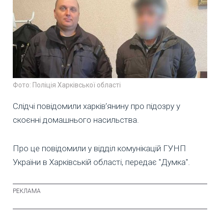
Фото: Поліція Харківської області
Слідчі повідомили харків’янину про підозру у
скоєнні домашнього насильства.
Про це повідомили у відділ комунікацій ГУНП
України в Харківській області, передає "Думка".