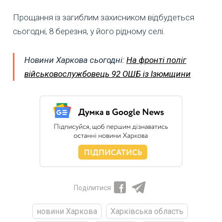
Прощання із загиблим захисником відбудеться
сьогодні, 8 березня, у його рідному селі.
Новини Харкова сьогодні:
На фронті поліг
військовослужбовець 92 ОШБ із Ізюмщини
Поділитися
новини Харкова
Харківська область