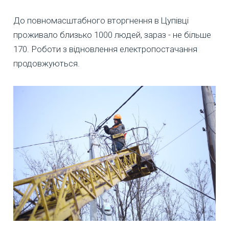
До повномасштабного вторгнення в Цупівці
проживало близько 1000 людей, зараз - не більше
170. Роботи з відновлення електропостачання
продовжуються.