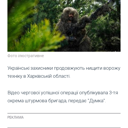
Фото ілюстративне
Українські захисники продовжують нищити ворожу
техніку в Харківській області.
Відео чергової успішної операції опублікувала 3-тя
окрема штурмова бригада, передає "Думка".