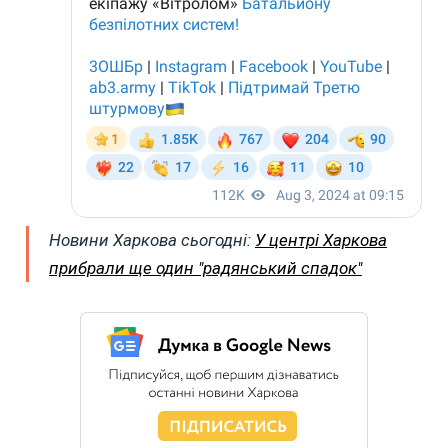
Новини Харкова сьогодні:
У центрі Харкова
прибрали ще один "радянський спадок"