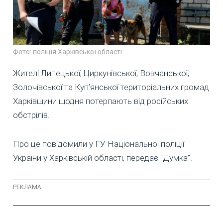
Фото: поліція Харківської області
Жителі Липецької, Циркунівської, Вовчанської,
Золочівської та Куп’янської територіальних громад
Харківщини щодня потерпають від російських
обстрілів.
Про це повідомили у ГУ Національної поліції
України у Харківській області, передає "Думка".