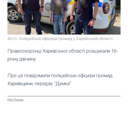
Фото: поліцейські офіцери громад у Харківській області
Правоохоронці Харківської області розшукали 16-
річну дівчину.
Про це повідомили поліцейські офіцери громад
Харківщини, передає "Думка".