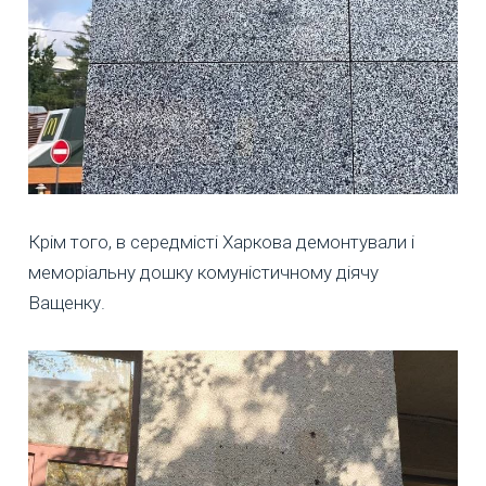
Крім того, в середмісті Харкова демонтували і
меморіальну дошку комуністичному діячу
Ващенку.