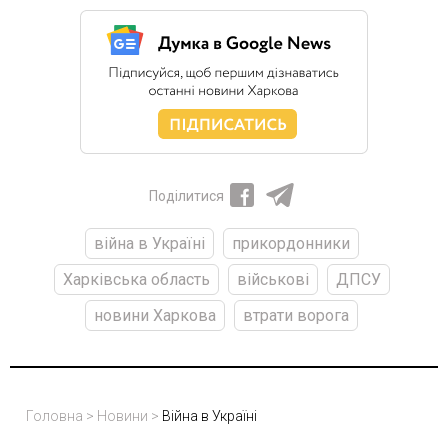
Поділитися
війна в Україні
прикордонники
Харківська область
військові
ДПСУ
новини Харкова
втрати ворога
Головна
>
Новини
>
Війна в Україні