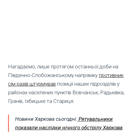
Нагадаємо, лише протягом останньої доби на
Південно-Слобожанському напрямку
противник
сім разів штурмував
позиції наших підрозділів у
районах населених пунктів Вовчанськ, Радьківка,
Гранів, Ізбицьке та Стариця.
Новини Харкова сьогодні:
Рятувальники
показали наслідки нічного обстрілу Харкова