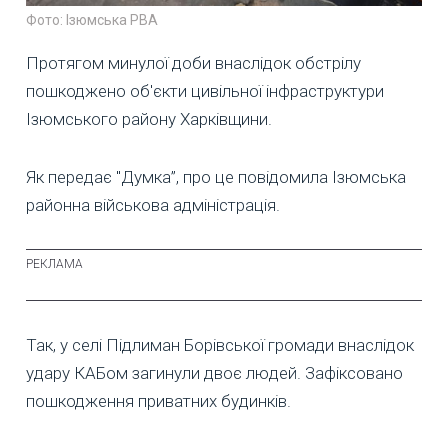
Фото: Ізюмська РВА
Протягом минулої доби внаслідок обстрілу
пошкоджено об'єкти цивільної інфраструктури
Ізюмського району Харківщини.
Як передає "Думка”, про це повідомила Ізюмська
районна військова адміністрація.
Так, у селі Підлиман Борівської громади внаслідок
удару КАБом загинули двоє людей. Зафіксовано
пошкодження приватних будинків.