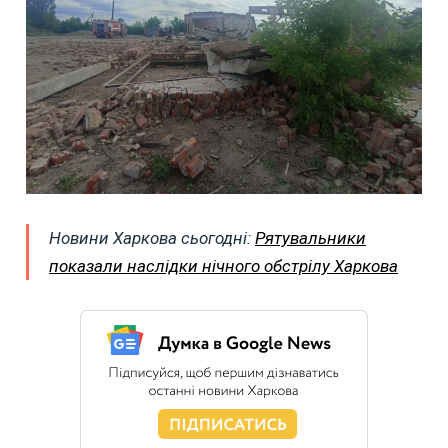
Новини Харкова сьогодні:
Рятувальники
показали наслідки нічного обстрілу Харкова