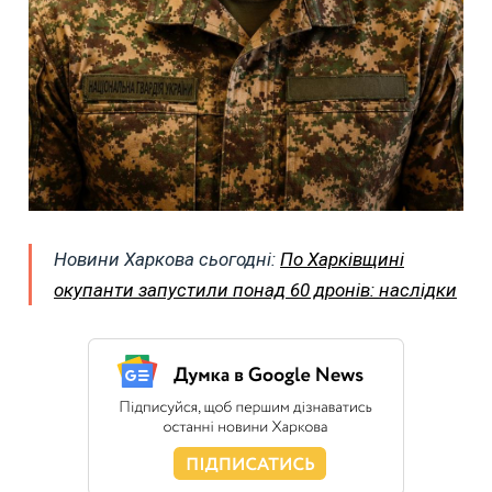
Новини Харкова сьогодні:
По Харківщині
окупанти запустили понад 60 дронів: наслідки