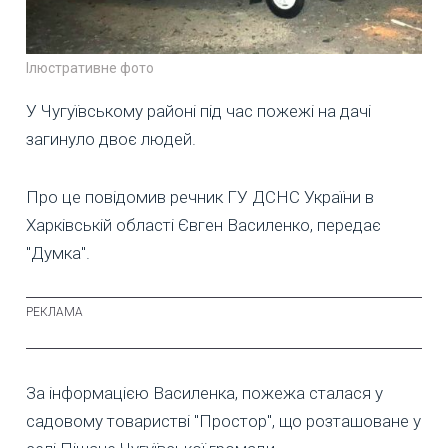
Ілюстративне фото
У Чугуївському районі під час пожежі на дачі
загинуло двоє людей.
Про це повідомив речник ГУ ДСНС України в
Харківській області Євген Василенко, передає
"Думка".
За інформацією Василенка, пожежа сталася у
садовому товаристві "Простор", що розташоване у