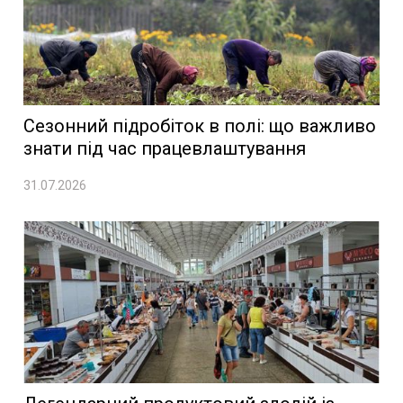
Сезонний підробіток в полі: що важливо
знати під час працевлаштування
31.07.2026