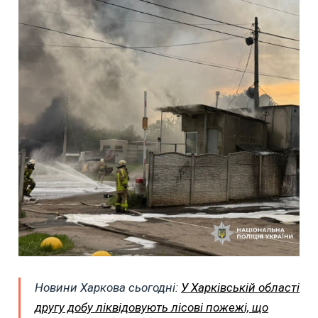
Новини Харкова сьогодні:
У Харківській області
другу добу ліквідовують лісові пожежі, що