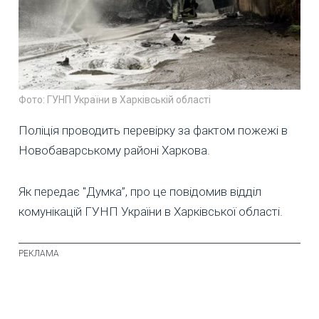
Фото: ГУНП України в Харківській області
Поліція проводить перевірку за фактом пожежі в
Новобаварському районі Харкова.
Як передає "Думка”, про це повідомив відділ
комунікацій ГУНП України в Харківської області.