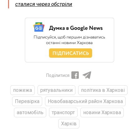
сталися через обстріли
Поділитися
пожежа
рятувальники
політика в Харкові
Перевірка
Новобаварський район Харкова
автомобіль
транспорт
новини Харкова
Харків