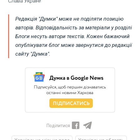
Слава Україні!
Редакція "Думки" може не поділяти позицію
авторів. Відповідальність за матеріали у розділі
Блоги несуть автори текстів. Кожен бажаючий
опублікувати блог може звернутися до редакції
сайту "Думка".
Поділитися