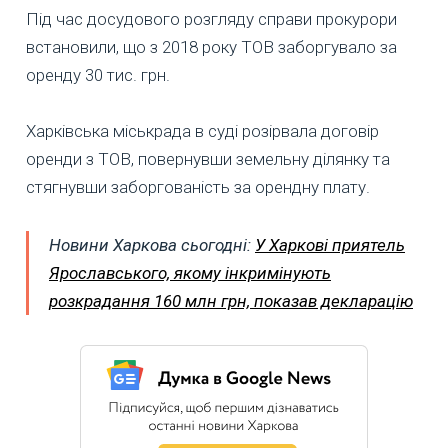
Під час досудового розгляду справи прокурори
встановили, що з 2018 року ТОВ заборгувало за
оренду 30 тис. грн.
Харківська міськрада в суді розірвала договір
оренди з ТОВ, повернувши земельну ділянку та
стягнувши заборгованість за орендну плату.
Новини Харкова сьогодні:
У Харкові приятель
Ярославського, якому інкримінують
розкрадання 160 млн грн, показав декларацію