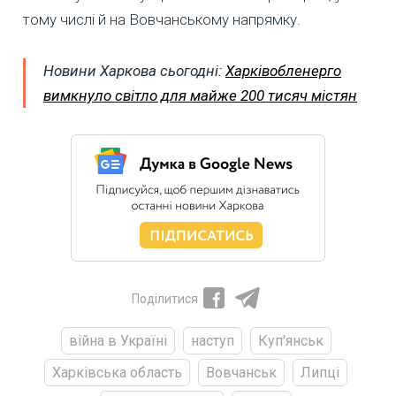
тому числі й на Вовчанському напрямку.
Новини Харкова сьогодні:
Харківобленерго
вимкнуло світло для майже 200 тисяч містян
Поділитися
війна в Україні
наступ
Куп'янськ
Харківська область
Вовчанськ
Липці