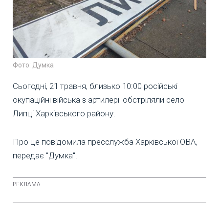
Фото: Думка
Сьогодні, 21 травня, близько 10:00 російські
окупаційні війська з артилерії обстріляли село
Липці Харківського району.
Про це повідомила пресслужба Харківської ОВА,
передає "Думка".