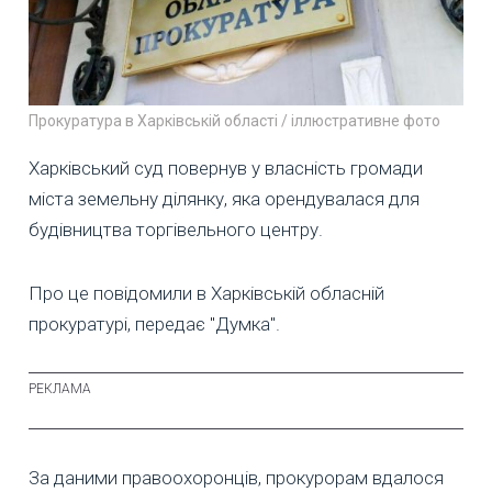
Прокуратура в Харківській області / іллюстративне фото
Харківський суд повернув у власність громади
міста земельну ділянку, яка орендувалася для
будівництва торгівельного центру.
Про це повідомили в Харківській обласній
прокуратурі, передає "Думка".
За даними правоохоронців, прокурорам вдалося