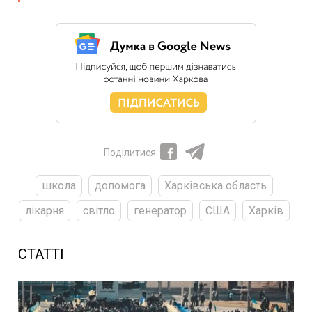
Поділитися
школа
допомога
Харківська область
лікарня
світло
генератор
США
Харків
СТАТТІ