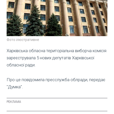
Фото ілюстративне
Харківська обласна територіальна виборча комісія
зареєструвала 5 нових депутатів Харківської
обласної ради.
Про це повідомила пресслужба облради, передає
"Думка".