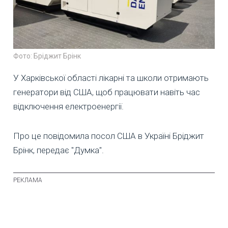
Фото: Бріджит Брінк
У Харківської області лікарні та школи отримають
генератори від США, щоб працювати навіть час
відключення електроенергії.
Про це повідомила посол США в Україні Бріджит
Брінк, передає "Думка".