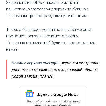
Як розповіли в ОВА, у населеному пункті
пошкоджено господарчі споруди та будинок.
Інформація про постраждалих уточнюється.
Також о 4:00 ворог ударив по селу Богуславка
Борівської громади Ізюмського району.
Пошкоджено приватний будинок, постраждалих
немає.
Новини Харкова сьогодні:
Окупанти обстріляли
дронами та мінами село в Харківській області:
Кадри з місця (КАРТА)