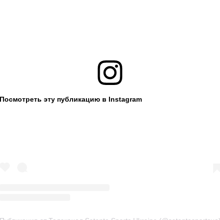
Посмотреть эту публикацию в Instagram