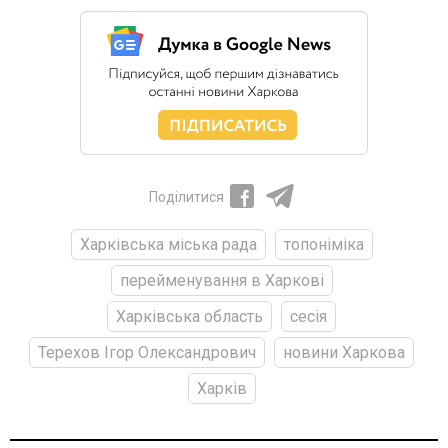
Поділитися
Харківська міська рада
топоніміка
перейменування в Харкові
Харківська область
сесія
Терехов Ігор Олександрович
новини Харкова
Харків