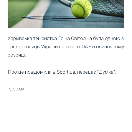
Харківська тенісистка Еліна Світоліна була одною з
представниць України на кортах ОАЕ в одиночному
розряді.
Про це повідомили в
Sport.ua
, передає "Думка”.