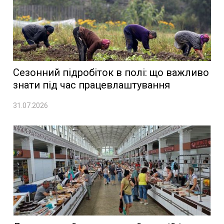
Сезонний підробіток в полі: що важливо
знати під час працевлаштування
31.07.2026