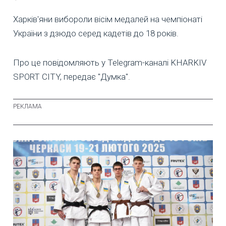
Харків'яни вибороли вісім медалей на чемпіонаті
України з дзюдо серед кадетів до 18 років.
Про це повідомляють у Telegram-каналі KHARKIV
SPORT CITY, передає "Думка".