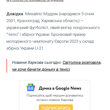
Довідка
. Михайло Мудрик (народився 5 січня
2001, Красноград, Харківська область) —
український футболіст, лівий вінгер лондонського
"Челсі" і збірної України. Бронзовий призер
молодіжного чемпіонату Європи 2023 у складі
збірної України U-21.
Новини Харкова сьогодні:
Світоліна розповіла,
чи хоче бачити доньку в тенісі