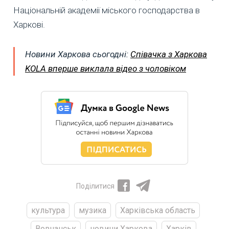
Національній академії міського господарства в
Харкові.
Новини Харкова сьогодні:
Співачка з Харкова
KOLA вперше виклала відео з чоловіком
Поділитися
культура
музика
Харківська область
Вовчанськ
новини Харкова
Харків