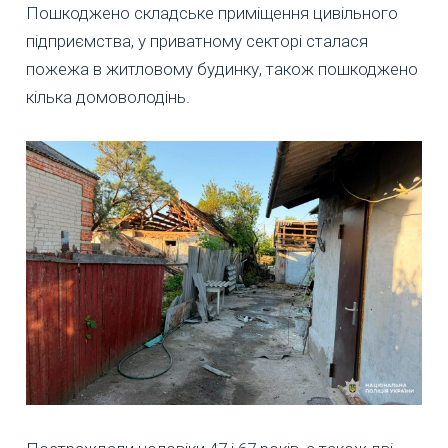
Пошкоджено складське приміщення цивільного
підприємства, у приватному секторі сталася
пожежа в житловому будинку, також пошкоджено
кілька домоволодінь.