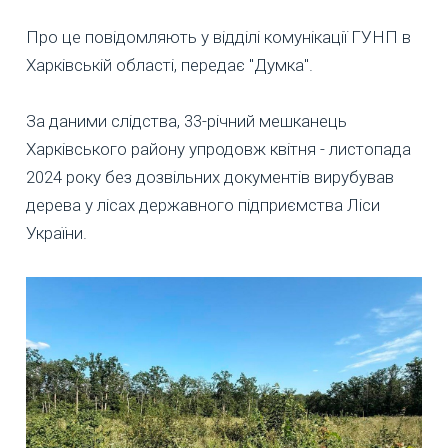
Про це повідомляють у відділі комунікації ГУНП в
Харківській області, передає "Думка".
За даними слідства, 33-річний мешканець
Харківського району упродовж квітня - листопада
2024 року без дозвільних документів вирубував
дерева у лісах державного підприємства Ліси
України.