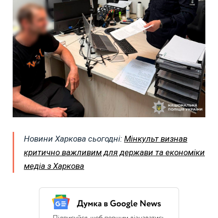
Новини Харкова сьогодні:
Мінкульт визнав
критично важливим для держави та економіки
медіа з Харкова