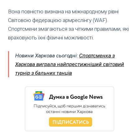
Вона повністю визнана на міжнародному рівні
Світовою федерацією армреслінгу (WAF).
Спортсмени змагаються за чіткими правилами, які
враховують їхні фізичні можливості.
Новини Харкова сьогодні:
Спортсменка з
Харкова виграла найпрестижніший світовий
турнір з бальних танців