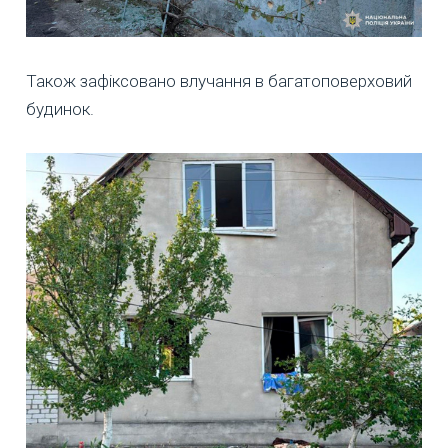
Також зафіксовано влучання в багатоповерховий
будинок.