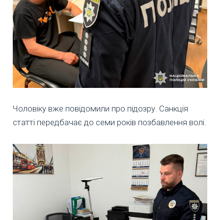
Чоловіку вже повідомили про підозру. Санкція
статті передбачає до семи років позбавлення волі.