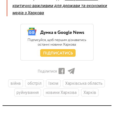
критично важливим для держави та економіки
медіа з Харкова
Поділитися
війна
обстріл
Ізюм
Харківська область
руйнування
новини Харкова
Харків