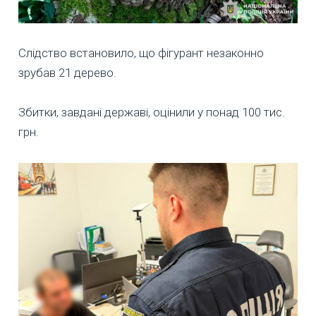
Слідство встановило, що фігурант незаконно
зрубав 21 дерево.
Збитки, завдані державі, оцінили у понад 100 тис.
грн.