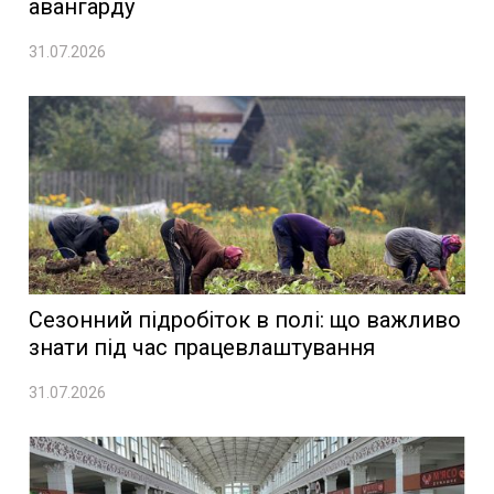
авангарду
31.07.2026
Сезонний підробіток в полі: що важливо
знати під час працевлаштування
31.07.2026