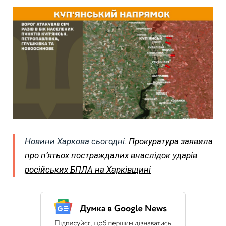
Новини Харкова сьогодні:
Прокуратура заявила
про п’ятьох постраждалих внаслідок ударів
російських БПЛА на Харківщині