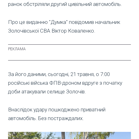
ранок обстріляли другий цивільний автомобіль.
Про це виданню "Думка" повідомив начальник
Золочівської СВА Віктор Коваленко.
За його даними, сьогодні, 21 травня, о 7:00
російські війська ФПВ-дроном вдруге з початку
доби атакували селище Золочів.
Внаслідок удару пошкоджено приватний
автомобіль. Без постраждалих.