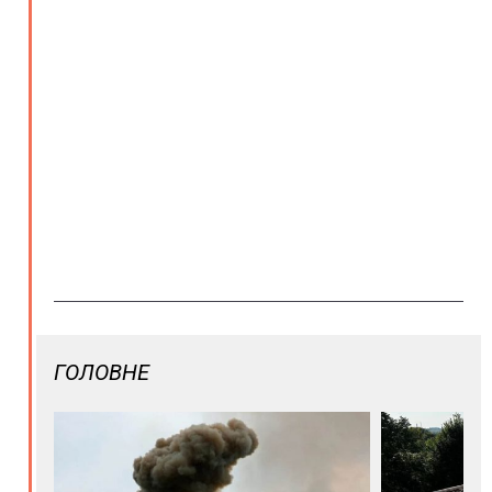
ГОЛОВНЕ