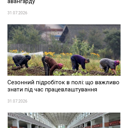
авангарду
31.07.2026
Сезонний підробіток в полі: що важливо
знати під час працевлаштування
31.07.2026