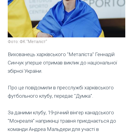
Фото: ФК "Металіст"
Вихованець харківського "Металіста" Геннадій
Синчук уперше отримав виклик до національної
збірної України.
Про це повідомили в пресслужбі харківського
футбольного клубу, передає "Думка".
За даними клубу, 19-річний вінгер канадського
"Монреаля" наприкінці травня приєднається до
команди Андреа Мальдери для участі в