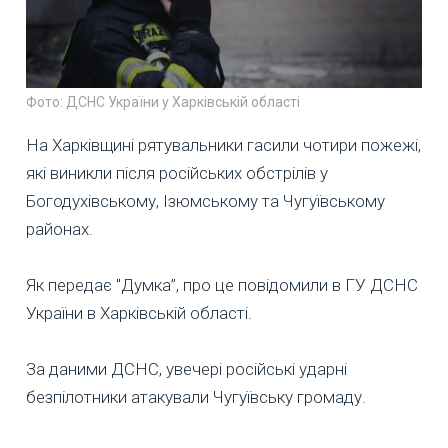
Фото: ДСНС України у Харківській області
На Харківщині рятувальники гасили чотири пожежі,
які виникли після російських обстрілів у
Богодухівському, Ізюмському та Чугуївському
районах.
Як передає "Думка”, про це повідомили в ГУ ДСНС
України в Харківській області.
За даними ДСНС, увечері російські ударні
безпілотники атакували Чугуївську громаду.