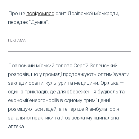
Про це
повідомляє
сайт Лозівської міськради,
передає "Думка”.
Лозівський міський голова Сергій Зеленський
розповів, що у громаді продовжують оптимізувати
заклади освіти, культури та медицини. Орілька —
один з прикладів, де для збереження будівель та
економії енергоносіїв в одному приміщенні
розміщуються ліцей, а тепер ще й амбулаторія
загальної практики та Лозівська муніципальна
аптека.