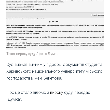
Текст вироку суду / фото Думка
Суд визнав винним у підробці документів студента
Харківського національного університету міського
господарства імені Бекетова.
Про це стало відомо з
вироку
суду, передає
"Думка”.