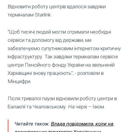
Відновити роботу центрів вдалося завдяки
терміналам Starlink.
"Щоб тисячі людей могли отримати необхідні
сервіси та допомогу від держави, ми
забезпечуємо супутниковим інтернетом критичну
інфраструктуру. Так завдяки терміналам сервісні
центри Пенсійного фонду України на звільненій
Харківщині знову працюють", - розповіли в
Мінцифри.
Після тривалої паузи відновили роботу центри в
Балаклії та Чкаловському. На черзі – Ізюм.
Читайте також:
Влада повідомила, коли на