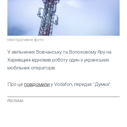
Ілюстративне фото
У звільнених Вовчанську та Волоховому Яру на
Харківщині відновив роботу один з українських
мобільних операторів.
Про це
повідомили
у Vodafon, передає "Думка”.