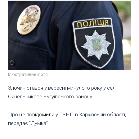
Ілюстративне фото
Злочин стався у вересні минулого року у селі
Синельникове Чугуївського району.
Про це
повідомили
у ГУНП в Харківській області,
передає "Думка”.