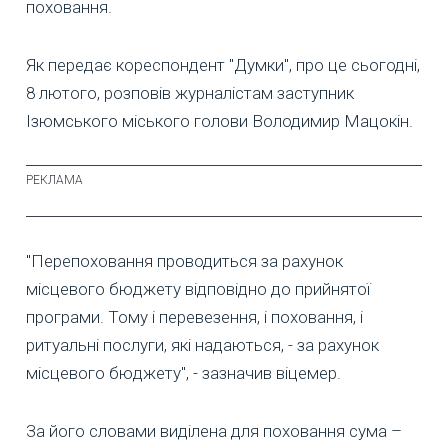
поховання.
Як передає кореспондент "Думки", про це сьогодні,
8 лютого, розповів журналістам заступник
Ізюмського міського голови Володимир Мацокін.
"Перепоховання проводиться за рахунок
місцевого бюджету відповідно до прийнятої
програми. Тому і перевезення, і поховання, і
ритуальні послуги, які надаються, - за рахунок
місцевого бюджету", - зазначив віцемер.
За його словами виділена для поховання сума –