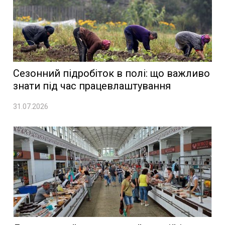
Сезонний підробіток в полі: що важливо
знати під час працевлаштування
31.07.2026