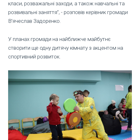
класи, розважальні заходи, а також навчальні та
розвивальні заняття”, - розповів керівник громади
В’ячеслав Задоренко.
У планах громади на найближче майбутнє
створити ще одну дитячу кімнату з акцентом на
спортивний розвиток.