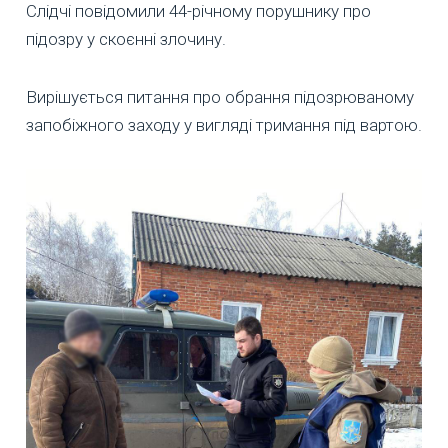
Слідчі повідомили 44-річному порушнику про
підозру у скоєнні злочину.
Вирішується питання про обрання підозрюваному
запобіжного заходу у вигляді тримання під вартою.