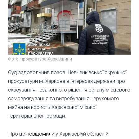
Фото: прокуратура Харківщини
Суд задовольнив позов Шевченківської окружної
прокуратури м. Харкова в інтересах держави про
скасування незаконного рішення органу місцевого
самоврядування та витребування нерухомого
майна на користь Харківської міської
територіальної громади.
Про це
повідомили
у Харківській обласній