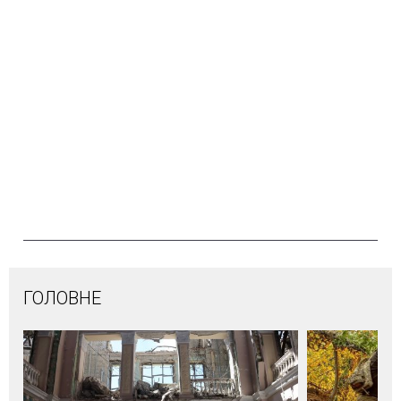
ГОЛОВНЕ