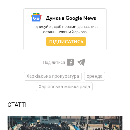
Поділитися
Харківська прокуратура
оренда
Харківська міська рада
СТАТТІ