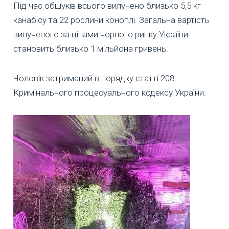
Під час обшуків всього вилучено близько 5,5 кг
канабісу та 22 рослини коноплі. Загальна вартість
вилученого за цінами чорного ринку України
становить близько 1 мільйона гривень.
Чоловік затриманий в порядку статті 208
Кримінального процесуального кодексу України.