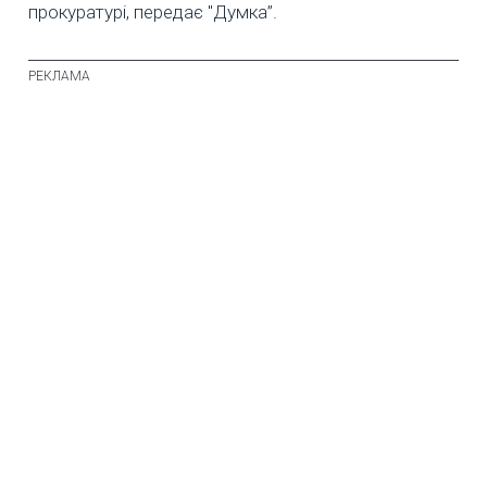
прокуратурі, передає "Думка”.