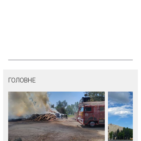
ГОЛОВНЕ