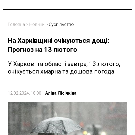
Головна
>
Новини
>
Суспільство
На Харківщині очікуються дощі:
Прогноз на 13 лютого
У Харкові та області завтра, 13 лютого,
очікується хмарна та дощова погода
12.02.2024, 18:00
Аліна Лісічкіна