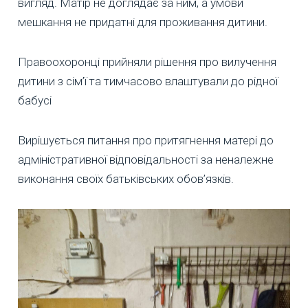
вигляд. Матір не доглядає за ним, а умови
мешкання не придатні для проживання дитини.
Правоохоронці прийняли рішення про вилучення
дитини з сім’ї та тимчасово влаштували до рідної
бабусі
Вирішується питання про притягнення матері до
адміністративної відповідальності за неналежне
виконання своїх батьківських обов’язків.