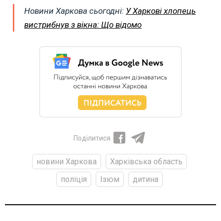
Новини Харкова сьогодні:
У Харкові хлопець
вистрибнув з вікна: Що відомо
Поділитися
новини Харкова
Харківська область
поліція
Ізюм
дитина