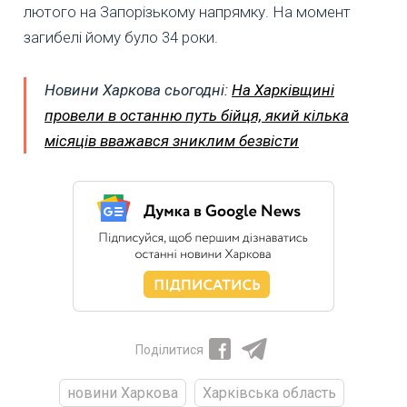
лютого на Запорізькому напрямку. На момент
загибелі йому було 34 роки.
Новини Харкова сьогодні:
На Харківщині
провели в останню путь бійця, який кілька
місяців вважався зниклим безвісти
Поділитися
новини Харкова
Харківська область