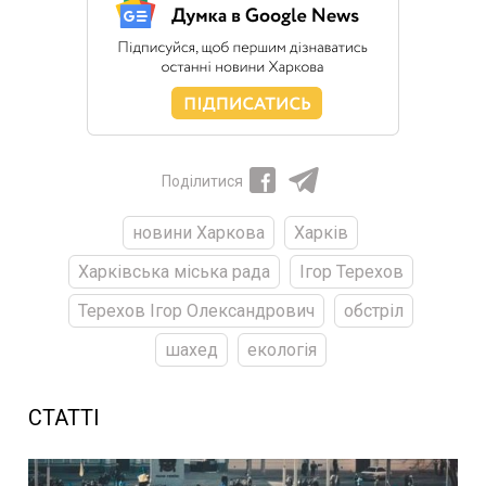
Поділитися
новини Харкова
Харків
Харківська міська рада
Ігор Терехов
Терехов Ігор Олександрович
обстріл
шахед
екологія
СТАТТІ