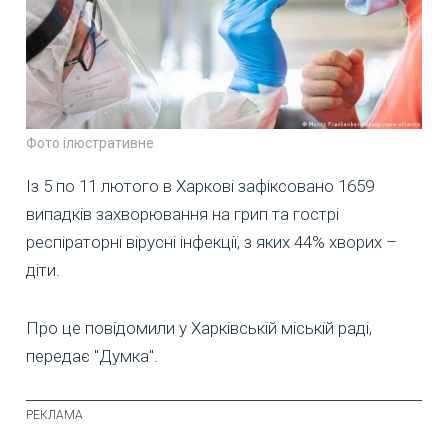
Фото ілюстративне
Із 5 по 11 лютого в Харкові зафіксовано 1659
випадків захворювання на грип та гострі
респіраторні вірусні інфекції, з яких 44% хворих –
діти.
Про це повідомили у Харківській міській раді,
передає "Думка".