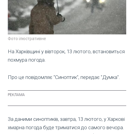
Фото ілюстративне
На Харківщині у вівторок, 13 лютого, встановиться
похмура погода.
Про це повідомляє "Синоптик", передає "Думка".
За даними синоптиків, завтра, 13 лютого, у Харкові
хмарна погода буде триматися до самого вечора.